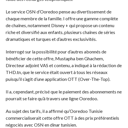
Le service OSN d’Ooredoo pense au divertissement de
chaque membre de la famille. I offre une gamme complète
de chaînes, notamment Disney + qui propose un contenu
riche et diversifié aux enfants, plusieurs chaînes de séries
dramatiques et turques et d’autres exclusivités.
Interrogé sur la possibilité pour d’autres abonnés de
bénéficier de cette offre, Mustapha ben Ghachem,
Directeur adjoint VAS et contenu, a indiqué à la rédaction de
THD.tn, que le service était ouvert à tous les réseaux
puisqu’il s’agit d’une application OTT (Over-The-Top).
Il a, cependant, précisé que le paiement des abonnements ne
pourrait se faire qu’à travers une ligne Ooredoo.
Au sujet des tarifs, il a affirmé qu’Ooredoo Tunisie
commercialiserait cette offre OTT à des prix préférentiels
négociés avec OSN en dinar tunisien.