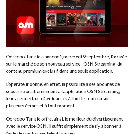
Ooredoo Tunisie a annoncé, mercredi 9 septembre, l’arrivée
sur le marché de son nouveau service : OSN Streaming, du
contenu premium exclusif dans une seule application.
L’opérateur donne, en effet, la pssibilité à ses abonnés de
souscrire un abonnement à l’application OSN Streaming,
leurs permettant d’avoir accès à tout le contenu sur
plusieurs écrans et à tout moment.
Ooredoo Tunisie offre, ainsi, le meilleur du divertissement
avec le service OSN. Il suffit simplement de s’y abonner à
l’aide des recharges téléphoniques.