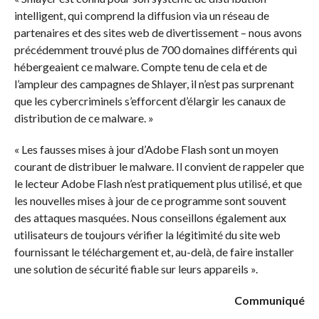
intelligent, qui comprend la diffusion via un réseau de
partenaires et des sites web de divertissement – nous avons
précédemment trouvé plus de 700 domaines différents qui
hébergeaient ce malware. Compte tenu de cela et de
l’ampleur des campagnes de Shlayer, il n’est pas surprenant
que les cybercriminels s’efforcent d’élargir les canaux de
distribution de ce malware. »
« Les fausses mises à jour d’Adobe Flash sont un moyen
courant de distribuer le malware. Il convient de rappeler que
le lecteur Adobe Flash n’est pratiquement plus utilisé, et que
les nouvelles mises à jour de ce programme sont souvent
des attaques masquées. Nous conseillons également aux
utilisateurs de toujours vérifier la légitimité du site web
fournissant le téléchargement et, au-delà, de faire installer
une solution de sécurité fiable sur leurs appareils ».
Communiqué