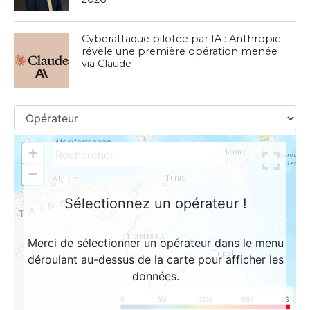
Cyberattaque pilotée par IA : Anthropic
révèle une première opération menée
via Claude