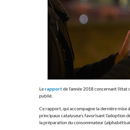
Le
rapport
de l’année 2018 concernant l’état d
publié.
Ce rapport, qui accompagne la dernière mise à 
principaux catalyseurs favorisant l’adoption de 
la préparation du consommateur (alphabétisatio