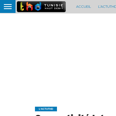
ACCUEIL
L’ACTUTH
L'ACTUTHD