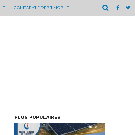
ILE
COMPARATIF DÉBIT MOBILE
PLUS POPULAIRES
10.0K