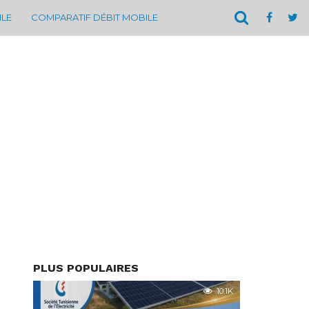
ILE
COMPARATIF DÉBIT MOBILE
PLUS POPULAIRES
10.1K