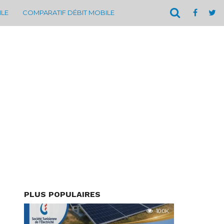
ILE
COMPARATIF DÉBIT MOBILE
PLUS POPULAIRES
10.0K