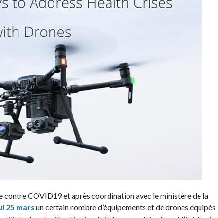
utte contre COVID19 et après coordination avec le ministère de la
ui 25 mars
un certain nombre d’équipements et de drones équipés