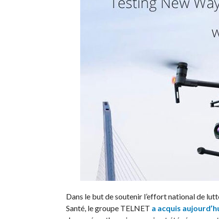
Dans le but de soutenir l’effort national de l
Santé, le groupe TELNET
a acquis aujourd’h