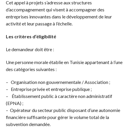
Cet appel à projets s’adresse aux structures
d’accompagnement qui visent à accompagner des
entreprises innovantes dans le développement de leur
activité et leur passage à l’échelle.
Les critères d’éligibilité
Le demandeur doit être :
Une personne morale établie en Tunisie appartenant à l’une
des catégories suivantes :
– Organisation non gouvernementale / Association ;
– Entreprise privée et entreprise publique ;
– Établissement public à caractère non administratif
(EPNA) ;
– Opérateur du secteur public disposant d’une autonomie
financière suffisante pour gérer le volume total de la
subvention demandée.