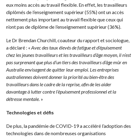
eux moins accès au travail flexible.
En effet, les travailleurs
diplômés de l’enseignement supérieur
(
55%
)
ont un accès
nettement plus important au travail flexible que ceux qui
n’ont pas de diplôme de l’enseignement supérieur
(
36%
)
.
Le Dr Brendan Churchill, coauteur du rapport et sociologue,
a déclaré :
«
Avec des taux élevés de fatigue et d’épuisement
chez les jeunes travailleurs et les travailleurs d’âge moyen, il n’est
pas surprenant que plus d’un tiers des travailleurs d’âge mûr en
Australie envisagent de quitter leur emploi.
Les entreprises
australiennes doivent donner la priorité au bien-être des
travailleurs dans le cadre de la reprise, afin de les aider
davantage à lutter contre l’épuisement professionnel et la
détresse mentale.
»
Technologies et défis
De plus, la pandémie de COVID-19 a accéléré l’adoption des
technologies dans de nombreuses organisations