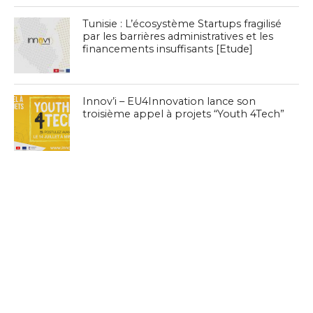
Tunisie : L’écosystème Startups fragilisé
par les barrières administratives et les
financements insuffisants [Etude]
Innov’i – EU4Innovation lance son
troisième appel à projets “Youth 4Tech”