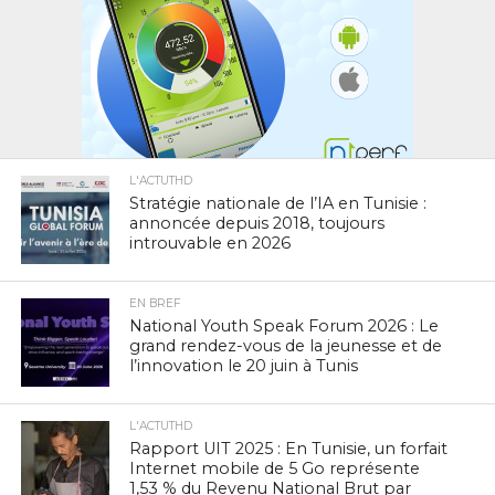
L'ACTUTHD
Stratégie nationale de l’IA en Tunisie :
annoncée depuis 2018, toujours
introuvable en 2026
EN BREF
National Youth Speak Forum 2026 : Le
grand rendez-vous de la jeunesse et de
l’innovation le 20 juin à Tunis
L'ACTUTHD
Rapport UIT 2025 : En Tunisie, un forfait
Internet mobile de 5 Go représente
1,53 % du Revenu National Brut par