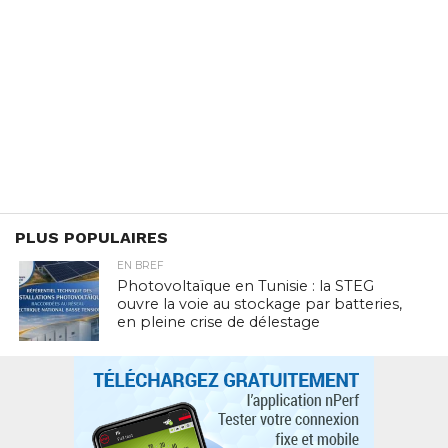
PLUS POPULAIRES
EN BREF
Photovoltaïque en Tunisie : la STEG
ouvre la voie au stockage par batteries,
en pleine crise de délestage