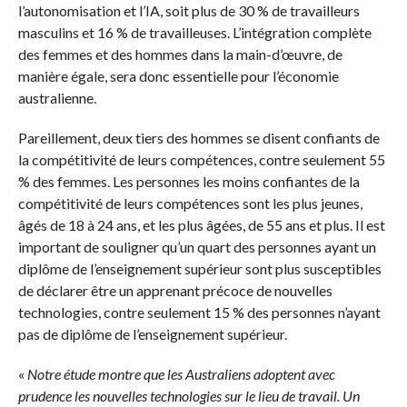
l’autonomisation et l’IA, soit plus de 30 % de travailleurs
masculins et 16 % de travailleuses.
L’intégration complète
des femmes et des hommes dans la main-d’œuvre, de
manière égale, sera donc essentielle pour l’économie
australienne.
Pareillement, deux tiers des hommes se disent confiants de
la compétitivité de leurs compétences, contre seulement 55
% des femmes.
Les personnes les moins confiantes de la
compétitivité de leurs compétences sont les plus jeunes,
âgés de 18 à 24 ans, et les plus âgées, de 55 ans et plus.
Il est
important de souligner qu’un quart des personnes ayant un
diplôme de l’enseignement supérieur sont plus susceptibles
de déclarer être un apprenant précoce de nouvelles
technologies, contre seulement 15 % des personnes n’ayant
pas de diplôme de l’enseignement supérieur.
«
Notre étude montre que les Australiens adoptent avec
prudence les nouvelles technologies sur le lieu de travail.
Un