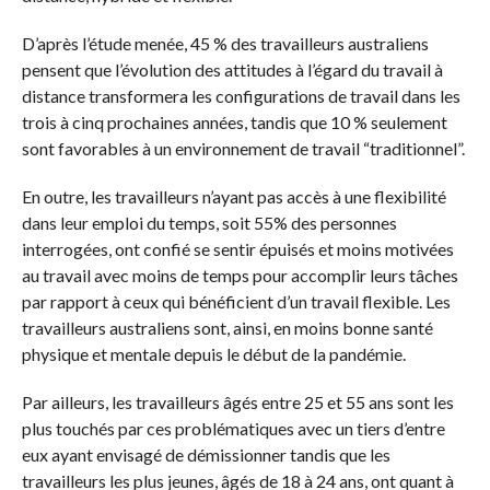
D’après l’étude menée, 45 % des travailleurs australiens
pensent que l’évolution des attitudes à l’égard du travail à
distance transformera les configurations de travail dans les
trois à cinq prochaines années, tandis que 10 % seulement
sont favorables à un environnement de travail “traditionnel”.
En outre, les travailleurs n’ayant pas accès à une flexibilité
dans leur emploi du temps, soit
55%
des personnes
interrogées, ont confié se sentir épuisés et moins motivées
au travail avec moins de temps pour accomplir leurs tâches
par rapport à ceux qui bénéficient d’un travail flexible.
Les
travailleurs australiens sont, ainsi, en moins bonne santé
physique et mentale depuis le début de la pandémie.
Par ailleurs, les travailleurs âgés entre 25 et 55 ans sont les
plus touchés par ces problématiques avec un tiers d’entre
eux ayant envisagé de démissionner tandis que les
travailleurs les plus jeunes, âgés de 18 à 24 ans, ont quant à