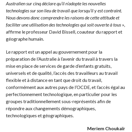
Australien sur cinq déclare qu’il n’adopte les nouvelles
technologies sur son lieu de travail que lorsqu’il y est contraint.
Nous devons donc comprendre les raisons de cette attitude et
faciliter une utilisation des technologies qui soit ouverte à tous
»,
affirme le professeur David
Bissell
, coauteur du rapport et
géographe humain.
Le rapport est un appel au gouvernement pour la
préparation de l’Australie à l’avenir du travail à travers la
mise en place de services de garde d’enfants gratuits,
universels et de qualité, l’accès des travailleurs au travail
flexible et à distance en tant que droit du travail,
conformément aux autres pays de l’OCDE, et l’accès égal au
perfectionnement technologique, en particulier pour les
groupes traditionnellement sous-représentés afin de
répondre aux changements démographiques,
technologiques et géographiques.
Meriem Choukaïr