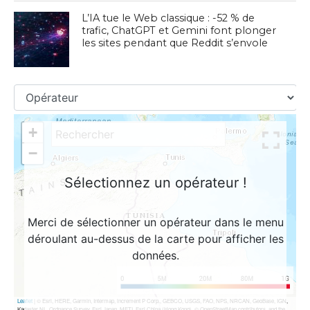
L’IA tue le Web classique : -52 % de
trafic, ChatGPT et Gemini font plonger
les sites pendant que Reddit s’envole