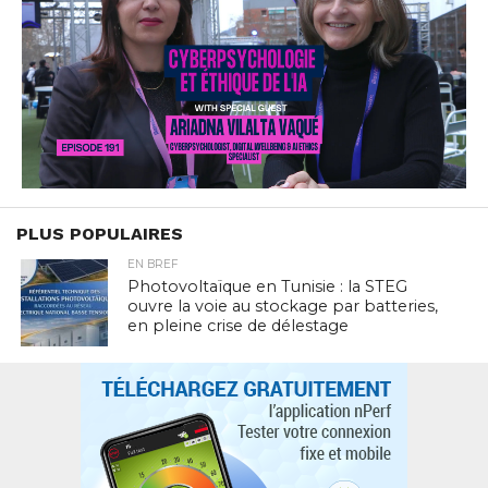
PLUS POPULAIRES
EN BREF
Photovoltaïque en Tunisie : la STEG
ouvre la voie au stockage par batteries,
en pleine crise de délestage