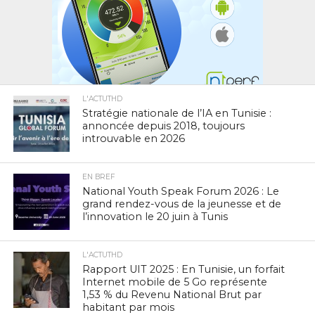
L'ACTUTHD
Stratégie nationale de l’IA en Tunisie :
annoncée depuis 2018, toujours
introuvable en 2026
EN BREF
National Youth Speak Forum 2026 : Le
grand rendez-vous de la jeunesse et de
l’innovation le 20 juin à Tunis
L'ACTUTHD
Rapport UIT 2025 : En Tunisie, un forfait
Internet mobile de 5 Go représente
1,53 % du Revenu National Brut par
habitant par mois