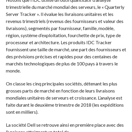
trimestrielle du marché mondial des serveurs, le « Quarterly
Server Tracker ». Il évalue les livraisons unitaires et les
revenus trimestriels (revenus des fournisseurs et valeur des
livraisons), segmentés par fournisseur, famille, modèle,
région, système d’exploitation, fourchette de prix, type de
processeur et architecture. Les produits IDC Tracker
fournissent une taille de marché, une part des fournisseurs et
des prévisions précises et rapides pour des centaines de
marchés technologiques de plus de 100 pays à travers le
monde.
On classe les cinq principales sociétés, détenant les plus
grosses parts de marché en fonction de leurs livraisons
mondiales unitaires de serveurs et croissance. L’analyse est
faite durant le deuxième trimestre de 2018 (les expéditions
sont en milliers).
La société Dell se retrouve ainsi en première place avec des
livraisons atteignant un total de