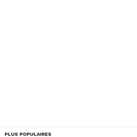
PLUS POPULAIRES