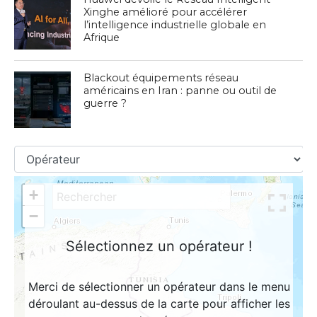
Xinghe amélioré pour accélérer
l’intelligence industrielle globale en
Afrique
Blackout équipements réseau
américains en Iran : panne ou outil de
guerre ?