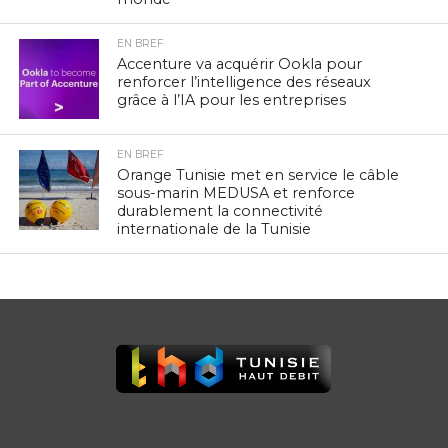
EN BREF
Accenture va acquérir Ookla pour
renforcer l’intelligence des réseaux
grâce à l’IA pour les entreprises
EN BREF
Orange Tunisie met en service le câble
sous-marin MEDUSA et renforce
durablement la connectivité
internationale de la Tunisie