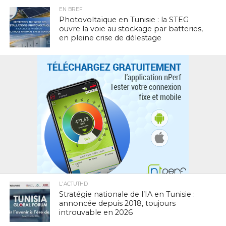
EN BREF
Photovoltaïque en Tunisie : la STEG
ouvre la voie au stockage par batteries,
en pleine crise de délestage
L'ACTUTHD
Stratégie nationale de l’IA en Tunisie :
annoncée depuis 2018, toujours
introuvable en 2026