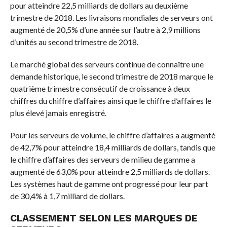
pour atteindre 22,5 milliards de dollars au deuxième
trimestre de 2018. Les livraisons mondiales de serveurs ont
augmenté de 20,5% d’une année sur l’autre à 2,9 millions
d’unités au second trimestre de 2018.
Le marché global des serveurs continue de connaître une
demande historique, le second trimestre de 2018 marque le
quatrième trimestre consécutif de croissance à deux
chiffres du chiffre d’affaires ainsi que le chiffre d’affaires le
plus élevé jamais enregistré.
Pour les serveurs de volume, le chiffre d’affaires a augmenté
de 42,7% pour atteindre 18,4 milliards de dollars, tandis que
le chiffre d’affaires des serveurs de milieu de gamme a
augmenté de 63,0% pour atteindre 2,5 milliards de dollars.
Les systèmes haut de gamme ont progressé pour leur part
de 30,4% à 1,7 milliard de dollars.
CLASSEMENT SELON LES MARQUES DE