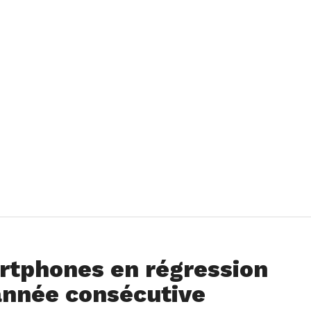
rtphones en régression
année consécutive