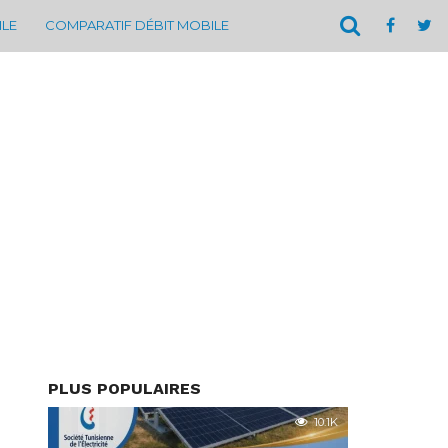
ILE
COMPARATIF DÉBIT MOBILE
PLUS POPULAIRES
10.1K