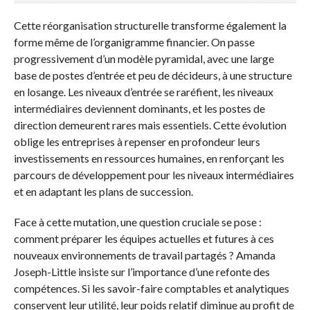
Cette réorganisation structurelle transforme également la
forme même de l’organigramme financier. On passe
progressivement d’un modèle pyramidal, avec une large
base de postes d’entrée et peu de décideurs, à une structure
en losange. Les niveaux d’entrée se raréfient, les niveaux
intermédiaires deviennent dominants, et les postes de
direction demeurent rares mais essentiels. Cette évolution
oblige les entreprises à repenser en profondeur leurs
investissements en ressources humaines, en renforçant les
parcours de développement pour les niveaux intermédiaires
et en adaptant les plans de succession.
Face à cette mutation, une question cruciale se pose :
comment préparer les équipes actuelles et futures à ces
nouveaux environnements de travail partagés ? Amanda
Joseph-Little insiste sur l’importance d’une refonte des
compétences. Si les savoir-faire comptables et analytiques
conservent leur utilité, leur poids relatif diminue au profit de