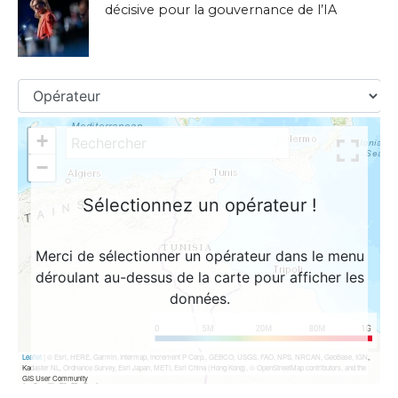
décisive pour la gouvernance de l’IA