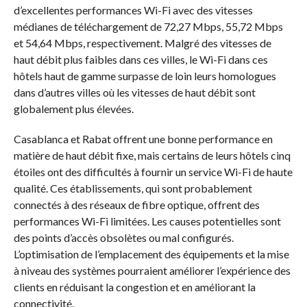
d’excellentes performances Wi-Fi avec des vitesses
médianes de téléchargement de 72,27 Mbps, 55,72 Mbps
et 54,64 Mbps, respectivement. Malgré des vitesses de
haut débit plus faibles dans ces villes, le Wi-Fi dans ces
hôtels haut de gamme surpasse de loin leurs homologues
dans d’autres villes où les vitesses de haut débit sont
globalement plus élevées.
Casablanca et Rabat offrent une bonne performance en
matière de haut débit fixe, mais certains de leurs hôtels cinq
étoiles ont des difficultés à fournir un service Wi-Fi de haute
qualité. Ces établissements, qui sont probablement
connectés à des réseaux de fibre optique, offrent des
performances Wi-Fi limitées. Les causes potentielles sont
des points d’accès obsolètes ou mal configurés.
L’optimisation de l’emplacement des équipements et la mise
à niveau des systèmes pourraient améliorer l’expérience des
clients en réduisant la congestion et en améliorant la
connectivité.