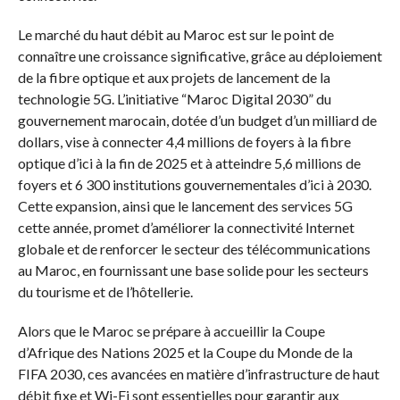
Le marché du haut débit au Maroc est sur le point de
connaître une croissance significative, grâce au déploiement
de la fibre optique et aux projets de lancement de la
technologie 5G. L’initiative “Maroc Digital 2030” du
gouvernement marocain, dotée d’un budget d’un milliard de
dollars, vise à connecter 4,4 millions de foyers à la fibre
optique d’ici à la fin de 2025 et à atteindre 5,6 millions de
foyers et 6 300 institutions gouvernementales d’ici à 2030.
Cette expansion, ainsi que le lancement des services 5G
cette année, promet d’améliorer la connectivité Internet
globale et de renforcer le secteur des télécommunications
au Maroc, en fournissant une base solide pour les secteurs
du tourisme et de l’hôtellerie.
Alors que le Maroc se prépare à accueillir la Coupe
d’Afrique des Nations 2025 et la Coupe du Monde de la
FIFA 2030, ces avancées en matière d’infrastructure de haut
débit fixe et Wi-Fi sont essentielles pour garantir aux