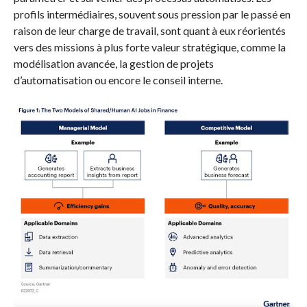
profils intermédiaires, souvent sous pression par le passé en
raison de leur charge de travail, sont quant à eux réorientés
vers des missions à plus forte valeur stratégique, comme la
modélisation avancée, la gestion de projets
d’automatisation ou encore le conseil interne.