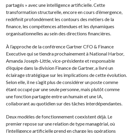
partagés » avec une intelligence artificielle. Cette
transformation structurelle, encore en cours d’émergence,
redéfinit profondément les contours des métiers de la
finance, les compétences attendues et les dynamiques
organisationnelles au sein des directions financières.
À l’approche de la conférence Gartner CFO & Finance
Executive qui se tiendra prochainement à National Harbor,
Amanda Joseph-Little, vice-présidente et responsable
d’équipe dans la division Finance de Gartner, a livré un
éclairage stratégique sur les implications de cette évolution.
Selon elle, il ne s’agit plus de considérer un poste comme
étant occupé par une seule personne, mais plutôt comme
une fonction partagée entre un humain et une IA,
collaborant au quotidien sur des tâches interdépendantes.
Deux modèles de fonctionnement coexistent déjà. Le
premier repose sur une relation de type managérial, où
l’intelligence artificielle prend en charge les opérations