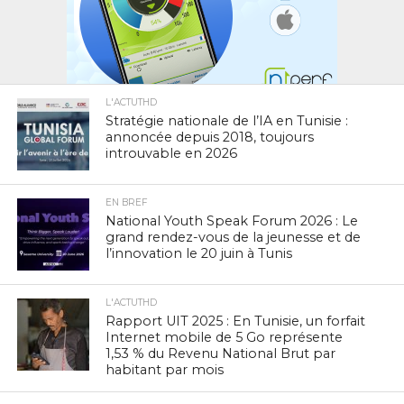
L'ACTUTHD
Stratégie nationale de l’IA en Tunisie :
annoncée depuis 2018, toujours
introuvable en 2026
EN BREF
National Youth Speak Forum 2026 : Le
grand rendez-vous de la jeunesse et de
l’innovation le 20 juin à Tunis
L'ACTUTHD
Rapport UIT 2025 : En Tunisie, un forfait
Internet mobile de 5 Go représente
1,53 % du Revenu National Brut par
habitant par mois