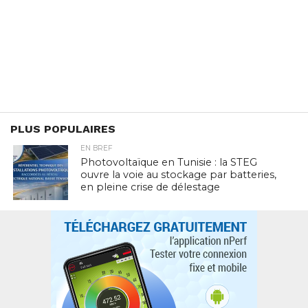
PLUS POPULAIRES
EN BREF
Photovoltaïque en Tunisie : la STEG
ouvre la voie au stockage par batteries,
en pleine crise de délestage