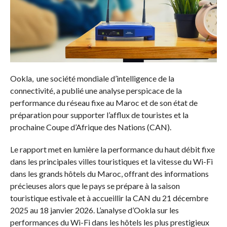
Ookla, une société mondiale d’intelligence de la
connectivité, a publié une analyse perspicace de la
performance du réseau fixe au Maroc et de son état de
préparation pour supporter l’afflux de touristes et la
prochaine Coupe d’Afrique des Nations (CAN).
Le rapport met en lumière la performance du haut débit fixe
dans les principales villes touristiques et la vitesse du Wi-Fi
dans les grands hôtels du Maroc, offrant des informations
précieuses alors que le pays se prépare à la saison
touristique estivale et à accueillir la CAN du 21 décembre
2025 au 18 janvier 2026. L’analyse d’Ookla sur les
performances du Wi-Fi dans les hôtels les plus prestigieux