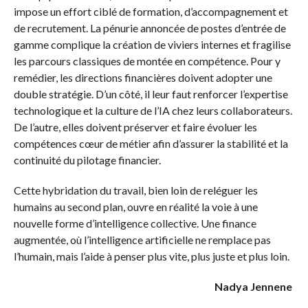
impose un effort ciblé de formation, d’accompagnement et
de recrutement. La pénurie annoncée de postes d’entrée de
gamme complique la création de viviers internes et fragilise
les parcours classiques de montée en compétence. Pour y
remédier, les directions financières doivent adopter une
double stratégie. D’un côté, il leur faut renforcer l’expertise
technologique et la culture de l’IA chez leurs collaborateurs.
De l’autre, elles doivent préserver et faire évoluer les
compétences cœur de métier afin d’assurer la stabilité et la
continuité du pilotage financier.
Cette hybridation du travail, bien loin de reléguer les
humains au second plan, ouvre en réalité la voie à une
nouvelle forme d’intelligence collective. Une finance
augmentée, où l’intelligence artificielle ne remplace pas
l’humain, mais l’aide à penser plus vite, plus juste et plus loin.
Nadya Jennene