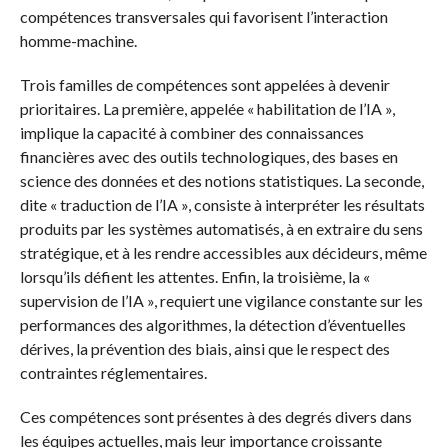
compétences transversales qui favorisent l’interaction
homme-machine.
Trois familles de compétences sont appelées à devenir
prioritaires. La première, appelée « habilitation de l’IA »,
implique la capacité à combiner des connaissances
financières avec des outils technologiques, des bases en
science des données et des notions statistiques. La seconde,
dite « traduction de l’IA », consiste à interpréter les résultats
produits par les systèmes automatisés, à en extraire du sens
stratégique, et à les rendre accessibles aux décideurs, même
lorsqu’ils défient les attentes. Enfin, la troisième, la «
supervision de l’IA », requiert une vigilance constante sur les
performances des algorithmes, la détection d’éventuelles
dérives, la prévention des biais, ainsi que le respect des
contraintes réglementaires.
Ces compétences sont présentes à des degrés divers dans
les équipes actuelles, mais leur importance croissante