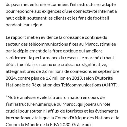
du pays met en lumière comment l’infrastructure s’adapte
pour répondre aux exigences d’une connectivité Internet à
haut débit, soutenant les clients et les fans de football
pendant leur séjour.
Le rapport met en évidence la croissance continue du
secteur des télécommunications fixes au Maroc, stimulée
par le déploiement de la fibre optique qui améliore
rapidement la performance du réseau. Le marché du haut
débit fixe filaire a connu une croissance significative,
atteignant près de 2,6 millions de connexions en septembre
2024, contre plus de 1,6 million en 2019, selon l’Autorité
Nationale de Régulation des Télécommunications (ANRT).
“Notre analyse révèle la transformation en cours de
l’infrastructure numérique du Maroc, qui jouera un rôle
crucial pour soutenir l’afflux de touristes et les événements
internationaux tels que la Coupe d’Afrique des Nations et la
Coupe du Monde de la FIFA 2030. Grâce aux