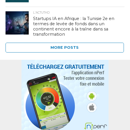
L'ACTUTHD
Startups IA en Afrique : la Tunisie 2e en
termes de levée de fonds dans un
continent encore à la traîne dans sa
transformation
MORE POSTS