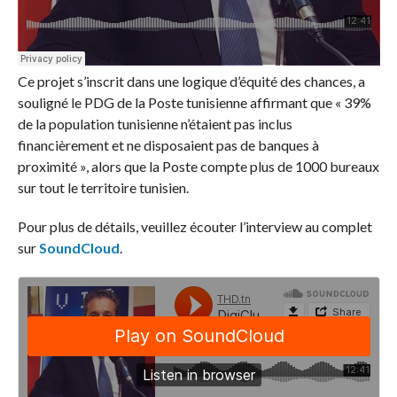
Ce projet s’inscrit dans une logique d’équité des chances, a
souligné le PDG de la Poste tunisienne affirmant que « 39%
de la population tunisienne n’étaient pas inclus
financièrement et ne disposaient pas de banques à
proximité », alors que la Poste compte plus de 1000 bureaux
sur tout le territoire tunisien.
Pour plus de détails, veuillez écouter l’interview au complet
sur
SoundCloud
.