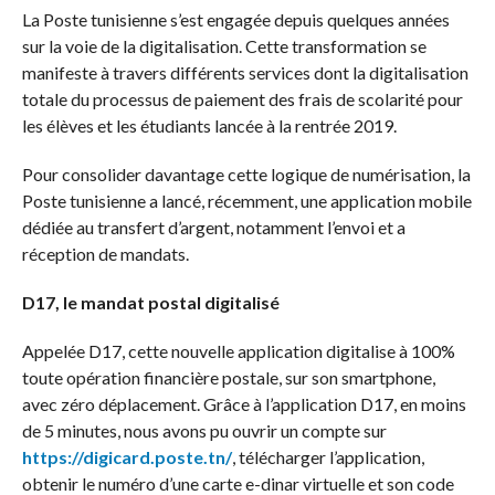
La Poste tunisienne s’est engagée depuis quelques années
sur la voie de la digitalisation. Cette transformation se
manifeste à travers différents services dont la digitalisation
totale du processus de paiement des frais de scolarité pour
les élèves et les étudiants lancée à la rentrée 2019.
Pour consolider davantage cette logique de numérisation, la
Poste tunisienne a lancé, récemment, une application mobile
dédiée au transfert d’argent, notamment l’envoi et a
réception de mandats.
D17, le mandat postal digitalisé
Appelée D17, cette nouvelle application digitalise à 100%
toute opération financière postale, sur son smartphone,
avec zéro déplacement. Grâce à l’application D17, en moins
de 5 minutes, nous avons pu ouvrir un compte sur
https://digicard.poste.tn/
, télécharger l’application,
obtenir le numéro d’une carte e-dinar virtuelle et son code