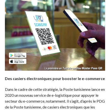
Des casiers électroniques pour booster le e-commerce
Dans le cadre de cette stratégie, la Poste tunisienne lance en
2020 un nouveau service de e-logistique pour appuyer le
secteur du e-commerce, notamment. Il s’agit, d’après le PDG
de la Poste tunisienne, de casiers électroniques que les