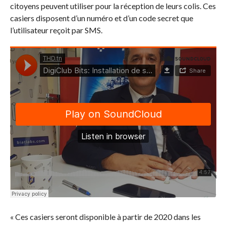
citoyens peuvent utiliser pour la réception de leurs colis. Ces
casiers disposent d’un numéro et d’un code secret que
l’utilisateur reçoit par SMS.
« Ces casiers seront disponible à partir de 2020 dans les