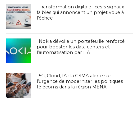
Transformation digitale : ces 5 signaux
faibles qui annoncent un projet voué à
l’échec
Nokia dévoile un portefeuille renforcé
pour booster les data centers et
l’automatisation par l’IA
5G, Cloud, IA : la GSMA alerte sur
l’urgence de moderniser les politiques
télécoms dans la région MENA