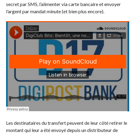
secret par SMS, l’alimenter via carte bancaire et envoyer
l’argent par mandat minute (et bien plus encore).
Les destinataires du transfert peuvent de leur côté retirer le
montant qui leur a été envoyé depuis un distributeur de