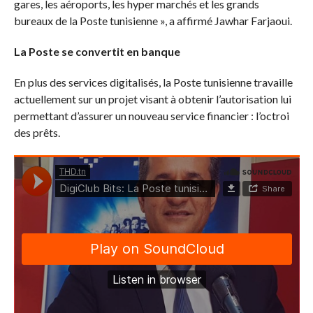
gares, les aéroports, les hyper marchés et les grands
bureaux de la Poste tunisienne », a affirmé Jawhar Farjaoui.
La Poste se convertit en banque
En plus des services digitalisés, la Poste tunisienne travaille
actuellement sur un projet visant à obtenir l’autorisation lui
permettant d’assurer un nouveau service financier : l’octroi
des prêts.