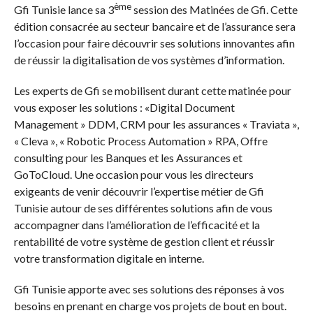
ème
Gfi Tunisie lance sa 3
session des Matinées de Gfi. Cette
édition consacrée au secteur bancaire et de l’assurance sera
l’occasion pour faire découvrir ses solutions innovantes afin
de réussir la digitalisation de vos systèmes d’information.
Les experts de Gfi se mobilisent durant cette matinée pour
vous exposer les solutions : «Digital Document
Management » DDM, CRM pour les assurances « Traviata »,
« Cleva », « Robotic Process Automation » RPA, Offre
consulting pour les Banques et les Assurances et
GoToCloud. Une occasion pour vous les directeurs
exigeants de venir découvrir l’expertise métier de Gfi
Tunisie autour de ses différentes solutions afin de vous
accompagner dans l’amélioration de l’efficacité et la
rentabilité de votre système de gestion client et réussir
votre transformation digitale en interne.
Gfi Tunisie apporte avec ses solutions des réponses à vos
besoins en prenant en charge vos projets de bout en bout.