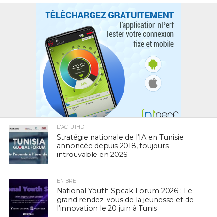
L'ACTUTHD
Stratégie nationale de l’IA en Tunisie :
annoncée depuis 2018, toujours
introuvable en 2026
EN BREF
National Youth Speak Forum 2026 : Le
grand rendez-vous de la jeunesse et de
l’innovation le 20 juin à Tunis