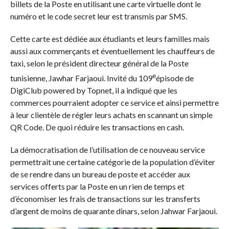
billets de la Poste en utilisant une carte virtuelle dont le
numéro et le code secret leur est transmis par SMS.
Cette carte est dédiée aux étudiants et leurs familles mais
aussi aux commerçants et éventuellement les chauffeurs de
taxi, selon le président directeur général de la Poste
e
tunisienne, Jawhar Farjaoui. Invité du 109
épisode de
DigiClub powered by Topnet, il a indiqué que les
commerces pourraient adopter ce service et ainsi permettre
à leur clientèle de régler leurs achats en scannant un simple
QR Code. De quoi réduire les transactions en cash.
La démocratisation de l’utilisation de ce nouveau service
permettrait une certaine catégorie de la population d’éviter
de se rendre dans un bureau de poste et accéder aux
services offerts par la Poste en un rien de temps et
d’économiser les frais de transactions sur les transferts
d’argent de moins de quarante dinars, selon Jahwar Farjaoui.