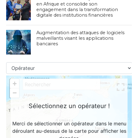
en Afrique et consolide son
engagement dans la transformation
digitale des institutions financières
Augmentation des attaques de logiciels
malveillants visant les applications
bancaires