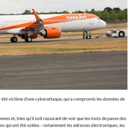
 été victime d’une cyberattaque, qui a compromis les données de
nes et, bien qu’il soit rassurant de voir que les mots de passe des
ées qui ont été volées – notamment les adresses électroniques, les