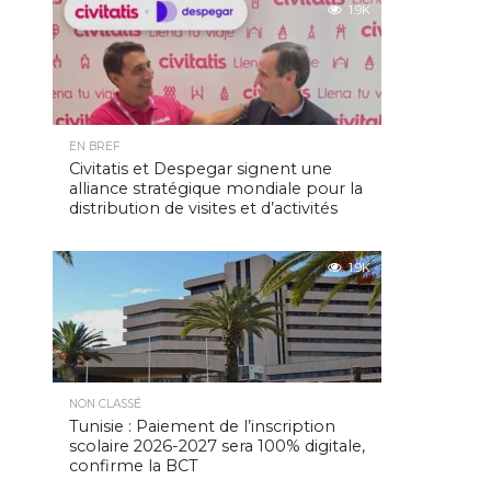
1.9K
EN BREF
Civitatis et Despegar signent une
alliance stratégique mondiale pour la
distribution de visites et d’activités
1.9K
NON CLASSÉ
Tunisie : Paiement de l’inscription
scolaire 2026-2027 sera 100% digitale,
confirme la BCT