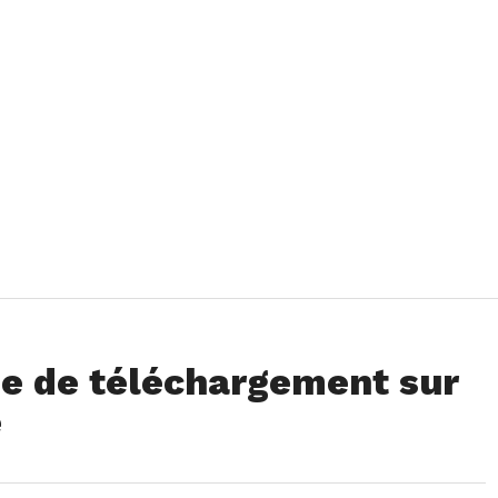
sse de téléchargement sur
e