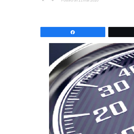
Partagez