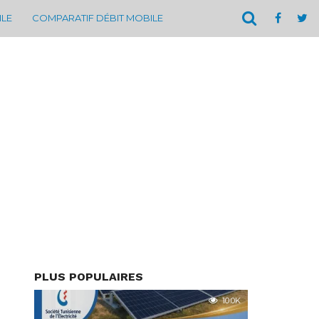
ILE
COMPARATIF DÉBIT MOBILE
PLUS POPULAIRES
10.0K