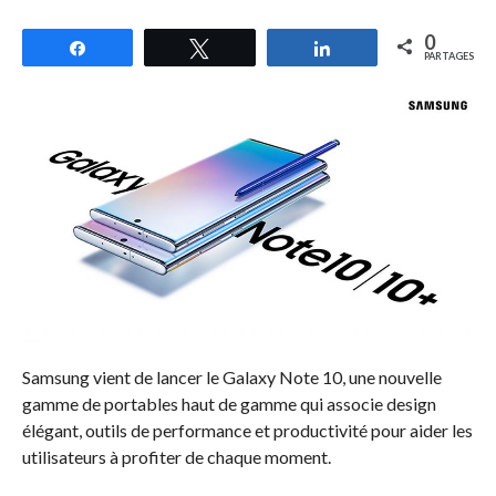
0
Partagez
Tweetez
Partagez
PARTAGES
Samsung vient de lancer le Galaxy Note 10, une nouvelle
gamme de portables haut de gamme qui associe design
élégant, outils de performance et productivité pour aider les
utilisateurs à profiter de chaque moment.