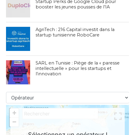
Startup Perks de Google Cloud pour
booster les jeunes pousses de l’IA
AgriTech : 216 Capital investit dans la
startup tunisienne RoboCare
SARL en Tunisie : Piège de la « paresse
intellectuelle » pour les startups et
l’innovation