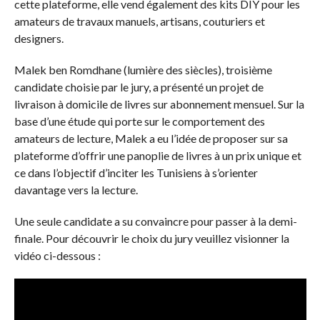
cette plateforme, elle vend également des kits DIY pour les
amateurs de travaux manuels, artisans, couturiers et
designers.
Malek ben Romdhane (lumière des siècles), troisième
candidate choisie par le jury, a présenté un projet de
livraison à domicile de livres sur abonnement mensuel. Sur la
base d’une étude qui porte sur le comportement des
amateurs de lecture, Malek a eu l’idée de proposer sur sa
plateforme d’offrir une panoplie de livres à un prix unique et
ce dans l’objectif d’inciter les Tunisiens à s’orienter
davantage vers la lecture.
Une seule candidate a su convaincre pour passer à la demi-
finale. Pour découvrir le choix du jury veuillez visionner la
vidéo ci-dessous :