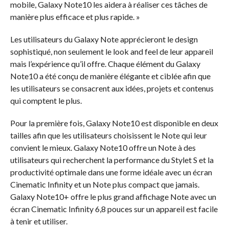
mobile, Galaxy Note10 les aidera à réaliser ces tâches de
manière plus efficace et plus rapide. »
Les utilisateurs du Galaxy Note apprécieront le design
sophistiqué, non seulement le look and feel de leur appareil
mais l’expérience qu’il offre. Chaque élément du Galaxy
Note10 a été conçu de manière élégante et ciblée afin que
les utilisateurs se consacrent aux idées, projets et contenus
qui comptent le plus.
Pour la première fois, Galaxy Note10 est disponible en deux
tailles afin que les utilisateurs choisissent le Note qui leur
convient le mieux. Galaxy Note10 offre un Note à des
utilisateurs qui recherchent la performance du Stylet S et la
productivité optimale dans une forme idéale avec un écran
Cinematic Infinity et un Note plus compact que jamais.
Galaxy Note10+ offre le plus grand affichage Note avec un
écran Cinematic Infinity 6,8 pouces sur un appareil est facile
à tenir et utiliser.