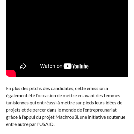
En plus des pitchs des candidates, cette émission a
également été l’occasion de mettre en avant des femmes
tunisiennes qui ont réussi à mettre sur pieds leurs idées de
projets et de percer dans le monde de l’entrepreunariat
grâce à l’appui du projet Machrou3i, une initiative soutenue
entre autre par l’USAID.