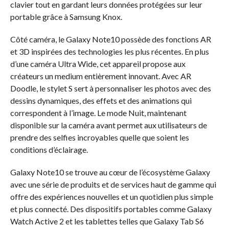
clavier tout en gardant leurs données protégées sur leur
portable grâce à Samsung Knox.
Côté caméra, le Galaxy Note10 possède des fonctions AR
et 3D inspirées des technologies les plus récentes. En plus
d’une caméra Ultra Wide, cet appareil propose aux
créateurs un medium entièrement innovant. Avec AR
Doodle, le stylet S sert à personnaliser les photos avec des
dessins dynamiques, des effets et des animations qui
correspondent à l’image. Le mode Nuit, maintenant
disponible sur la caméra avant permet aux utilisateurs de
prendre des selfies incroyables quelle que soient les
conditions d’éclairage.
Galaxy Note10 se trouve au cœur de l’écosystème Galaxy
avec une série de produits et de services haut de gamme qui
offre des expériences nouvelles et un quotidien plus simple
et plus connecté. Des dispositifs portables comme Galaxy
Watch Active 2 et les tablettes telles que Galaxy Tab S6