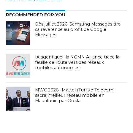
RECOMMENDED FOR YOU
Dès juillet 2026, Samsung Messages tire
sa révérence au profit de Google
Messages
IA agentique : la NGMN Alliance trace la
feuille de route vers des réseaux
mobiles autonomes
MWC 2026 : Mattel (Tunisie Telecom)
sacré meilleur réseau mobile en
Mauritanie par Ookla