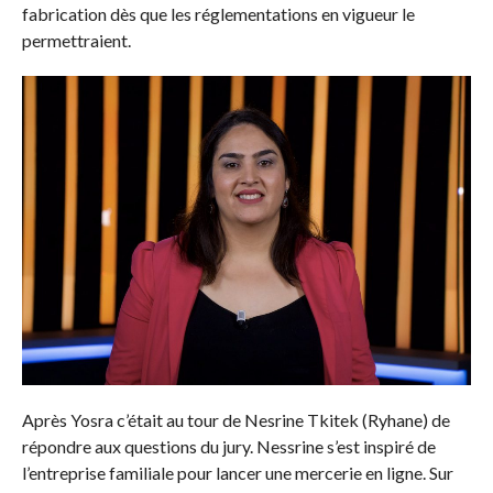
fabrication dès que les réglementations en vigueur le
permettraient.
Après Yosra c’était au tour de Nesrine Tkitek (Ryhane) de
répondre aux questions du jury. Nessrine s’est inspiré de
l’entreprise familiale pour lancer une mercerie en ligne. Sur