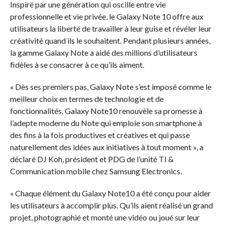
Inspiré par une génération qui oscille entre vie
professionnelle et vie privée, le Galaxy Note 10 offre aux
utilisateurs la liberté de travailler à leur guise et révéler leur
créativité quand ils le souhaitent. Pendant plusieurs années,
la gamme Galaxy Note a aidé des millions d’utilisateurs
fidèles à se consacrer à ce qu’ils aiment.
« Dès ses premiers pas, Galaxy Note s’est imposé comme le
meilleur choix en termes de technologie et de
fonctionnalités. Galaxy Note10 renouvèle sa promesse à
l’adepte moderne du Note qui emploie son smartphone à
des fins à la fois productives et créatives et qui passe
naturellement des idées aux initiatives à tout moment », a
déclaré DJ Koh, président et PDG de l’unité TI &
Communication mobile chez Samsung Electronics.
« Chaque élément du Galaxy Note10 a été conçu pour aider
les utilisateurs à accomplir plus. Qu’ils aient réalisé un grand
projet, photographié et monté une vidéo ou joué sur leur