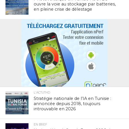
ouvre la voie au stockage par batteries,
en pleine crise de délestage
L'ACTUTHD
Stratégie nationale de l’IA en Tunisie :
annoncée depuis 2018, toujours
introuvable en 2026
EN BREF