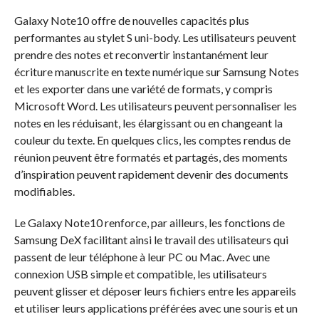
Galaxy Note10 offre de nouvelles capacités plus
performantes au stylet S uni-body. Les utilisateurs peuvent
prendre des notes et reconvertir instantanément leur
écriture manuscrite en texte numérique sur Samsung Notes
et les exporter dans une variété de formats, y compris
Microsoft Word. Les utilisateurs peuvent personnaliser les
notes en les réduisant, les élargissant ou en changeant la
couleur du texte. En quelques clics, les comptes rendus de
réunion peuvent être formatés et partagés, des moments
d’inspiration peuvent rapidement devenir des documents
modifiables.
Le Galaxy Note10 renforce, par ailleurs, les fonctions de
Samsung DeX facilitant ainsi le travail des utilisateurs qui
passent de leur téléphone à leur PC ou Mac. Avec une
connexion USB simple et compatible, les utilisateurs
peuvent glisser et déposer leurs fichiers entre les appareils
et utiliser leurs applications préférées avec une souris et un