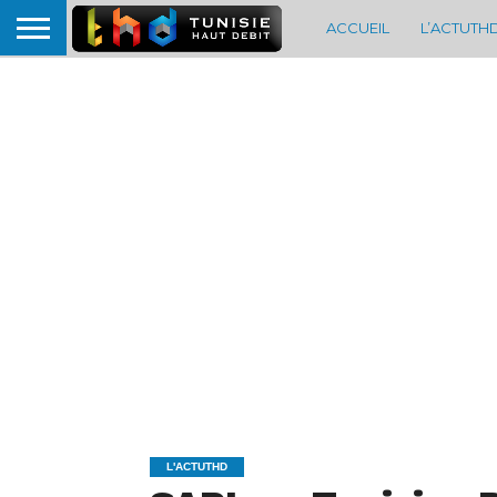
ACCUEIL
L’ACTUTH
L'ACTUTHD