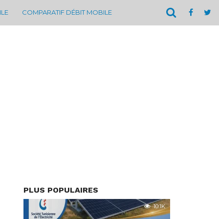
ILE
COMPARATIF DÉBIT MOBILE
PLUS POPULAIRES
10.1K