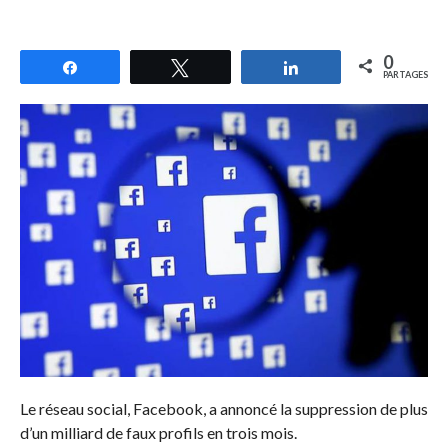
0
Partagez
Tweetez
Partagez
PARTAGES
Le réseau social, Facebook, a annoncé la suppression de plus
d’un milliard de faux profils en trois mois.