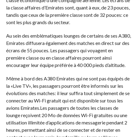
classe économique d’une compagnie aérienne. Les écrans de
la classe affaires d’Emirates sont, quant à eux, de 23 pouces,
tandis que ceux de la première classe sont de 32 pouces: ce
sont les plus grands du secteur.
Au sein des emblématiques lounges de certains de ses A380,
Emirates diffusera également des matches en direct sur des
écrans de 55 pouces. Les passagers qui voyagent en
première classe ou en classe affaires pourront ainsi
encourager leur équipe préférée à 40 000 pieds d’altitude.
Même à bord des A380 Emirates qui ne sont pas équipés de
la «Live TV», les passagers pourront être informés sur les
évolutions des matches: il leur suffira tout simplement de se
connecter au Wi-Fi gratuit qui est disponible sur tous les
avions Emirates.Les passagers de toutes les classes de
lounge reçoivent 20 Mo de données Wi-Fi gratuites ou une
utilisation illimitée d’applications de messagerie pendant 2
heures, permettant ainsi de se connecter et de rester en