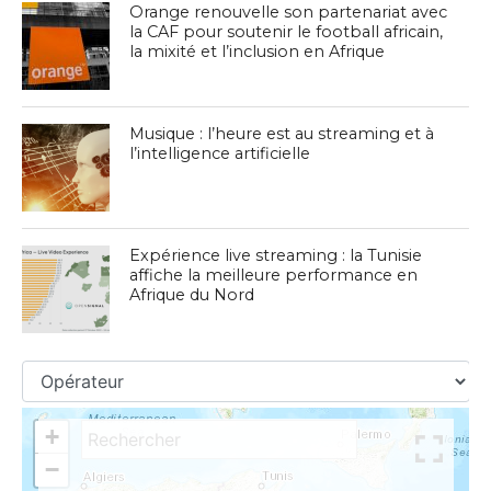
Orange renouvelle son partenariat avec
la CAF pour soutenir le football africain,
la mixité et l’inclusion en Afrique
Musique : l’heure est au streaming et à
l’intelligence artificielle
Expérience live streaming : la Tunisie
affiche la meilleure performance en
Afrique du Nord