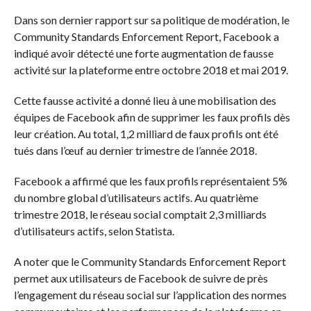
Dans son dernier rapport sur sa politique de modération, le
Community Standards Enforcement Report, Facebook a
indiqué avoir détecté une forte augmentation de fausse
activité sur la plateforme entre octobre 2018 et mai 2019.
Cette fausse activité a donné lieu à une mobilisation des
équipes de Facebook afin de supprimer les faux profils dès
leur création. Au total, 1,2 milliard de faux profils ont été
tués dans l’œuf au dernier trimestre de l’année 2018.
Facebook a affirmé que les faux profils représentaient 5%
du nombre global d’utilisateurs actifs. Au quatrième
trimestre 2018, le réseau social comptait 2,3 milliards
d’utilisateurs actifs, selon Statista.
A noter que le Community Standards Enforcement Report
permet aux utilisateurs de Facebook de suivre de près
l’engagement du réseau social sur l’application des normes