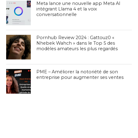
Meta lance une nouvelle app Meta AI
intégrant Llama 4 et la voix
conversationnelle
Pornhub Review 2024 : Gattouz0 «
Nhebek Wahch » dans le Top 5 des
modèles amateurs les plus regardés
PME – Améliorer la notoriété de son
entreprise pour augmenter ses ventes