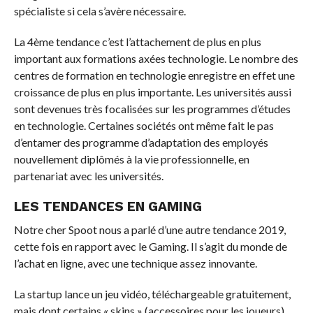
spécialiste si cela s’avère nécessaire.
La 4ème tendance c’est l’attachement de plus en plus
important aux formations axées technologie. Le nombre des
centres de formation en technologie enregistre en effet une
croissance de plus en plus importante. Les universités aussi
sont devenues très focalisées sur les programmes d’études
en technologie. Certaines sociétés ont même fait le pas
d’entamer des programme d’adaptation des employés
nouvellement diplômés à la vie professionnelle, en
partenariat avec les universités.
LES TENDANCES EN GAMING
Notre cher Spoot nous a parlé d’une autre tendance 2019,
cette fois en rapport avec le Gaming. Il s’agit du monde de
l’achat en ligne, avec une technique assez innovante.
La startup lance un jeu vidéo, téléchargeable gratuitement,
mais dont certains « skins » (accessoires pour les joueurs),