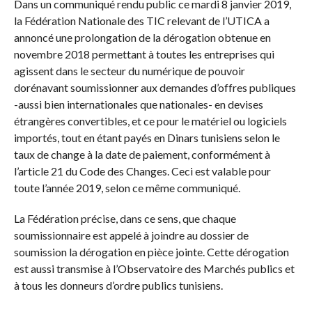
Dans un communiqué rendu public ce mardi 8 janvier 2019,
la Fédération Nationale des TIC relevant de l’UTICA a
annoncé une prolongation de la dérogation obtenue en
novembre 2018 permettant à toutes les entreprises qui
agissent dans le secteur du numérique de pouvoir
dorénavant soumissionner aux demandes d’offres publiques
-aussi bien internationales que nationales- en devises
étrangères convertibles, et ce pour le matériel ou logiciels
importés, tout en étant payés en Dinars tunisiens selon le
taux de change à la date de paiement, conformément à
l’article 21 du Code des Changes. Ceci est valable pour
toute l’année 2019, selon ce même communiqué.
La Fédération précise, dans ce sens, que chaque
soumissionnaire est appelé à joindre au dossier de
soumission la dérogation en pièce jointe. Cette dérogation
est aussi transmise à l’Observatoire des Marchés publics et
à tous les donneurs d’ordre publics tunisiens.