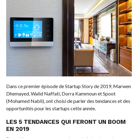
Dans ce premier épisode de Startup Story de 2019, Marwen
Dhemayed, Walid Naffati, Dorra Kammoun et Spoot
(Mohamed Nabli), ont choisi de parler des tendances et des
opportunités pour les startups cette année.
LES 5 TENDANCES QUI FERONT UN BOOM
EN 2019