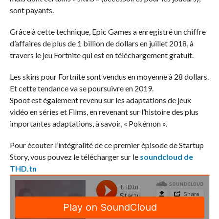
sont payants.
Grâce à cette technique, Epic Games a enregistré un chiffre
d’affaires de plus de 1 billion de dollars en juillet 2018, à
travers le jeu Fortnite qui est en téléchargement gratuit.
Les skins pour Fortnite sont vendus en moyenne à 28 dollars.
Et cette tendance va se poursuivre en 2019.
Spoot est également revenu sur les adaptations de jeux
vidéo en séries et Films, en revenant sur l’histoire des plus
importantes adaptations, à savoir, « Pokémon ».
Pour écouter l’intégralité de ce premier épisode de Startup
Story, vous pouvez le télécharger sur le
soundcloud de
THD.tn