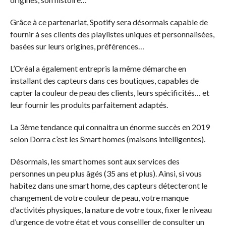
Grâce à ce partenariat, Spotify sera désormais capable de
fournir à ses clients des playlistes uniques et personnalisées,
basées sur leurs origines, préférences…
L’Oréal a également entrepris la même démarche en
installant des capteurs dans ces boutiques, capables de
capter la couleur de peau des clients, leurs spécificités… et
leur fournir les produits parfaitement adaptés.
La 3ème tendance qui connaitra un énorme succès en 2019
selon Dorra c’est les Smart homes (maisons intelligentes).
Désormais, les smart homes sont aux services des
personnes un peu plus âgés (35 ans et plus). Ainsi, si vous
habitez dans une smart home, des capteurs détecteront le
changement de votre couleur de peau, votre manque
d’activités physiques, la nature de votre toux, fixer le niveau
d’urgence de votre état et vous conseiller de consulter un