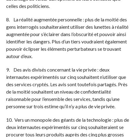
celles des politiciens.
8. La réalité augmentée personnelle : plus de la moitié des
gens interrogés souhaiteraient utiliser des lunettes à réalité
augmentée pour s’éclairer dans l’obscurité et pouvoir ainsi
identifier les dangers. Plus d’un tiers voudraient également
pouvoir éclipser les éléments perturbateurs se trouvant
autour d’eux.
9. Des avis divisés concernant la vie privée : deux
internautes expérimentés sur cinq souhaitent n’utiliser que
des services cryptés. Les avis sont toutefois partagés. Près
de la moitié souhaitent un niveau de confidentialité
raisonnable pour l’ensemble des services, tandis qu’une
personne sur trois estime qu’il n’y a plus de vie privée.
10. Vers un monopole des géants de la technologie : plus de
deux internautes expérimentés sur cinq souhaiteraient se
procurer tous leurs produits auprès des cinq plus grosses