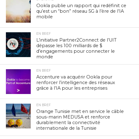
Ookla publie un rapport qui redéfinit ce
qu’est un “bon” réseau 5G à l’ère de l’IA
mobile
EN BREF
L’initiative Partner2Connect de l’UIT
dépasse les 100 milliards de $
d’engagements pour connecter le
monde
EN BREF
Accenture va acquérir Ookla pour
renforcer l’intelligence des réseaux
grâce à l’IA pour les entreprises
EN BREF
Orange Tunisie met en service le câble
sous-marin MEDUSA et renforce
durablement la connectivité
internationale de la Tunisie