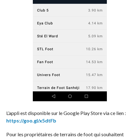
L’appli est disponible sur le Google Play Store via ce lien :
https://goo.gl/x5dtFb
Pour les propriétaires de terrains de foot qui souhaitent