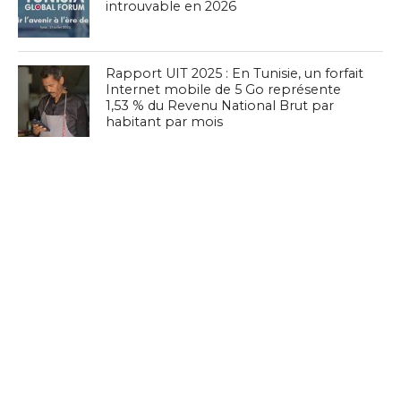
introuvable en 2026
Rapport UIT 2025 : En Tunisie, un forfait
Internet mobile de 5 Go représente
1,53 % du Revenu National Brut par
habitant par mois