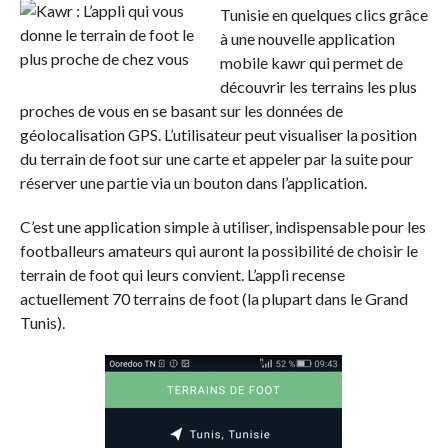
Tunisie en quelques clics grâce
à une nouvelle application
mobile kawr qui permet de
découvrir les terrains les plus
proches de vous en se basant sur les données de
géolocalisation GPS. L’utilisateur peut visualiser la position
du terrain de foot sur une carte et appeler par la suite pour
réserver une partie via un bouton dans l’application.
C’est une application simple à utiliser, indispensable pour les
footballeurs amateurs qui auront la possibilité de choisir le
terrain de foot qui leurs convient. L’appli recense
actuellement 70 terrains de foot (la plupart dans le Grand
Tunis).