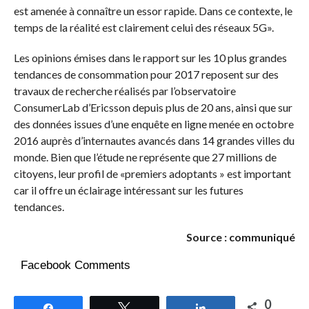
est amenée à connaître un essor rapide. Dans ce contexte, le
temps de la réalité est clairement celui des réseaux 5G».
Les opinions émises dans le rapport sur les 10 plus grandes
tendances de consommation pour 2017 reposent sur des
travaux de recherche réalisés par l’observatoire
ConsumerLab d’Ericsson depuis plus de 20 ans, ainsi que sur
des données issues d’une enquête en ligne menée en octobre
2016 auprès d’internautes avancés dans 14 grandes villes du
monde. Bien que l’étude ne représente que 27 millions de
citoyens, leur profil de «premiers adoptants » est important
car il offre un éclairage intéressant sur les futures
tendances.
Source : communiqué
Facebook Comments
0
Partagez
Tweetez
Partagez