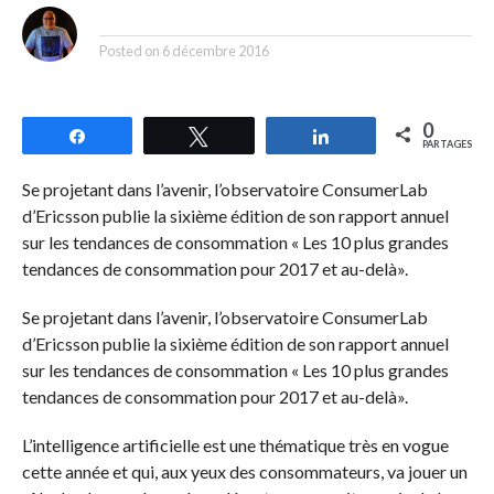
By
Posted on
6 décembre 2016
0
Partagez
Tweetez
Partagez
PARTAGES
Se projetant dans l’avenir, l’observatoire ConsumerLab
d’Ericsson publie la sixième édition de son rapport annuel
sur les tendances de consommation « Les 10 plus grandes
tendances de consommation pour 2017 et au-delà».
Se projetant dans l’avenir, l’observatoire ConsumerLab
d’Ericsson publie la sixième édition de son rapport annuel
sur les tendances de consommation « Les 10 plus grandes
tendances de consommation pour 2017 et au-delà».
L’intelligence artificielle est une thématique très en vogue
cette année et qui, aux yeux des consommateurs, va jouer un