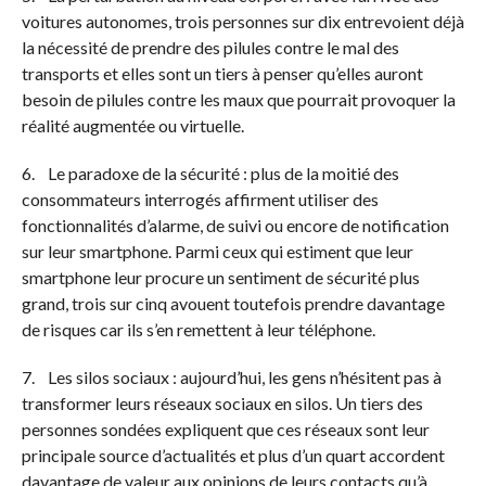
voitures autonomes, trois personnes sur dix entrevoient déjà
la nécessité de prendre des pilules contre le mal des
transports et elles sont un tiers à penser qu’elles auront
besoin de pilules contre les maux que pourrait provoquer la
réalité augmentée ou virtuelle.
6. Le paradoxe de la sécurité : plus de la moitié des
consommateurs interrogés affirment utiliser des
fonctionnalités d’alarme, de suivi ou encore de notification
sur leur smartphone. Parmi ceux qui estiment que leur
smartphone leur procure un sentiment de sécurité plus
grand, trois sur cinq avouent toutefois prendre davantage
de risques car ils s’en remettent à leur téléphone.
7. Les silos sociaux : aujourd’hui, les gens n’hésitent pas à
transformer leurs réseaux sociaux en silos. Un tiers des
personnes sondées expliquent que ces réseaux sont leur
principale source d’actualités et plus d’un quart accordent
davantage de valeur aux opinions de leurs contacts qu’à