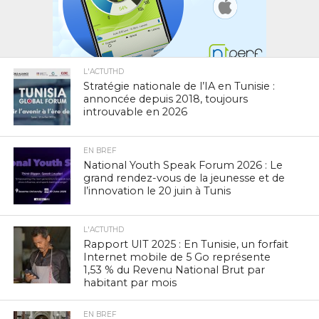
L'ACTUTHD
Stratégie nationale de l’IA en Tunisie :
annoncée depuis 2018, toujours
introuvable en 2026
EN BREF
National Youth Speak Forum 2026 : Le
grand rendez-vous de la jeunesse et de
l’innovation le 20 juin à Tunis
L'ACTUTHD
Rapport UIT 2025 : En Tunisie, un forfait
Internet mobile de 5 Go représente
1,53 % du Revenu National Brut par
habitant par mois
EN BREF