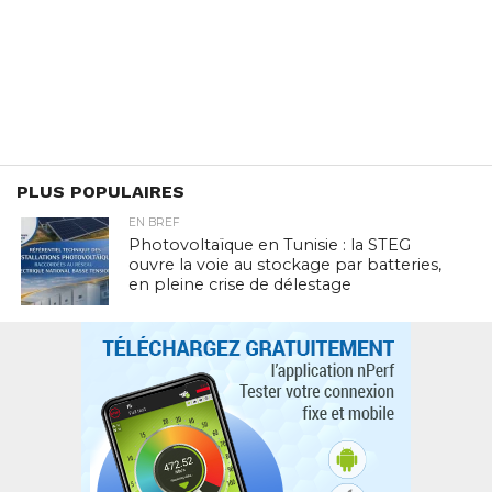
PLUS POPULAIRES
EN BREF
Photovoltaïque en Tunisie : la STEG
ouvre la voie au stockage par batteries,
en pleine crise de délestage