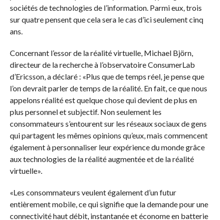
sociétés de technologies de l’information. Parmi eux, trois
sur quatre pensent que cela sera le cas d’ici seulement cinq
ans.
Concernant l’essor de la réalité virtuelle, Michael Björn,
directeur de la recherche à l’observatoire ConsumerLab
d’Ericsson, a déclaré : «Plus que de temps réel, je pense que
l’on devrait parler de temps de la réalité. En fait, ce que nous
appelons réalité est quelque chose qui devient de plus en
plus personnel et subjectif. Non seulement les
consommateurs s’entourent sur les réseaux sociaux de gens
qui partagent les mêmes opinions qu’eux, mais commencent
également à personnaliser leur expérience du monde grâce
aux technologies de la réalité augmentée et de la réalité
virtuelle».
«Les consommateurs veulent également d’un futur
entièrement mobile, ce qui signifie que la demande pour une
connectivité haut débit, instantanée et économe en batterie