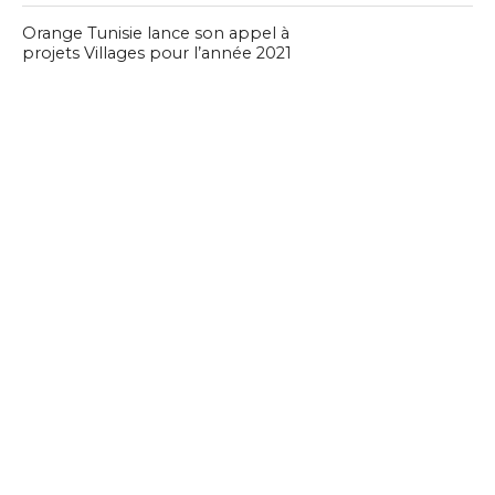
Orange Tunisie lance son appel à
projets Villages pour l’année 2021