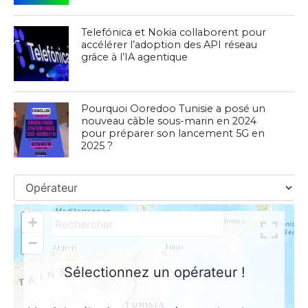
Telefónica et Nokia collaborent pour
accélérer l’adoption des API réseau
grâce à l’IA agentique
Pourquoi Ooredoo Tunisie a posé un
nouveau câble sous-marin en 2024
pour préparer son lancement 5G en
2025 ?