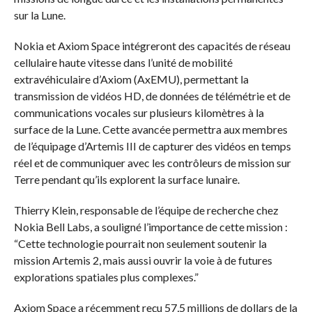
sur la Lune.
Nokia et Axiom Space intégreront des capacités de réseau
cellulaire haute vitesse dans l’unité de mobilité
extravéhiculaire d’Axiom (AxEMU), permettant la
transmission de vidéos HD, de données de télémétrie et de
communications vocales sur plusieurs kilomètres à la
surface de la Lune. Cette avancée permettra aux membres
de l’équipage d’Artemis III de capturer des vidéos en temps
réel et de communiquer avec les contrôleurs de mission sur
Terre pendant qu’ils explorent la surface lunaire.
Thierry Klein, responsable de l’équipe de recherche chez
Nokia Bell Labs, a souligné l’importance de cette mission :
“Cette technologie pourrait non seulement soutenir la
mission Artemis 2, mais aussi ouvrir la voie à de futures
explorations spatiales plus complexes.”
Axiom Space a récemment reçu 57,5 millions de dollars de la