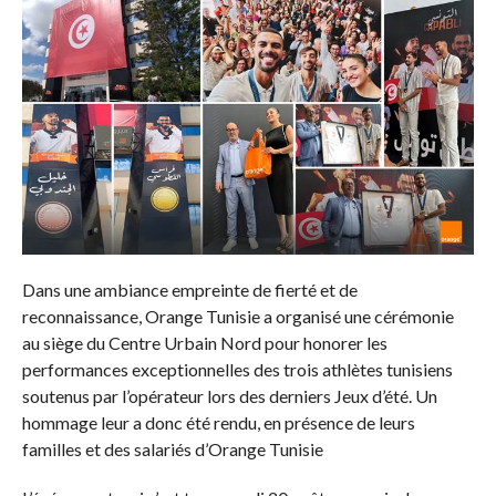
Dans une ambiance empreinte de fierté et de
reconnaissance, Orange Tunisie a organisé une cérémonie
au siège du Centre Urbain Nord pour honorer les
performances exceptionnelles des trois athlètes tunisiens
soutenus par l’opérateur lors des derniers Jeux d’été. Un
hommage leur a donc été rendu, en présence de leurs
familles et des salariés d’Orange Tunisie