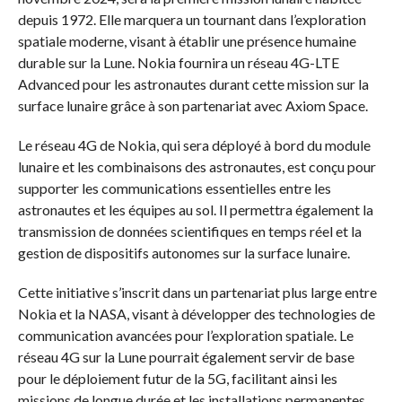
depuis 1972. Elle marquera un tournant dans l’exploration
spatiale moderne, visant à établir une présence humaine
durable sur la Lune. Nokia fournira un réseau 4G-LTE
Advanced pour les astronautes durant cette mission sur la
surface lunaire grâce à son partenariat avec Axiom Space.
Le réseau 4G de Nokia, qui sera déployé à bord du module
lunaire et les combinaisons des astronautes, est conçu pour
supporter les communications essentielles entre les
astronautes et les équipes au sol. Il permettra également la
transmission de données scientifiques en temps réel et la
gestion de dispositifs autonomes sur la surface lunaire.
Cette initiative s’inscrit dans un partenariat plus large entre
Nokia et la NASA, visant à développer des technologies de
communication avancées pour l’exploration spatiale. Le
réseau 4G sur la Lune pourrait également servir de base
pour le déploiement futur de la 5G, facilitant ainsi les
missions de longue durée et les installations permanentes