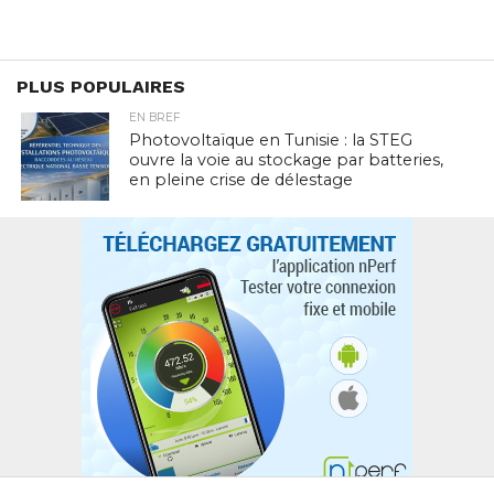
PLUS POPULAIRES
EN BREF
Photovoltaïque en Tunisie : la STEG
ouvre la voie au stockage par batteries,
en pleine crise de délestage