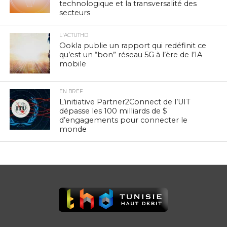
technologique et la transversalité des
secteurs
L'ACTUTHD
Ookla publie un rapport qui redéfinit ce
qu’est un “bon” réseau 5G à l’ère de l’IA
mobile
EN BREF
L’initiative Partner2Connect de l’UIT
dépasse les 100 milliards de $
d’engagements pour connecter le
monde