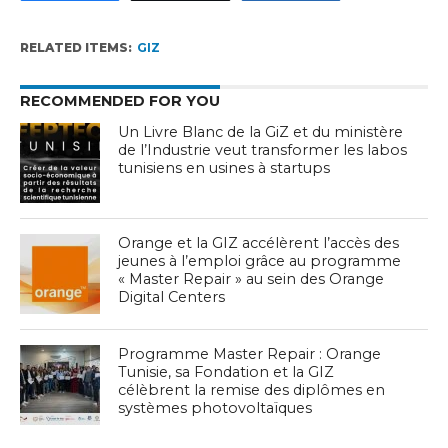
RELATED ITEMS:
GIZ
RECOMMENDED FOR YOU
Un Livre Blanc de la GiZ et du ministère
de l’Industrie veut transformer les labos
tunisiens en usines à startups
Orange et la GIZ accélèrent l’accès des
jeunes à l’emploi grâce au programme
« Master Repair » au sein des Orange
Digital Centers
Programme Master Repair : Orange
Tunisie, sa Fondation et la GIZ
célèbrent la remise des diplômes en
systèmes photovoltaïques