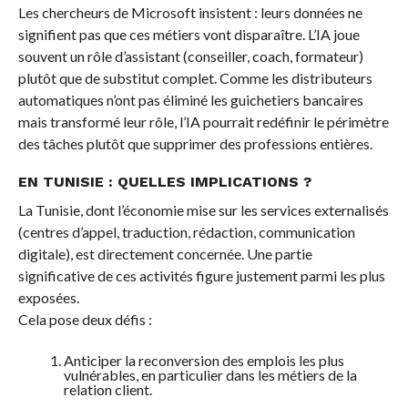
Les chercheurs de Microsoft insistent : leurs données ne
signifient pas que ces métiers vont disparaître. L’IA joue
souvent un rôle d’assistant (conseiller, coach, formateur)
plutôt que de substitut complet. Comme les distributeurs
automatiques n’ont pas éliminé les guichetiers bancaires
mais transformé leur rôle, l’IA pourrait redéfinir le périmètre
des tâches plutôt que supprimer des professions entières.
EN TUNISIE : QUELLES IMPLICATIONS ?
La Tunisie, dont l’économie mise sur les services externalisés
(centres d’appel, traduction, rédaction, communication
digitale), est directement concernée. Une partie
significative de ces activités figure justement parmi les plus
exposées.
Cela pose deux défis :
Anticiper la reconversion des emplois les plus
vulnérables, en particulier dans les métiers de la
relation client.