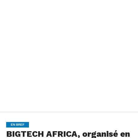
EN BREF
BIGTECH AFRICA, organisé en