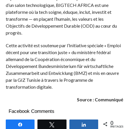
d’un salon technologique, BIGTECH AFRICA est une
plateforme où la tech soigne, éduque, inclut, investit et
transforme — en plaçant l’humain, les valeurs et les
Objectifs de Développement Durable (ODD) au cœur du
progrès.
Cette activité est soutenue par l’Initiative spéciale « Emploi
décent pour une transition juste » du ministère fédéral
allemand de la Coopération économique et du
Développement Bundesministerium für wirtschaftliche
Zusammenarbeit und Entwicklung (BMZ) et mis en œuvre
par la GIZ Tunisie à travers le Programme de
transformation digitale.
­Source : Communiqué
Facebook Comments
0
Partagez
Tweetez
Partagez
PARTAGES