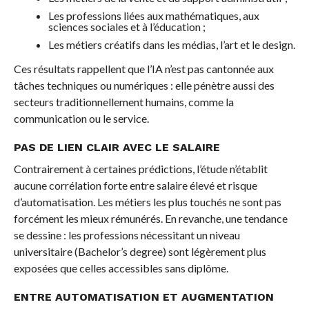
Les professions liées aux mathématiques, aux
sciences sociales et à l’éducation ;
Les métiers créatifs dans les médias, l’art et le design.
Ces résultats rappellent que l’IA n’est pas cantonnée aux
tâches techniques ou numériques : elle pénètre aussi des
secteurs traditionnellement humains, comme la
communication ou le service.
PAS DE LIEN CLAIR AVEC LE SALAIRE
Contrairement à certaines prédictions, l’étude n’établit
aucune corrélation forte entre salaire élevé et risque
d’automatisation. Les métiers les plus touchés ne sont pas
forcément les mieux rémunérés. En revanche, une tendance
se dessine : les professions nécessitant un niveau
universitaire (Bachelor’s degree) sont légèrement plus
exposées que celles accessibles sans diplôme.
ENTRE AUTOMATISATION ET AUGMENTATION