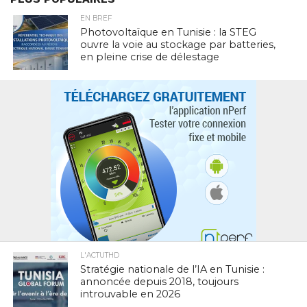
EN BREF
Photovoltaïque en Tunisie : la STEG
ouvre la voie au stockage par batteries,
en pleine crise de délestage
L'ACTUTHD
Stratégie nationale de l’IA en Tunisie :
annoncée depuis 2018, toujours
introuvable en 2026