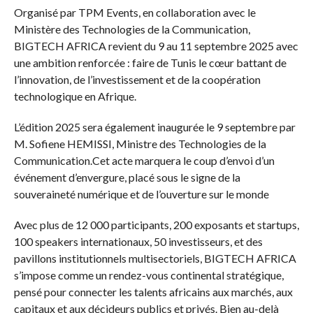
Organisé par TPM Events, en collaboration avec le
Ministère des Technologies de la Communication,
BIGTECH AFRICA revient du 9 au 11 septembre 2025 avec
une ambition renforcée : faire de Tunis le cœur battant de
l’innovation, de l’investissement et de la coopération
technologique en Afrique.
L’édition 2025 sera également inaugurée le 9 septembre par
M. Sofiene HEMISSI, Ministre des Technologies de la
Communication.Cet acte marquera le coup d’envoi d’un
événement d’envergure, placé sous le signe de la
souveraineté numérique et de l’ouverture sur le monde
Avec plus de 12 000 participants, 200 exposants et startups,
100 speakers internationaux, 50 investisseurs, et des
pavillons institutionnels multisectoriels, BIGTECH AFRICA
s’impose comme un rendez-vous continental stratégique,
pensé pour connecter les talents africains aux marchés, aux
capitaux et aux décideurs publics et privés. Bien au-delà