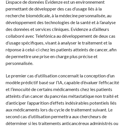
L’espace de données Evidenze est un environnement
permettant de développer des cas d’usage liés à la
recherche biomédicale, à la médecine personnalisée, au
développement des technologies de la santé et à l’analyse
des données et services cliniques. Evidenze a d’ailleurs
collaboré avec Telefónica au développement de deux cas
d’usage spécifiques, visant à analyser le traitement et la
réponse à celui-ci chez les patients atteints de cancer, afin
de permettre une prise en charge plus précise et
personnalisée.
Le premier cas d’utilisation concernait la conception d’un
modèle prédictif basé sur l’IA, capable d’évaluer l’efficacité
et l’innocuité de certains médicaments chez les patients
atteints d’un cancer du pancréas métastatique non traité et
d’anticiper l’apparition d’effets indésirables potentiels liés
aux médicaments lors du cycle de traitement suivant. Le
second cas d’utilisation permettra aux chercheurs de
déterminer si les traitements anticancéreux administrés ou