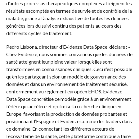
d’autres processus thérapeutiques complexes atteignent les
résultats escomptés en termes de survie et de contrôle de la
maladie, grâce à l’analyse exhaustive de toutes les données
générées lors du suivi continu des patients au cours des
différents cycles de traitement.
Pedro Lisbona, directeur d’Evidenze Data Space, déclare : «
Chez Evidenze, nous sommes convaincus que les données de
santé atteignent leur pleine valeur lorsqu’elles sont
transformées en connaissances cliniques. Ceci n’est possible
qu’en les partageant selon un modèle de gouvernance des
données et dans un environnement de traitement sécurisé,
conformément au règlement européen EHDS. Evidenze
Data Space concrétise ce modèle grâce à un environnement
fédéré qui accélère et optimise la recherche clinique en
Europe, favorisant la production de données probantes et
positionnant l’Espagne et Evidenze comme des leaders dans
ce domaine. En connectant les différents acteurs de
l’écosystème de la santé, cette plateforme contribue à faire