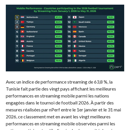
Avec un indice de performance streaming de 63,8 %, la
Tunisie fait partie des vingt pays affichant les meilleures
performances en streaming mobile parmi les nations
engagées dans le tournoi de football 2026. À partir des
mesures réalisées par nPerf entre le 1er janvier et le 31 mai
2026, ce classement met en avant les vingt meilleures
performances en streaming mobile observées parmi les