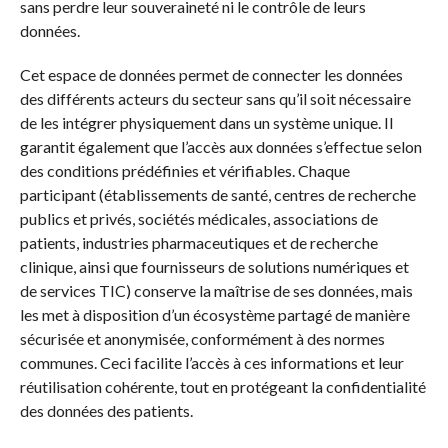
sans perdre leur souveraineté ni le contrôle de leurs
données.
Cet espace de données permet de connecter les données
des différents acteurs du secteur sans qu’il soit nécessaire
de les intégrer physiquement dans un système unique. Il
garantit également que l’accès aux données s’effectue selon
des conditions prédéfinies et vérifiables. Chaque
participant (établissements de santé, centres de recherche
publics et privés, sociétés médicales, associations de
patients, industries pharmaceutiques et de recherche
clinique, ainsi que fournisseurs de solutions numériques et
de services TIC) conserve la maîtrise de ses données, mais
les met à disposition d’un écosystème partagé de manière
sécurisée et anonymisée, conformément à des normes
communes. Ceci facilite l’accès à ces informations et leur
réutilisation cohérente, tout en protégeant la confidentialité
des données des patients.