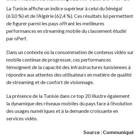
La Tunisie affiche un indice supérieur à celui du Sénégal
(63,0 %) et de l’Algérie (62,4 %). Ces résultats lui permettent
de figurer parmi les pays offrant les meilleures
performances en streaming mobile du classement étudié
par nPerf.
Dans un contexte où la consommation de contenus vidéo sur
mobile continue de progresser, ces performances
témoignent de la capacité des infrastructures tunisiennes à
répondre aux attentes des utilisateurs en matière de qualité
de streaming et de confort de visionnage.
La présence de la Tunisie dans ce top 20 illustre également
la dynamique des réseaux mobiles du pays face à l’évolution
des usages numériques et à la demande croissante en
services vidéo.
Source : Communiqué