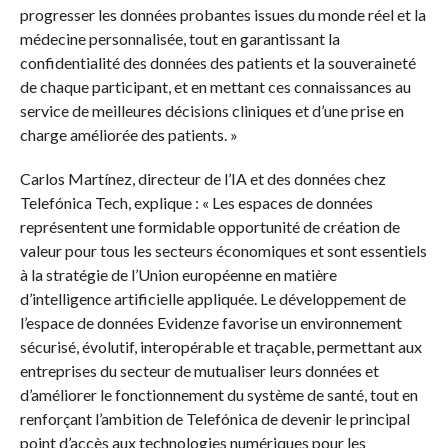
progresser les données probantes issues du monde réel et la
médecine personnalisée, tout en garantissant la
confidentialité des données des patients et la souveraineté
de chaque participant, et en mettant ces connaissances au
service de meilleures décisions cliniques et d’une prise en
charge améliorée des patients. »
Carlos Martínez, directeur de l’IA et des données chez
Telefónica Tech, explique : « Les espaces de données
représentent une formidable opportunité de création de
valeur pour tous les secteurs économiques et sont essentiels
à la stratégie de l’Union européenne en matière
d’intelligence artificielle appliquée. Le développement de
l’espace de données Evidenze favorise un environnement
sécurisé, évolutif, interopérable et traçable, permettant aux
entreprises du secteur de mutualiser leurs données et
d’améliorer le fonctionnement du système de santé, tout en
renforçant l’ambition de Telefónica de devenir le principal
point d’accès aux technologies numériques pour les