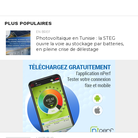
PLUS POPULAIRES
EN BREF
Photovoltaïque en Tunisie : la STEG
ouvre la voie au stockage par batteries,
en pleine crise de délestage