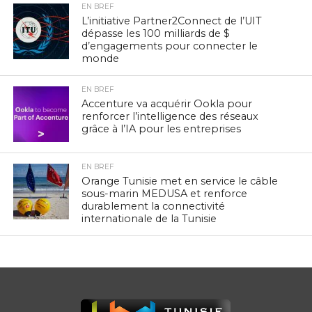
EN BREF
L’initiative Partner2Connect de l’UIT
dépasse les 100 milliards de $
d’engagements pour connecter le
monde
EN BREF
Accenture va acquérir Ookla pour
renforcer l’intelligence des réseaux
grâce à l’IA pour les entreprises
EN BREF
Orange Tunisie met en service le câble
sous-marin MEDUSA et renforce
durablement la connectivité
internationale de la Tunisie