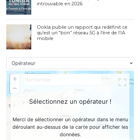
introuvable en 2026
Ookla publie un rapport qui redéfinit ce
qu’est un “bon” réseau 5G à l’ère de l’IA
mobile