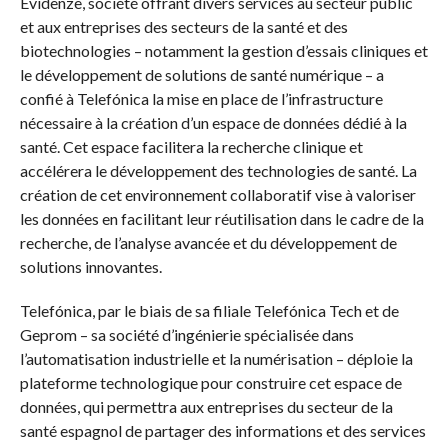
Evidenze, société offrant divers services au secteur public
et aux entreprises des secteurs de la santé et des
biotechnologies – notamment la gestion d’essais cliniques et
le développement de solutions de santé numérique – a
confié à Telefónica la mise en place de l’infrastructure
nécessaire à la création d’un espace de données dédié à la
santé. Cet espace facilitera la recherche clinique et
accélérera le développement des technologies de santé. La
création de cet environnement collaboratif vise à valoriser
les données en facilitant leur réutilisation dans le cadre de la
recherche, de l’analyse avancée et du développement de
solutions innovantes.
Telefónica, par le biais de sa filiale Telefónica Tech et de
Geprom – sa société d’ingénierie spécialisée dans
l’automatisation industrielle et la numérisation – déploie la
plateforme technologique pour construire cet espace de
données, qui permettra aux entreprises du secteur de la
santé espagnol de partager des informations et des services