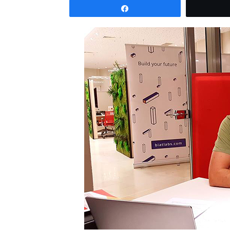
Partagez