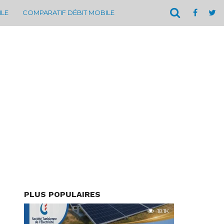
ILE
COMPARATIF DÉBIT MOBILE
PLUS POPULAIRES
10.1K