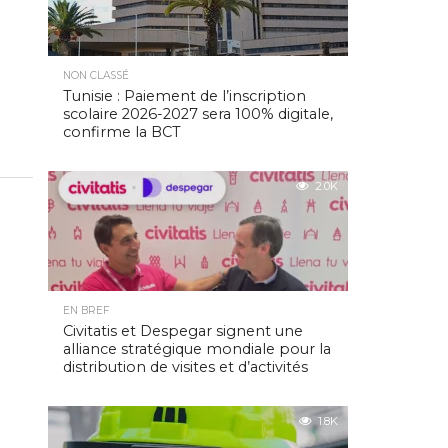
NON CLASSÉ
Tunisie : Paiement de l’inscription
scolaire 2026-2027 sera 100% digitale,
confirme la BCT
2.0K
EN BREF
Civitatis et Despegar signent une
alliance stratégique mondiale pour la
distribution de visites et d’activités
1.8K