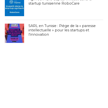
startup tunisienne RoboCare
SARL en Tunisie : Piège de la « paresse
intellectuelle » pour les startups et
l’innovation