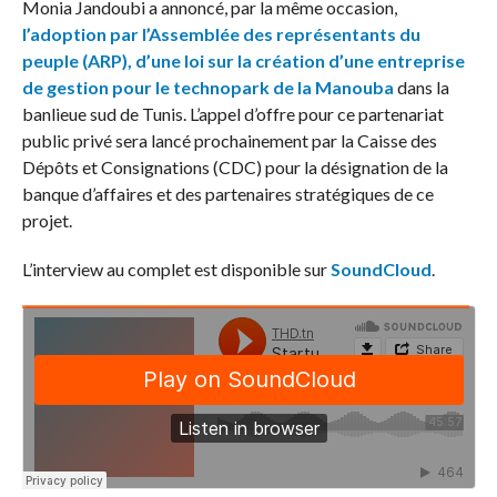
Monia Jandoubi a annoncé, par la même occasion,
l’adoption par l’Assemblée des représentants du
peuple (ARP), d’une loi sur la création d’une entreprise
de gestion pour le technopark de la Manouba
dans la
banlieue sud de Tunis. L’appel d’offre pour ce partenariat
public privé sera lancé prochainement par la Caisse des
Dépôts et Consignations (CDC) pour la désignation de la
banque d’affaires et des partenaires stratégiques de ce
projet.
L’interview au complet est disponible sur
SoundCloud
.