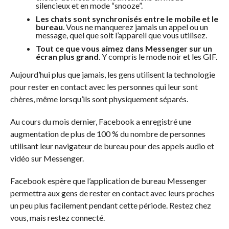
silencieux et en mode “snooze”.
Les chats sont synchronisés entre le mobile et le
bureau
. Vous ne manquerez jamais un appel ou un
message, quel que soit l’appareil que vous utilisez.
Tout ce que vous aimez dans Messenger sur un
écran plus grand
. Y compris le mode noir et les GIF.
Aujourd’hui plus que jamais, les gens utilisent la technologie
pour rester en contact avec les personnes qui leur sont
chères, même lorsqu’ils sont physiquement séparés.
Au cours du mois dernier, Facebook a enregistré une
augmentation de plus de 100 % du nombre de personnes
utilisant leur navigateur de bureau pour des appels audio et
vidéo sur Messenger.
Facebook espère que l’application de bureau Messenger
permettra aux gens de rester en contact avec leurs proches
un peu plus facilement pendant cette période. Restez chez
vous, mais restez connecté.