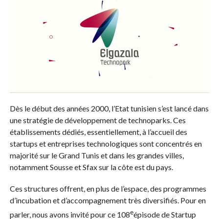
Dès le début des années 2000, l’Etat tunisien s’est lancé dans
une stratégie de développement de technoparks. Ces
établissements dédiés, essentiellement, à l’accueil des
startups et entreprises technologiques sont concentrés en
majorité sur le Grand Tunis et dans les grandes villes,
notamment Sousse et Sfax sur la côte est du pays.
Ces structures offrent, en plus de l’espace, des programmes
d’incubation et d’accompagnement très diversifiés. Pour en
e
parler, nous avons invité pour ce 108
épisode de Startup