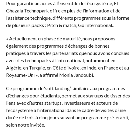
Pour garantir un accès à l’ensemble de l’écosystème, El
Ghazala Technopark offre en plus de l’information et de
l’assistance technique, différents programmes sous la forme
de plusieurs packs : Pitch & match, Go International…
« Actuellement en phase de maturité, nous proposons
également des programmes d’échanges de bonnes
pratiques à travers les partenariats que nous avons conclues
avec des technoparks à l’international, notamment en
Algérie, en Turquie, en Côte d’Ivoire, en Inde, en France et au
Royaume-Uni », a affirmé Monia Jandoubi.
Ce programme de ‘soft landing’ similaire aux programmes
d’échanges pour étudiants, permet aux startups de tisser des
liens avec d’autres startups, investisseurs et acteurs de
l’écosystème à l’international dans le cadre de visites d’une
durée de trois à cinq jours suivant un programme pré-établi,
selon notre invitée.