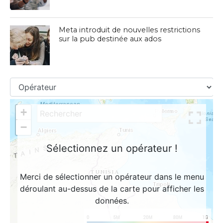
Meta introduit de nouvelles restrictions
sur la pub destinée aux ados