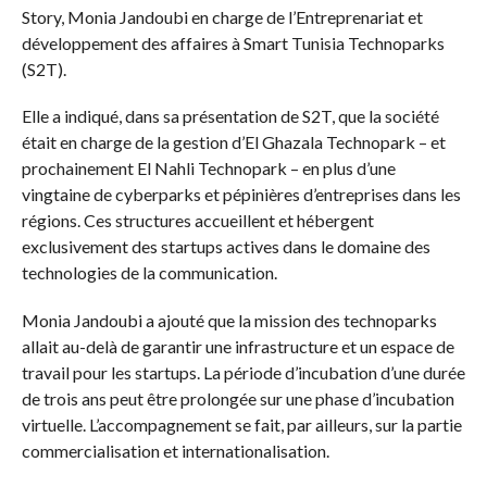
Story, Monia Jandoubi en charge de l’Entreprenariat et
développement des affaires à Smart Tunisia Technoparks
(S2T).
Elle a indiqué, dans sa présentation de S2T, que la société
était en charge de la gestion d’El Ghazala Technopark – et
prochainement El Nahli Technopark – en plus d’une
vingtaine de cyberparks et pépinières d’entreprises dans les
régions. Ces structures accueillent et hébergent
exclusivement des startups actives dans le domaine des
technologies de la communication.
Monia Jandoubi a ajouté que la mission des technoparks
allait au-delà de garantir une infrastructure et un espace de
travail pour les startups. La période d’incubation d’une durée
de trois ans peut être prolongée sur une phase d’incubation
virtuelle. L’accompagnement se fait, par ailleurs, sur la partie
commercialisation et internationalisation.