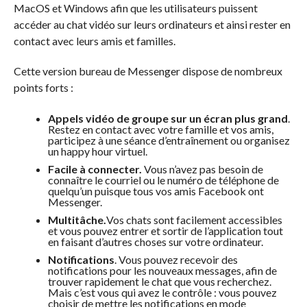
MacOS et Windows afin que les utilisateurs puissent
accéder au chat vidéo sur leurs ordinateurs et ainsi rester en
contact avec leurs amis et familles.
Cette version bureau de Messenger dispose de nombreux
points forts :
Appels vidéo de groupe sur un écran plus grand
.
Restez en contact avec votre famille et vos amis,
participez à une séance d’entraînement ou organisez
un happy hour virtuel.
Facile à connecter.
Vous n’avez pas besoin de
connaître le courriel ou le numéro de téléphone de
quelqu’un puisque tous vos amis Facebook ont
Messenger.
Multitâche.
Vos chats sont facilement accessibles
et vous pouvez entrer et sortir de l’application tout
en faisant d’autres choses sur votre ordinateur.
Notifications
. Vous pouvez recevoir des
notifications pour les nouveaux messages, afin de
trouver rapidement le chat que vous recherchez.
Mais c’est vous qui avez le contrôle : vous pouvez
choisir de mettre les notifications en mode