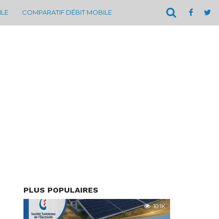
ILE
COMPARATIF DÉBIT MOBILE
PLUS POPULAIRES
10.1K