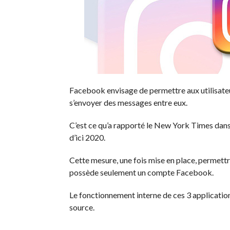
Facebook envisage de permettre aux utilisate
s’envoyer des messages entre eux.
C’est ce qu’a rapporté le New York Times dans 
d’ici 2020.
Cette mesure, une fois mise en place, permettr
possède seulement un compte Facebook.
Le fonctionnement interne de ces 3 applicatio
source.