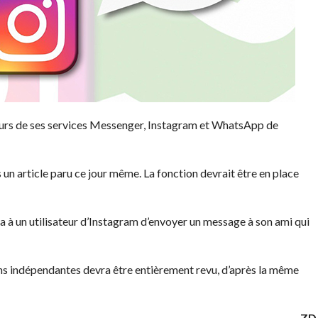
urs de ses services Messenger, Instagram et WhatsApp de
un article paru ce jour même. La fonction devrait être en place
a à un utilisateur d’Instagram d’envoyer un message à son ami qui
ns indépendantes devra être entièrement revu, d’après la même
ZD