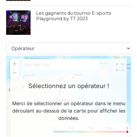
Les gagnants du tournoi E-sports
Playground by TT 2023