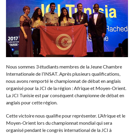
Nous sommes 3 étudiants membres de la Jeune Chambre
Internationale de l’INSAT. Après plusieurs qualifications,
nous avons remporté le championnat de débat en anglais
organisé pour la JCI de la région : Afrique et Moyen-Orient.
La JCI Tunisie est par conséquent championne de débat en
anglais pour cette région.
Cette victoire nous qualifie pour représenter. L’Afrique et le
Moyen-Orient lors du championnat mondial qui sera
organisé pendant le congrès international de la JCI à