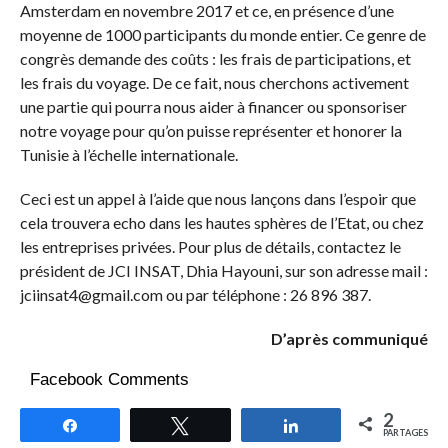
Amsterdam en novembre 2017 et ce, en présence d’une
moyenne de 1000 participants du monde entier. Ce genre de
congrès demande des coûts : les frais de participations, et
les frais du voyage. De ce fait, nous cherchons activement
une partie qui pourra nous aider à financer ou sponsoriser
notre voyage pour qu’on puisse représenter et honorer la
Tunisie à l’échelle internationale.
Ceci est un appel à l’aide que nous lançons dans l’espoir que
cela trouvera echo dans les hautes sphères de l’Etat, ou chez
les entreprises privées. Pour plus de détails, contactez le
président de JCI INSAT, Dhia Hayouni, sur son adresse mail :
jciinsat4@gmail.com ou par téléphone : 26 896 387.
D’après communiqué
Facebook Comments
2
Partagez
Tweetez
Partagez
PARTAGES