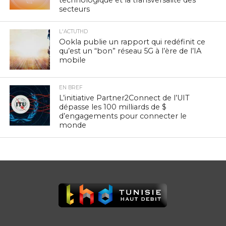
secteurs
L'ACTUTHD
Ookla publie un rapport qui redéfinit ce
qu’est un “bon” réseau 5G à l’ère de l’IA
mobile
EN BREF
L’initiative Partner2Connect de l’UIT
dépasse les 100 milliards de $
d’engagements pour connecter le
monde