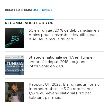
RELATED ITEMS:
JCI
,
TUNISIE
RECOMMENDED FOR YOU
5G en Tunisie : 20 % de débit médian en
moins pour l’ensemble des utilisateurs,
la 4G seule recule de 28 %
Stratégie nationale de l’IA en Tunisie :
annoncée depuis 2018, toujours
introuvable en 2026
Rapport UIT 2025 : En Tunisie, un forfait
Internet mobile de 5 Go représente
1,53 % du Revenu National Brut par
habitant par mois