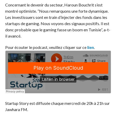
Concernant le devenir du secteur, Haroun Bouchrit s’est
montré optimiste. “Nous remarquons une forte dynamique.
Les investissuers sont en train d’injecter des fonds dans les
startups de gaming. Nous voyons des signaux positifs. Il est
donc probable que le gaming fasse un boom en Tunisie”, a-t-
il avancé.
Pour écouter le podcast, veuillez cliquer sur ce
lien
.
Startup Story est diffusée chaque mercredi de 20h à 21h sur
Jawhara FM.