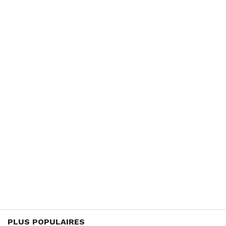
PLUS POPULAIRES