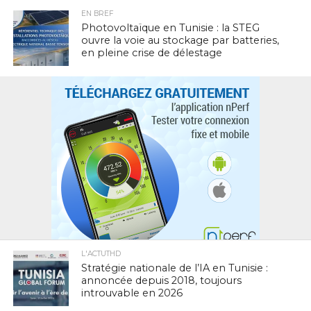
EN BREF
Photovoltaïque en Tunisie : la STEG
ouvre la voie au stockage par batteries,
en pleine crise de délestage
L'ACTUTHD
Stratégie nationale de l’IA en Tunisie :
annoncée depuis 2018, toujours
introuvable en 2026