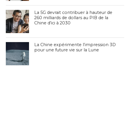
La 5G devrait contribuer à hauteur de
260 milliards de dollars au PIB de la
Chine d’ici à 2030
La Chine expérimente l’impression 3D
pour une future vie sur la Lune