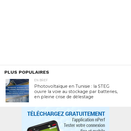
PLUS POPULAIRES
EN BREF
Photovoltaïque en Tunisie : la STEG
ouvre la voie au stockage par batteries,
en pleine crise de délestage