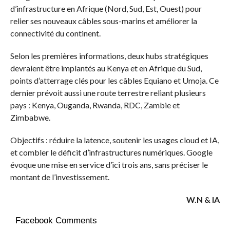
d’infrastructure en Afrique (Nord, Sud, Est, Ouest) pour
relier ses nouveaux câbles sous-marins et améliorer la
connectivité du continent.
Selon les premières informations, deux hubs stratégiques
devraient être implantés au Kenya et en Afrique du Sud,
points d’atterrage clés pour les câbles Equiano et Umoja. Ce
dernier prévoit aussi une route terrestre reliant plusieurs
pays : Kenya, Ouganda, Rwanda, RDC, Zambie et
Zimbabwe.
Objectifs : réduire la latence, soutenir les usages cloud et IA,
et combler le déficit d’infrastructures numériques. Google
évoque une mise en service d’ici trois ans, sans préciser le
montant de l’investissement.
W.N & IA
Facebook Comments