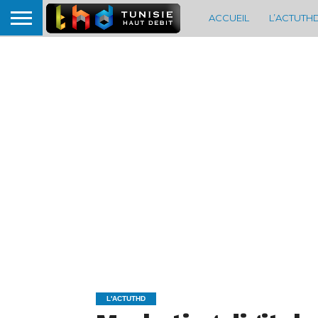
ACCUEIL
L’ACTUTH
L'ACTUTHD