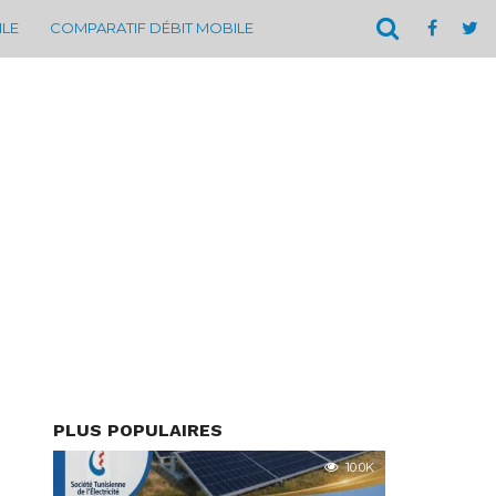
ILE
COMPARATIF DÉBIT MOBILE
PLUS POPULAIRES
10.0K