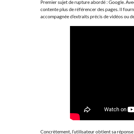
Premier sujet de rupture abordé : Google. Avec
contente plus de référencer des pages. Il four
accompagnée d’extraits précis de vidéos ou d
Concrètement, l’utilisateur obtient sa réponse 