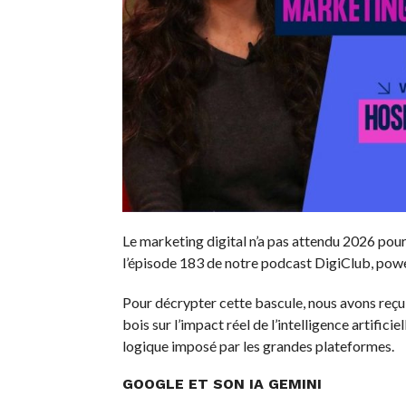
Le marketing digital n’a pas attendu 2026 pour 
l’épisode 183 de notre podcast DigiClub, pow
Pour décrypter cette bascule, nous avons reç
bois sur l’impact réel de l’intelligence artifi
logique imposé par les grandes plateformes.
GOOGLE ET SON IA GEMINI