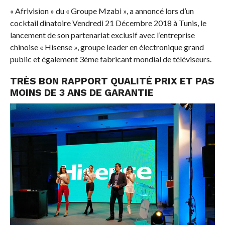
« Afrivision » du « Groupe Mzabi », a annoncé lors d’un
cocktail dinatoire Vendredi 21 Décembre 2018 à Tunis, le
lancement de son partenariat exclusif avec l’entreprise
chinoise « Hisense », groupe leader en électronique grand
public et également 3ème fabricant mondial de téléviseurs.
TRÈS BON RAPPORT QUALITÉ PRIX ET PAS
MOINS DE 3 ANS DE GARANTIE