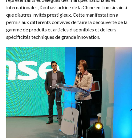
internationales, l’ambassadrice de la Chine en Tunisie ainsi
que d’autres invités prestigieux. Cette manifestation a
permis aux différents convives de faire la découverte de la
gamme de produits et articles disponibles et de leurs
spécificités techniques de grande innovation.