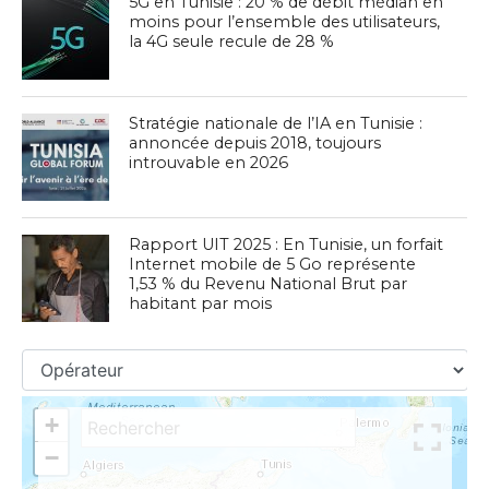
5G en Tunisie : 20 % de débit médian en
moins pour l’ensemble des utilisateurs,
la 4G seule recule de 28 %
Stratégie nationale de l’IA en Tunisie :
annoncée depuis 2018, toujours
introuvable en 2026
Rapport UIT 2025 : En Tunisie, un forfait
Internet mobile de 5 Go représente
1,53 % du Revenu National Brut par
habitant par mois