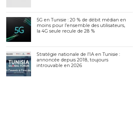
5G en Tunisie : 20 % de débit médian en
moins pour l’ensemble des utilisateurs,
la 4G seule recule de 28 %
Stratégie nationale de l’IA en Tunisie :
annoncée depuis 2018, toujours
introuvable en 2026