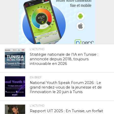
L'ACTUTHD
Stratégie nationale de l’IA en Tunisie :
annoncée depuis 2018, toujours
introuvable en 2026
EN BREF
National Youth Speak Forum 2026 : Le
grand rendez-vous de la jeunesse et de
l’innovation le 20 juin à Tunis
L'ACTUTHD
Rapport UIT 2025 : En Tunisie, un forfait