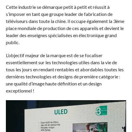
Cette industrie se démarque petit à petit et réussit à
s’imposer en tant que groupe leader de fabrication de
téléviseurs dans toute la chine. Il occupe également la 3ème
place mondiale de production de ces appareils et devient le
leader des enseignes spécialisées en électronique grand
public.
L’objectif majeur de la marque est de se focaliser
essentiellement sur les technologies utiles dans la vie de
tous les jours en rendant rentables et abordables toutes les
dernières technologies et designs de première catégorie :
une qualité d’image haute définition et un design
exceptionnel !