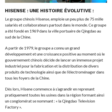
HISENSE : UNE HISTOIRE ÉVOLUTIVE :
Le groupe chinois Hisense, emploie un peu plus de 75 mille
salariés et collaborateurs partout dans le monde. Ce groupe
a été fondé en 1969 dans la ville portuaire de Qingdao au
sud de la Chine.
A partir de 1979, le groupe a connu un grand
développement et une croissance positive au moment où le
gouvernement chinois décide de lancer un immense projet
industriel pour la fabrication et la distribution de divers
produits de technologie ainsi que de l’électroménager dans
tous les foyers de la Chine.
Dès lors, Hisene commence à s’agrandir en reprenant
pratiquement toutes les usines dans la région formant ainsi
un conglomérat se nommant : « la Qingdao Television
Factory ».