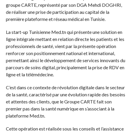
groupe CARTE, représenté par son DGA Mehdi DOGHRI,
de réaliser une prise de participation au capital de la
première plateforme et réseau médical en Tunisie.
La start-up Tunisienne Med.tn qui présente une solution en
ligne intégrale mettant en relation directe les patients et les
professionnels de santé, vient par la présente opération
renforcer son positionnement national et international,
permettant ainsi le développement de services innovants du
parcours de soins digital, principalement la prise de RDV en
ligne et la télémédecine.
C’est dans ce contexte de révolution digitale dans le secteur
de la santé, caractérisé par une évolution rapide des besoins
et attentes des clients, que le Groupe CARTE fait son
premier pas dans la santé numérique en s’associant à la
plateforme Med.tn.
Cette opération est réalisée sous les conseils et l’assistance