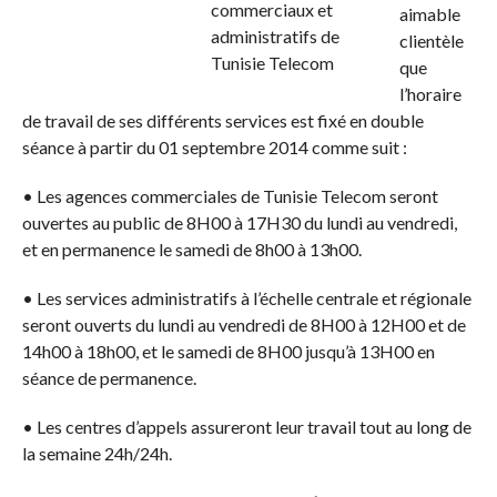
aimable
clientèle
que
l’horaire
de travail de ses différents services est fixé en double
séance à partir du 01 septembre 2014 comme suit :
• Les agences commerciales de Tunisie Telecom seront
ouvertes au public de 8H00 à 17H30 du lundi au vendredi,
et en permanence le samedi de 8h00 à 13h00.
• Les services administratifs à l’échelle centrale et régionale
seront ouverts du lundi au vendredi de 8H00 à 12H00 et de
14h00 à 18h00, et le samedi de 8H00 jusqu’à 13H00 en
séance de permanence.
• Les centres d’appels assureront leur travail tout au long de
la semaine 24h/24h.