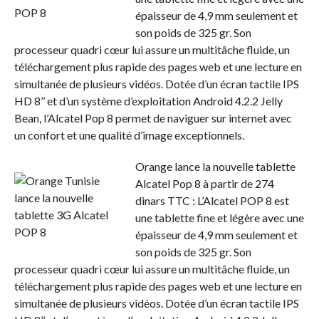
épaisseur de 4,9 mm seulement et
son poids de 325 gr. Son
processeur quadri cœur lui assure un multitâche fluide, un
téléchargement plus rapide des pages web et une lecture en
simultanée de plusieurs vidéos. Dotée d’un écran tactile IPS
HD 8’’ et d’un système d’exploitation Android 4.2.2 Jelly
Bean, l’Alcatel Pop 8 permet de naviguer sur internet avec
un confort et une qualité d’image exceptionnels.
Orange lance la nouvelle tablette
Alcatel Pop 8 à partir de 274
dinars TTC : L’Alcatel POP 8 est
une tablette fine et légère avec une
épaisseur de 4,9 mm seulement et
son poids de 325 gr. Son
processeur quadri cœur lui assure un multitâche fluide, un
téléchargement plus rapide des pages web et une lecture en
simultanée de plusieurs vidéos. Dotée d’un écran tactile IPS