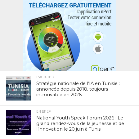
L'ACTUTHD
Stratégie nationale de l’IA en Tunisie :
annoncée depuis 2018, toujours
introuvable en 2026
EN BREF
National Youth Speak Forum 2026 : Le
grand rendez-vous de la jeunesse et de
l’innovation le 20 juin à Tunis