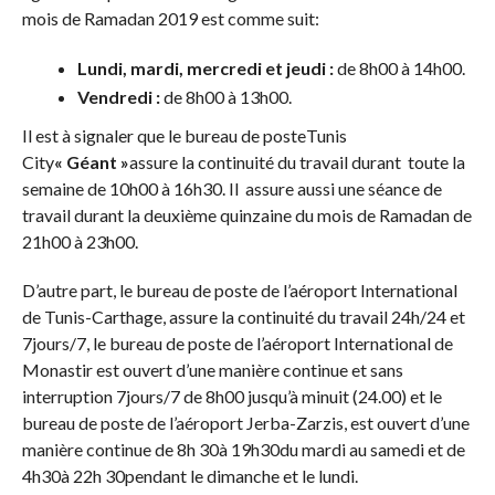
mois de Ramadan 2019 est comme suit:
Lundi, mardi, mercredi et jeudi :
de 8h00 à 14h00.
Vendredi :
de 8h00 à 13h00.
Il est à signaler que le bureau de posteTunis
City
« Géant »
assure la continuité du travail durant toute la
semaine de 10h00 à 16h30. Il assure aussi une séance de
travail durant la deuxième quinzaine du mois de Ramadan de
21h00 à 23h00.
D’autre part, le bureau de poste de l’aéroport International
de Tunis-Carthage, assure la continuité du travail 24h/24 et
7jours/7, le bureau de poste de l’aéroport International de
Monastir est ouvert d’une manière continue et sans
interruption 7jours/7 de 8h00 jusqu’à minuit (24.00) et le
bureau de poste de l’aéroport Jerba-Zarzis, est ouvert d’une
manière continue de 8h 30à 19h30du mardi au samedi et de
4h30à 22h 30pendant le dimanche et le lundi.