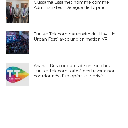
Oussama Essamet nommé comme
Administrateur Délégué de Topnet
Tunisie Telecom partenaire du “Hay Hlel
Urban Fest” avec une animation VR
Ariana : Des coupures de réseau chez
Tunisie Telecom suite à des travaux non
coordonnés d’un opérateur privé