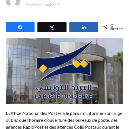
Posted on
6 mai 2019
0
Partagez
Tweetez
Partagez
PARTAGES
L’Office National des Postes a le plaisir d’informer son large
public que l’horaire d’ouverture des bureaux de poste, des
agences RapidPost et des agences Colis Postaux durant le