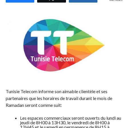
Tunisie Telecom informe son aimable clientèle et ses
partenaires que les horaires de travail durant le mois de
Ramadan seront comme suit:
Les espaces commerciaux seront ouverts du lundi au
jeudi de 8H00 à 13H30, le vendredi de 8H00 à
12H45 et le samedi en permanence de 8H15 à