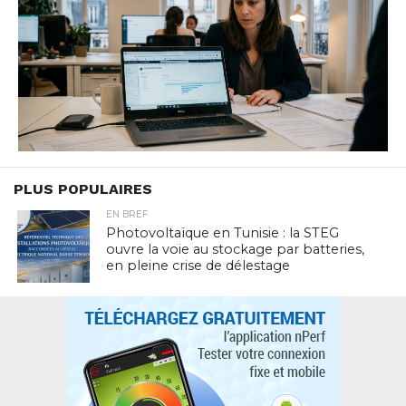
PLUS POPULAIRES
EN BREF
Photovoltaïque en Tunisie : la STEG
ouvre la voie au stockage par batteries,
en pleine crise de délestage