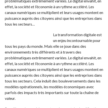
problématiques extrêmement variées. Le digital envahit, en
effet, la société et l’économie à un rythme accéléré. Les
canaux numériques se multiplient et leurs usages montent en
puissance auprès des citoyens ainsi que les entreprises dans
tous les secteurs…
La transformation digitale est
un enjeu incontournable pour
tous les pays du monde. Mais elle se joue dans des
environnements très différents et à travers des
problématiques extrêmement variées. Le digital envahit, en
effet, la société et l’économie à un rythme accéléré. Les
canaux numériques se multiplient et leurs usages montent en
puissance auprès des citoyens ainsi que les entreprises dans
tous les secteurs. Cela induit des bouleversements dans les
modèles opérationnels, les modèles économiques avec
parfois des impacts très importants sur toute la chaîne de
valeur.