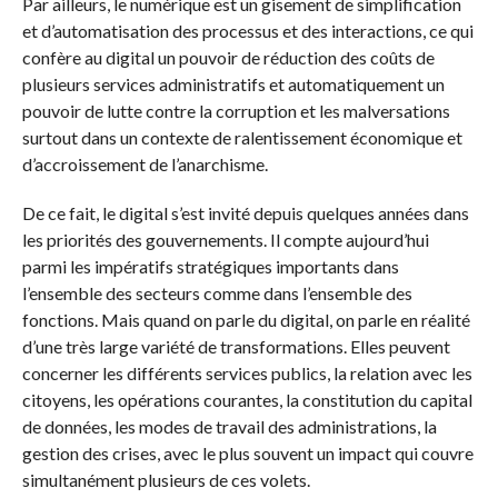
Par ailleurs, le numérique est un gisement de simplification
et d’automatisation des processus et des interactions, ce qui
confère au digital un pouvoir de réduction des coûts de
plusieurs services administratifs et automatiquement un
pouvoir de lutte contre la corruption et les malversations
surtout dans un contexte de ralentissement économique et
d’accroissement de l’anarchisme.
De ce fait, le digital s’est invité depuis quelques années dans
les priorités des gouvernements. Il compte aujourd’hui
parmi les impératifs stratégiques importants dans
l’ensemble des secteurs comme dans l’ensemble des
fonctions. Mais quand on parle du digital, on parle en réalité
d’une très large variété de transformations. Elles peuvent
concerner les différents services publics, la relation avec les
citoyens, les opérations courantes, la constitution du capital
de données, les modes de travail des administrations, la
gestion des crises, avec le plus souvent un impact qui couvre
simultanément plusieurs de ces volets.