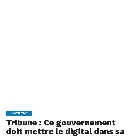
L'ACTUTHD
Tribune : Ce gouvernement
doit mettre le digital dans sa