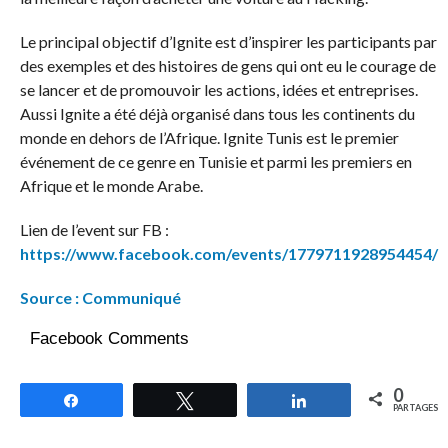
Le principal objectif d’Ignite est d’inspirer les participants par
des exemples et des histoires de gens qui ont eu le courage de
se lancer et de promouvoir les actions, idées et entreprises.
Aussi Ignite a été déjà organisé dans tous les continents du
monde en dehors de l’Afrique. Ignite Tunis est le premier
événement de ce genre en Tunisie et parmi les premiers en
Afrique et le monde Arabe.
Lien de l’event sur FB :
https://www.facebook.com/events/1779711928954454/
Source : Communiqué
Facebook Comments
0
Partagez
Tweetez
Partagez
PARTAGES