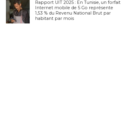
Rapport UIT 2025 : En Tunisie, un forfait
Internet mobile de 5 Go représente
1,53 % du Revenu National Brut par
habitant par mois