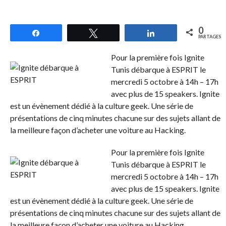
0
Partagez
Tweetez
Partagez
PARTAGES
Pour la première fois Ignite
Tunis débarque à ESPRIT le
mercredi 5 octobre à 14h – 17h
avec plus de 15 speakers. Ignite
est un évènement dédié à la culture geek. Une série de
présentations de cinq minutes chacune sur des sujets allant de
la meilleure façon d’acheter une voiture au Hacking.
Pour la première fois Ignite
Tunis débarque à ESPRIT le
mercredi 5 octobre à 14h – 17h
avec plus de 15 speakers. Ignite
est un évènement dédié à la culture geek. Une série de
présentations de cinq minutes chacune sur des sujets allant de
la meilleure façon d’acheter une voiture au Hacking.