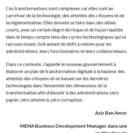
Ces transformations sont complexes car elles sont au
carrefour de la technologie, des attentes des citoyens et de
la réglementation. Elles doivent se faire dans des délais
courts, avec un certain degré de risque et de façon répétée
dans le temps compte tenu des cycles technologiques qui se
raccourcissent. Soit autant de défit à relever pour les
administrations, leurs fonctionnaires et leurs collaborateurs.
Dans ce contexte, J’appelle le nouveau gouvernement à
élaborer un plan de transformation digitale à la hauteur des
attentes des citoyens en se basant sur les dernières
technologies dans l’ensemble des dimensions de la
transformation afin d’aboutir à des administrations zéro
papier, zéro attente & zéro corruption.
Aziz Ben Amor
MENA Business Development Manager dans une
multinationale