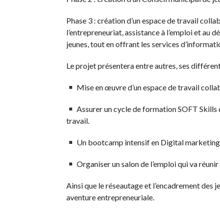
Phase 3 :
création d’un espace de travail coll
l’entrepreneuriat, assistance à l’emploi et au 
jeunes, tout en offrant les services d’inform
Le projet présentera entre autres, ses différen
Mise en œuvre d’un espace de travail collabo
Assurer un cycle de formation SOFT
Skills
travail.
Un
bootcamp
intensif en Digital marketin
Organiser un salon de l’emploi qui va réunir 
Ainsi que le réseautage et l’encadrement des j
aventure entrepreneuriale.