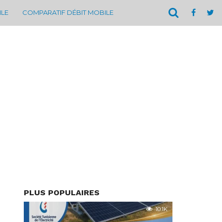
ILE
COMPARATIF DÉBIT MOBILE
PLUS POPULAIRES
10.1K