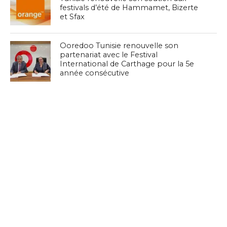
festivals d’été de Hammamet, Bizerte
et Sfax
Ooredoo Tunisie renouvelle son
partenariat avec le Festival
International de Carthage pour la 5e
année consécutive