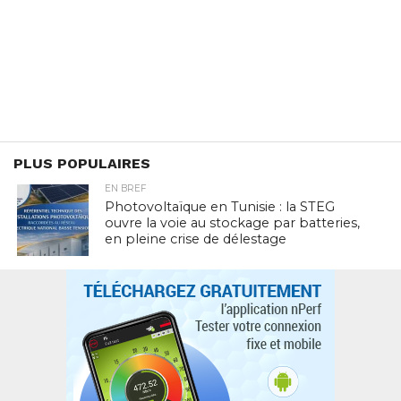
PLUS POPULAIRES
EN BREF
Photovoltaïque en Tunisie : la STEG
ouvre la voie au stockage par batteries,
en pleine crise de délestage