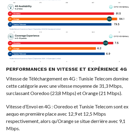
PERFORMANCES EN VITESSE ET EXPÉRIENCE 4G
Vitesse de Téléchargement en 4G : Tunisie Telecom domine
cette catégorie avec une vitesse moyenne de 31,3 Mbps,
surclassant Ooredoo (23,8 Mbps) et Orange (21 Mbps).
Vitesse d’Envoi en 4G : Ooredoo et Tunisie Telecom sont ex
aequo en première place avec 12,9 et 12,5 Mbps
respectivement, alors qu’Orange se situe derrière avec 9,1
Mbps.