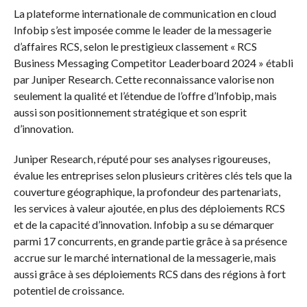
La plateforme internationale de communication en cloud
Infobip s’est imposée comme le leader de la messagerie
d’affaires RCS, selon le prestigieux classement « RCS
Business Messaging Competitor Leaderboard 2024 » établi
par Juniper Research. Cette reconnaissance valorise non
seulement la qualité et l’étendue de l’offre d’Infobip, mais
aussi son positionnement stratégique et son esprit
d’innovation.
Juniper Research, réputé pour ses analyses rigoureuses,
évalue les entreprises selon plusieurs critères clés tels que la
couverture géographique, la profondeur des partenariats,
les services à valeur ajoutée, en plus des déploiements RCS
et de la capacité d’innovation. Infobip a su se démarquer
parmi 17 concurrents, en grande partie grâce à sa présence
accrue sur le marché international de la messagerie, mais
aussi grâce à ses déploiements RCS dans des régions à fort
potentiel de croissance.