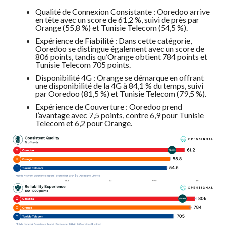
Qualité de Connexion Consistante : Ooredoo arrive
en tête avec un score de 61,2 %, suivi de près par
Orange (55,8 %) et Tunisie Telecom (54,5 %).
Expérience de Fiabilité : Dans cette catégorie,
Ooredoo se distingue également avec un score de
806 points, tandis qu’Orange obtient 784 points et
Tunisie Telecom 705 points.
Disponibilité 4G : Orange se démarque en offrant
une disponibilité de la 4G à 84,1 % du temps, suivi
par Ooredoo (81,5 %) et Tunisie Telecom (79,5 %).
Expérience de Couverture : Ooredoo prend
l’avantage avec 7,5 points, contre 6,9 pour Tunisie
Telecom et 6,2 pour Orange.