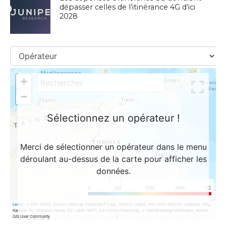
dépasser celles de l’itinérance 4G d’ici
2028