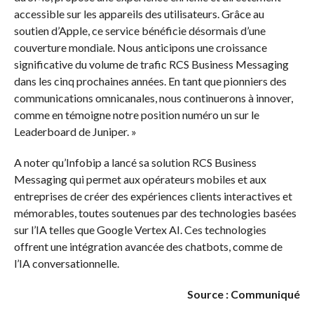
accessible sur les appareils des utilisateurs. Grâce au
soutien d’Apple, ce service bénéficie désormais d’une
couverture mondiale. Nous anticipons une croissance
significative du volume de trafic RCS Business Messaging
dans les cinq prochaines années. En tant que pionniers des
communications omnicanales, nous continuerons à innover,
comme en témoigne notre position numéro un sur le
Leaderboard de Juniper. »
A noter qu’Infobip a lancé sa solution RCS Business
Messaging qui permet aux opérateurs mobiles et aux
entreprises de créer des expériences clients interactives et
mémorables, toutes soutenues par des technologies basées
sur l’IA telles que Google Vertex AI. Ces technologies
offrent une intégration avancée des chatbots, comme de
l’IA conversationnelle.
Source : Communiqué