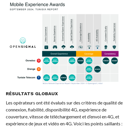
RÉSULTATS GLOBAUX
Les opérateurs ont été évalués sur des critères de qualité de
connexion, fiabilité, disponibilité 4G, expérience de
couverture, vitesse de téléchargement et d’envoi en 4G, et
expérience de jeux et vidéo en 4G. Voici les points saillants :