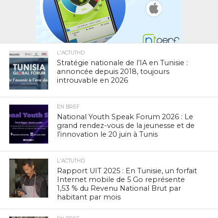
L'ACTUTHD
Stratégie nationale de l’IA en Tunisie :
annoncée depuis 2018, toujours
introuvable en 2026
EN BREF
National Youth Speak Forum 2026 : Le
grand rendez-vous de la jeunesse et de
l’innovation le 20 juin à Tunis
L'ACTUTHD
Rapport UIT 2025 : En Tunisie, un forfait
Internet mobile de 5 Go représente
1,53 % du Revenu National Brut par
habitant par mois