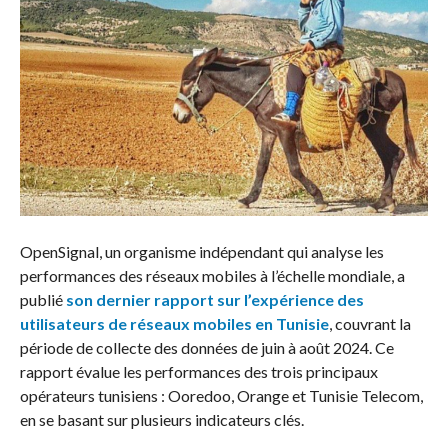
OpenSignal, un organisme indépendant qui analyse les
performances des réseaux mobiles à l’échelle mondiale, a
publié
son dernier rapport sur l’expérience des
utilisateurs de réseaux mobiles en Tunisie
, couvrant la
période de collecte des données de juin à août 2024. Ce
rapport évalue les performances des trois principaux
opérateurs tunisiens : Ooredoo, Orange et Tunisie Telecom,
en se basant sur plusieurs indicateurs clés.