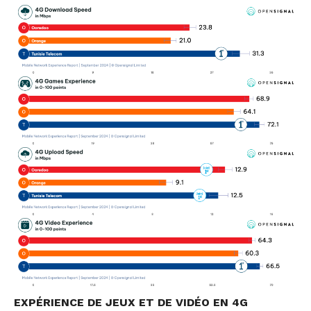
EXPÉRIENCE DE JEUX ET DE VIDÉO EN 4G