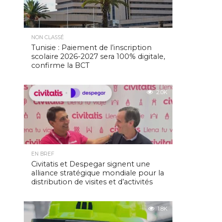
NON CLASSÉ
Tunisie : Paiement de l’inscription
scolaire 2026-2027 sera 100% digitale,
confirme la BCT
2.0K
EN BREF
Civitatis et Despegar signent une
alliance stratégique mondiale pour la
distribution de visites et d’activités
1.8K