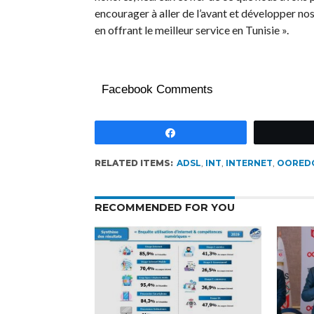
encourager à aller de l’avant et développer nos
en offrant le meilleur service en Tunisie ».
Facebook Comments
Partagez
RELATED ITEMS:
ADSL
,
INT
,
INTERNET
,
OORED
RECOMMENDED FOR YOU