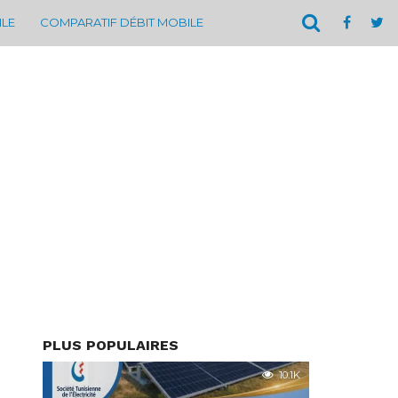
ILE
COMPARATIF DÉBIT MOBILE
PLUS POPULAIRES
10.1K