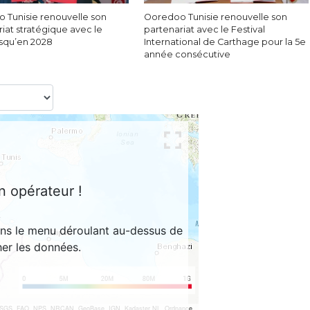
 Tunisie renouvelle son
Ooredoo Tunisie renouvelle son
iat stratégique avec le
partenariat avec le Festival
squ’en 2028
International de Carthage pour la 5e
année consécutive