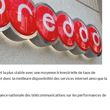
t la plus stable avec une moyenne trimestrielle de taux de
 donc la meilleure disponibilité des services internet ainsi que la
nstance nationale des télécommunications sur les performances de