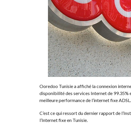
Ooredoo Tunisie a affiché la connexion interne
disponibilité des services Internet de 99.35% et
meilleure performance de l’internet fixe ADSL.
C’est ce qui ressort du dernier rapport de l’I
l’Internet fixe en Tunisie.