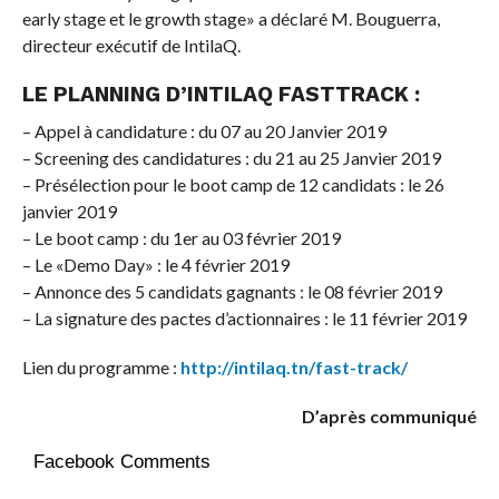
early stage et le growth stage» a déclaré M. Bouguerra,
directeur exécutif de IntilaQ.
LE PLANNING D’INTILAQ FASTTRACK :
– Appel à candidature : du 07 au 20 Janvier 2019
– Screening des candidatures : du 21 au 25 Janvier 2019
– Présélection pour le boot camp de 12 candidats : le 26
janvier 2019
– Le boot camp : du 1er au 03 février 2019
– Le «Demo Day» : le 4 février 2019
– Annonce des 5 candidats gagnants : le 08 février 2019
– La signature des pactes d’actionnaires : le 11 février 2019
Lien du programme :
http://intilaq.tn/fast-track/
D’après communiqué
Facebook Comments