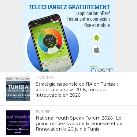
L'ACTUTHD
Stratégie nationale de l’IA en Tunisie :
annoncée depuis 2018, toujours
introuvable en 2026
EN BREF
National Youth Speak Forum 2026 : Le
grand rendez-vous de la jeunesse et de
l’innovation le 20 juin à Tunis