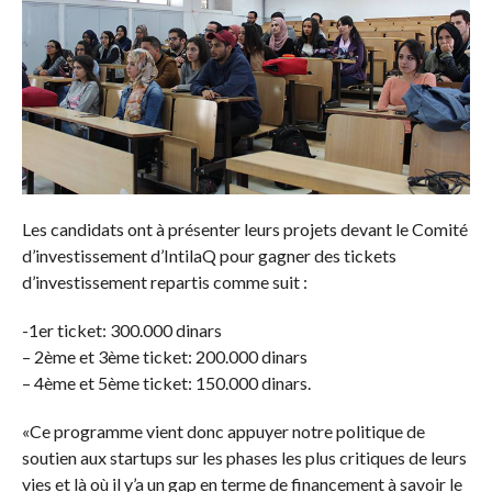
Les candidats ont à présenter leurs projets devant le Comité
d’investissement d’IntilaQ pour gagner des tickets
d’investissement repartis comme suit :
-1er ticket: 300.000 dinars
– 2ème et 3ème ticket: 200.000 dinars
– 4ème et 5ème ticket: 150.000 dinars.
«Ce programme vient donc appuyer notre politique de
soutien aux startups sur les phases les plus critiques de leurs
vies et là où il y’a un gap en terme de financement à savoir le