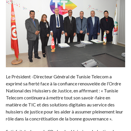
Le Président -Directeur Général de Tunisie Telecom a
exprimé sa fierté face à la confiance renouvelée de l’Ordre
National des Huissiers de Justice, en affirmant : « Tunisie
Telecom continuera à mettre tout son savoir-faire en
matière de TIC et des solutions digitales au service des
huissiers de justice pour les aider à assumer pleinement leur
rôle dans la concrétisation de la bonne gouvernance ».