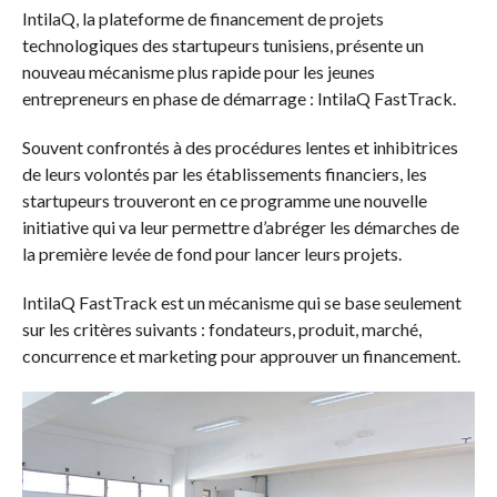
IntilaQ, la plateforme de financement de projets
technologiques des startupeurs tunisiens, présente un
nouveau mécanisme plus rapide pour les jeunes
entrepreneurs en phase de démarrage : IntilaQ FastTrack.
Souvent confrontés à des procédures lentes et inhibitrices
de leurs volontés par les établissements financiers, les
startupeurs trouveront en ce programme une nouvelle
initiative qui va leur permettre d’abréger les démarches de
la première levée de fond pour lancer leurs projets.
IntilaQ FastTrack est un mécanisme qui se base seulement
sur les critères suivants : fondateurs, produit, marché,
concurrence et marketing pour approuver un financement.