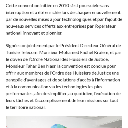
Cette convention initiée en 2010 s’est poursuivie sans
interruption et a été enrichie lors de chaque renouvellement
par de nouvelles mises à jour technologiques et par l’ajout de
nouveaux services offerts aux entreprises par l’opérateur
national, innovant et pionnier.
Signée conjointement par le Président Directeur Général de
Tunisie Telecom, Monsieur Mohamed Fadhel Kraiem, et par
le doyen de l’Ordre National des Huissiers de Justice,
Monsieur Tahar Ben Nasr, la convention est conclue pour
offrir aux membres de l’Ordre des Huissiers de Justice une
panoplie d’avantages et de solutions d’accès à l’information
et à la communication via les technologies les plus
performantes, afin de simplifier, au quotidien, l’exécution de
leurs tâches et l’accomplissement de leur missions sur tout
le territoire national.