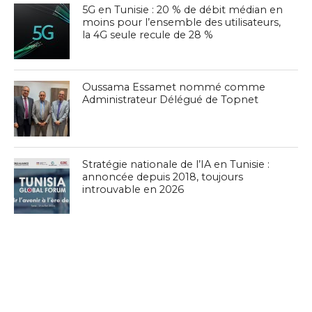
5G en Tunisie : 20 % de débit médian en
moins pour l’ensemble des utilisateurs,
la 4G seule recule de 28 %
Oussama Essamet nommé comme
Administrateur Délégué de Topnet
Stratégie nationale de l’IA en Tunisie :
annoncée depuis 2018, toujours
introuvable en 2026