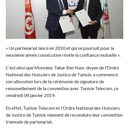
« Un partenariat lancé en 2010 et qui se poursuit pour la
neuvième année consécutive révèle la confiance mutuelle ».
C’est ainsi que Monsieur Tahar Ben Nasr, doyen de l’Ordre
National des Huissiers de Justice de Tunisie, a commencé
son allocution lors de la cérémonie de signature de
renouvellement de la convention avec Tunisie Telecom, ce
vendredi 04 janvier 2019.
En effet, Tunisie Telecom et l’Ordre National des Huissiers
de Justice de Tunisie viennent de reconduire leur convention
triennale de partenariat.