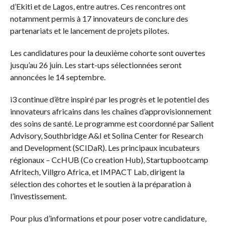
d’Ekiti et de Lagos, entre autres. Ces rencontres ont
notamment permis à 17 innovateurs de conclure des
partenariats et le lancement de projets pilotes.
Les candidatures pour la deuxième cohorte sont ouvertes
jusqu’au 26 juin. Les start-ups sélectionnées seront
annoncées le 14 septembre.
i3 continue d’être inspiré par les progrès et le potentiel des
innovateurs africains dans les chaînes d’approvisionnement
des soins de santé. Le programme est coordonné par Salient
Advisory, Southbridge A&I et Solina Center for Research
and Development (SCIDaR). Les principaux incubateurs
régionaux – CcHUB (Co creation Hub), Startupbootcamp
Afritech, Villgro Africa, et IMPACT Lab, dirigent la
sélection des cohortes et le soutien à la préparation à
l’investissement.
Pour plus d’informations et pour poser votre candidature,