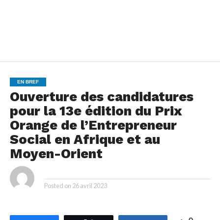
EN BREF
Ouverture des candidatures
pour la 13e édition du Prix
Orange de l’Entrepreneur
Social en Afrique et au
Moyen-Orient
By
Posted on
26 avril 2023