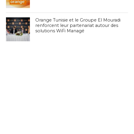
Orange Tunisie et le Groupe El Mouradi
renforcent leur partenariat autour des
solutions WiFi Managé