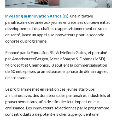
Investing in Innovation Africa (i3),
une initiative
panafricaine destinée aux jeunes entreprises qui œuvrent au
développement des chaînes d’approvisionnement en soins
de santé, lance un appel aux innovateurs pour la seconde
cohorte du programme.
Financé par la Fondation Bill & Melinda Gates, et parrainé
par AmerisourceBergen, Merck Sharpe & Dohme (MSD)
Microsoft et Chemonics, i3 soutient la commercialisation
de 60 entreprises prometteuses en phase de démarrage et
de croissance.
Le programme met en relation ces jeunes start-ups
africaines avec des donateurs, des partenaires industriels et
gouvernementaux, afin de stimuler leur impact et leur
croissance. Les innovateurs sélectionnés par le programme
sont introduits à de potentiels clients, perçoivent une