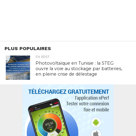
PLUS POPULAIRES
EN BREF
Photovoltaïque en Tunisie : la STEG
ouvre la voie au stockage par batteries,
en pleine crise de délestage