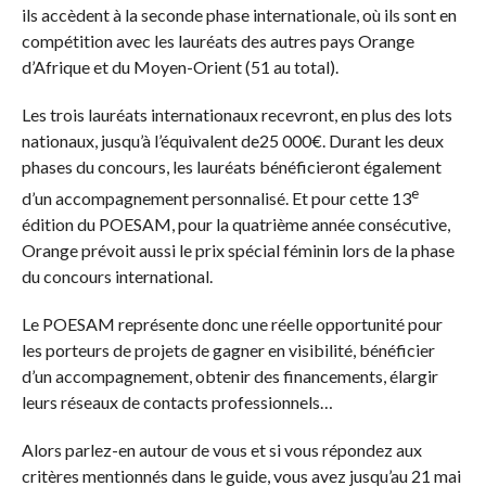
ils accèdent à la seconde phase internationale, où ils sont en
compétition avec les lauréats des autres pays Orange
d’Afrique et du Moyen-Orient (51 au total).
Les trois lauréats internationaux recevront, en plus des lots
nationaux, jusqu’à l’équivalent de25 000€. Durant les deux
phases du concours, les lauréats bénéficieront également
e
d’un accompagnement personnalisé. Et pour cette 13
édition du POESAM, pour la quatrième année consécutive,
Orange prévoit aussi le prix spécial féminin lors de la phase
du concours international.
Le POESAM représente donc une réelle opportunité pour
les porteurs de projets de gagner en visibilité, bénéficier
d’un accompagnement, obtenir des financements, élargir
leurs réseaux de contacts professionnels…
Alors parlez-en autour de vous et si vous répondez aux
critères mentionnés dans le guide, vous avez jusqu’au 21 mai