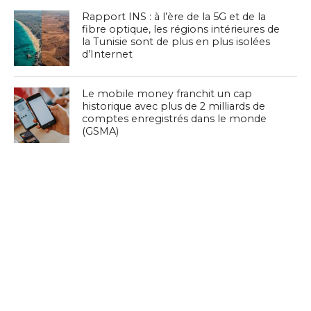
Rapport INS : à l’ère de la 5G et de la
fibre optique, les régions intérieures de
la Tunisie sont de plus en plus isolées
d’Internet
Le mobile money franchit un cap
historique avec plus de 2 milliards de
comptes enregistrés dans le monde
(GSMA)