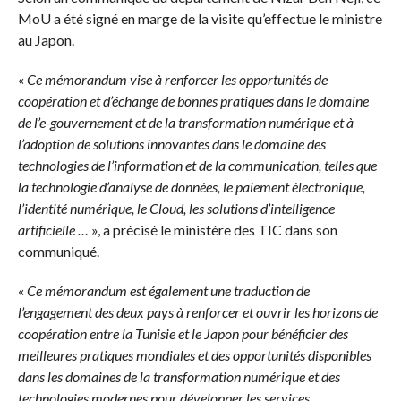
MoU a été signé en marge de la visite qu’effectue le ministre
au Japon.
«
Ce mémorandum vise à renforcer les opportunités de
coopération et d’échange de bonnes pratiques dans le domaine
de l’e-gouvernement et de la transformation numérique et à
l’adoption de solutions innovantes dans le domaine des
technologies de l’information et de la communication, telles que
la technologie d’analyse de données, le paiement électronique,
l’identité numérique, le Cloud, les solutions d’intelligence
artificielle …
», a précisé le ministère des TIC dans son
communiqué.
«
Ce mémorandum est également une traduction de
l’engagement des deux pays à renforcer et ouvrir les horizons de
coopération entre la Tunisie et le Japon pour bénéficier des
meilleures pratiques mondiales et des opportunités disponibles
dans les domaines de la transformation numérique et des
technologies modernes pour développer les services