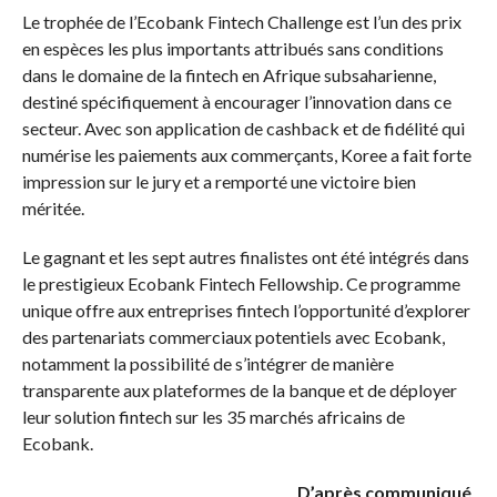
Le trophée de l’Ecobank Fintech Challenge est l’un des prix
en espèces les plus importants attribués sans conditions
dans le domaine de la fintech en Afrique subsaharienne,
destiné spécifiquement à encourager l’innovation dans ce
secteur. Avec son application de cashback et de fidélité qui
numérise les paiements aux commerçants, Koree a fait forte
impression sur le jury et a remporté une victoire bien
méritée.
Le gagnant et les sept autres finalistes ont été intégrés dans
le prestigieux Ecobank Fintech Fellowship. Ce programme
unique offre aux entreprises fintech l’opportunité d’explorer
des partenariats commerciaux potentiels avec Ecobank,
notamment la possibilité de s’intégrer de manière
transparente aux plateformes de la banque et de déployer
leur solution fintech sur les 35 marchés africains de
Ecobank.
D’après communiqué