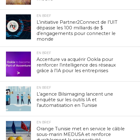
EN BREF
L’initiative Partner2Connect de l’UIT
dépasse les 100 milliards de $
d’engagements pour connecter le
monde
EN BREF
Accenture va acquérir Ookla pour
renforcer l’intelligence des réseaux
grâce à l’IA pour les entreprises
EN BREF
L’agence Bilsimaging lancent une
enquête sur les outils IA et
l’automatisation en Tunisie
EN BREF
Orange Tunisie met en service le câble
sous-marin MEDUSA et renforce