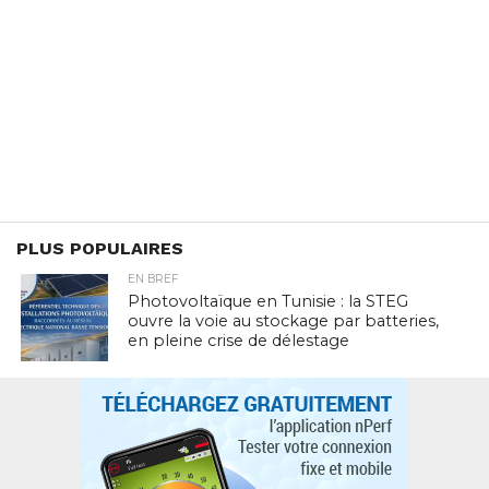
PLUS POPULAIRES
EN BREF
Photovoltaïque en Tunisie : la STEG
ouvre la voie au stockage par batteries,
en pleine crise de délestage