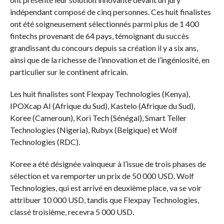
indépendant composé de cinq personnes. Ces huit finalistes
ont été soigneusement sélectionnés parmi plus de 1 400
fintechs provenant de 64 pays, témoignant du succès
grandissant du concours depuis sa création il y a six ans,
ainsi que de la richesse de l’innovation et de l’ingéniosité, en
particulier sur le continent africain.
Les huit finalistes sont Flexpay Technologies (Kenya),
IPOXcap AI (Afrique du Sud), Kastelo (Afrique du Sud),
Koree (Cameroun), Kori Tech (Sénégal), Smart Teller
Technologies (Nigeria), Rubyx (Belgique) et Wolf
Technologies (RDC).
Koree a été désignée vainqueur à l’issue de trois phases de
sélection et va remporter un prix de 50 000 USD. Wolf
Technologies, qui est arrivé en deuxième place, va se voir
attribuer 10 000 USD, tandis que Flexpay Technologies,
classé troisième, recevra 5 000 USD.