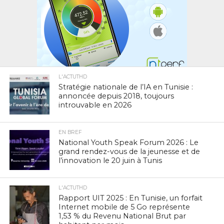
L'ACTUTHD
Stratégie nationale de l’IA en Tunisie :
annoncée depuis 2018, toujours
introuvable en 2026
EN BREF
National Youth Speak Forum 2026 : Le
grand rendez-vous de la jeunesse et de
l’innovation le 20 juin à Tunis
L'ACTUTHD
Rapport UIT 2025 : En Tunisie, un forfait
Internet mobile de 5 Go représente
1,53 % du Revenu National Brut par