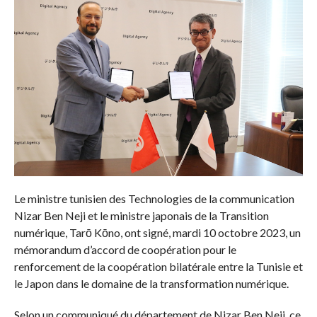
Le ministre tunisien des Technologies de la communication
Nizar Ben Neji et le ministre japonais de la Transition
numérique, Tarō Kōno, ont signé, mardi 10 octobre 2023, un
mémorandum d’accord de coopération pour le
renforcement de la coopération bilatérale entre la Tunisie et
le Japon dans le domaine de la transformation numérique.
Selon un communiqué du département de Nizar Ben Neji, ce