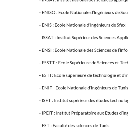
– ENISO : Ecole Nationale d’Ingénieurs de So
– ENIS : Ecole Nationale d’Ingénieurs de Sfax
– ISSAT : Institut Supérieur des Sciences Appl
– ENSI : Ecole Nationale des Sciences de l’Inf
– ESSTT : Ecole Supérieure de Sciences et Tec
– ESTI : Ecole supérieure de technologie et d’
– ENIT : Ecole Nationale d’Ingénieurs de Tuni
– ISET : Institut supérieur des études technol
– IPEIT : Institut Préparatoire aux Etudes d’In
– FST : Faculté des sciences de Tunis