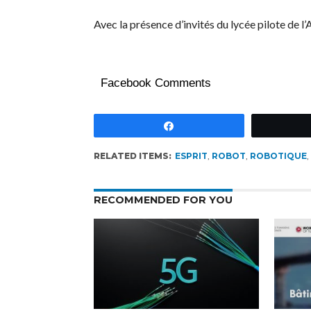
Avec la présence d’invités du lycée pilote de l’
Facebook Comments
Partagez
RELATED ITEMS:
ESPRIT
,
ROBOT
,
ROBOTIQUE
,
RECOMMENDED FOR YOU