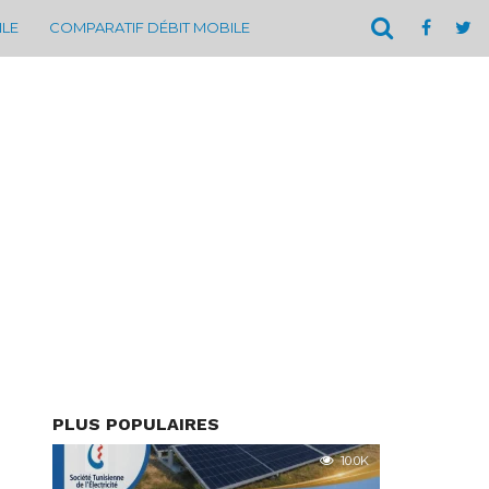
ILE
COMPARATIF DÉBIT MOBILE
PLUS POPULAIRES
10.0K