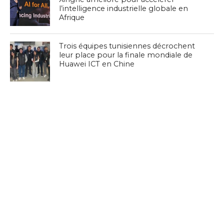
l’intelligence industrielle globale en
Afrique
Trois équipes tunisiennes décrochent
leur place pour la finale mondiale de
Huawei ICT en Chine