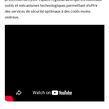
outils et mécanismes technologiques permettant d’offrir
des services de sécurité optimaux à des coûts moins
onéreux.