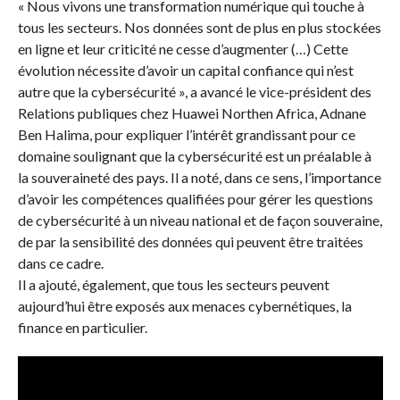
« Nous vivons une transformation numérique qui touche à
tous les secteurs. Nos données sont de plus en plus stockées
en ligne et leur criticité ne cesse d’augmenter (…) Cette
évolution nécessite d’avoir un capital confiance qui n’est
autre que la cybersécurité », a avancé le vice-président des
Relations publiques chez Huawei Northen Africa, Adnane
Ben Halima, pour expliquer l’intérêt grandissant pour ce
domaine soulignant que la cybersécurité est un préalable à
la souveraineté des pays. Il a noté, dans ce sens, l’importance
d’avoir les compétences qualifiées pour gérer les questions
de cybersécurité à un niveau national et de façon souveraine,
de par la sensibilité des données qui peuvent être traitées
dans ce cadre.
Il a ajouté, également, que tous les secteurs peuvent
aujourd’hui être exposés aux menaces cybernétiques, la
finance en particulier.