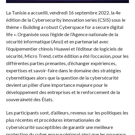
La Tunisie a accueilli, vendredi 16 septembre 2022, la 4e
édition de la Cybersecurity innovation series (CSIS) sous le
thème « Building a robust Cyberspace for a secure digital
life ». Organisée sous l’égide de l’Agence nationale de la
sécurité informatique (Ansi) et en partenariat avec
l’équipementier chinois Huawei et l’éditeur de logiciels de
sécurité, Micro Trend, cette édition a été l’occasion, pour les
différentes parties prenantes, d’échanger expériences,
expertises et savoir-faire dans le domaine des stratégies
cybernétiques alors que la question de la cybersécurité
devient un pilier d’une importance majeure pour le
développement des entreprises et le renforcement de la
souveraineté des États.
Les participants sont, d’ailleurs, revenus sur les politiques les
plus récentes et procédures internationales de
cybersécurité susceptibles de garantir une meilleure
protection du cyber espace régional ainsi que les nouveaux