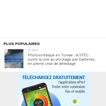
PLUS POPULAIRES
EN BREF
Photovoltaïque en Tunisie : la STEG
ouvre la voie au stockage par batteries,
en pleine crise de délestage