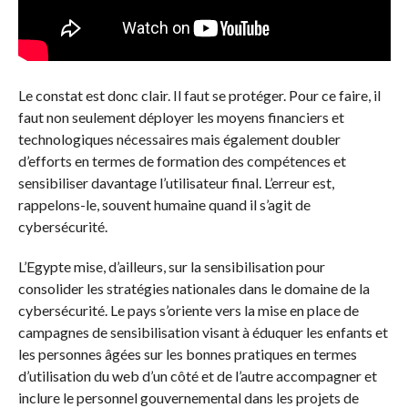
Le constat est donc clair. Il faut se protéger. Pour ce faire, il
faut non seulement déployer les moyens financiers et
technologiques nécessaires mais également doubler
d’efforts en termes de formation des compétences et
sensibiliser davantage l’utilisateur final. L’erreur est,
rappelons-le, souvent humaine quand il s’agit de
cybersécurité.
L’Egypte mise, d’ailleurs, sur la sensibilisation pour
consolider les stratégies nationales dans le domaine de la
cybersécurité. Le pays s’oriente vers la mise en place de
campagnes de sensibilisation visant à éduquer les enfants et
les personnes âgées sur les bonnes pratiques en termes
d’utilisation du web d’un côté et de l’autre accompagner et
inclure le personnel gouvernemental dans les projets de