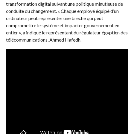
transformation digital suivant une politique minutieuse de
conduite du changement. « Chaque employé équipé d’un
ordinateur peut représenter une brèche qui peut
compromettre le système et impacter gouvernement en
entier », a indiqué le représentant du régulateur égyptien des
télécommunications, Ahmed Hafedh.