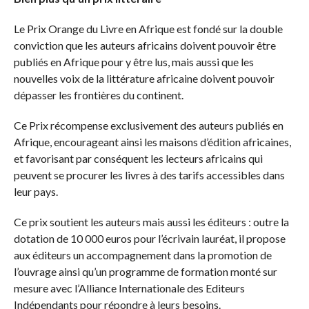
Le Prix Orange du Livre en Afrique est fondé sur la double
conviction que les auteurs africains doivent pouvoir être
publiés en Afrique pour y être lus, mais aussi que les
nouvelles voix de la littérature africaine doivent pouvoir
dépasser les frontières du continent.
Ce Prix récompense exclusivement des auteurs publiés en
Afrique, encourageant ainsi les maisons d’édition africaines,
et favorisant par conséquent les lecteurs africains qui
peuvent se procurer les livres à des tarifs accessibles dans
leur pays.
Ce prix soutient les auteurs mais aussi les éditeurs : outre la
dotation de 10 000 euros pour l’écrivain lauréat, il propose
aux éditeurs un accompagnement dans la promotion de
l’ouvrage ainsi qu’un programme de formation monté sur
mesure avec l’Alliance Internationale des Editeurs
Indépendants pour répondre à leurs besoins.