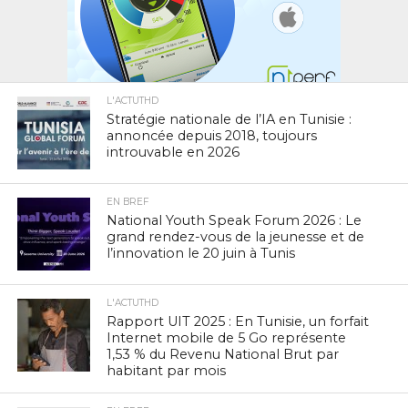
L'ACTUTHD
Stratégie nationale de l’IA en Tunisie :
annoncée depuis 2018, toujours
introuvable en 2026
EN BREF
National Youth Speak Forum 2026 : Le
grand rendez-vous de la jeunesse et de
l’innovation le 20 juin à Tunis
L'ACTUTHD
Rapport UIT 2025 : En Tunisie, un forfait
Internet mobile de 5 Go représente
1,53 % du Revenu National Brut par
habitant par mois