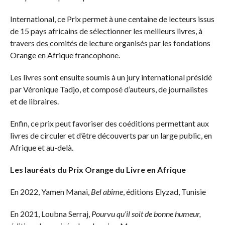
International, ce Prix permet à une centaine de lecteurs issus
de 15 pays africains de sélectionner les meilleurs livres, à
travers des comités de lecture organisés par les fondations
Orange en Afrique francophone.
Les livres sont ensuite soumis à un jury international présidé
par Véronique Tadjo, et composé d’auteurs, de journalistes
et de libraires.
Enfin, ce prix peut favoriser des coéditions permettant aux
livres de circuler et d’être découverts par un large public, en
Afrique et au-delà.
Les lauréats du Prix Orange du Livre en Afrique
En 2022, Yamen Manai,
Bel abîme
, éditions Elyzad, Tunisie
En 2021, Loubna Serraj,
Pourvu qu’il soit de bonne humeur,