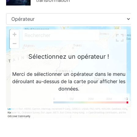
transformation