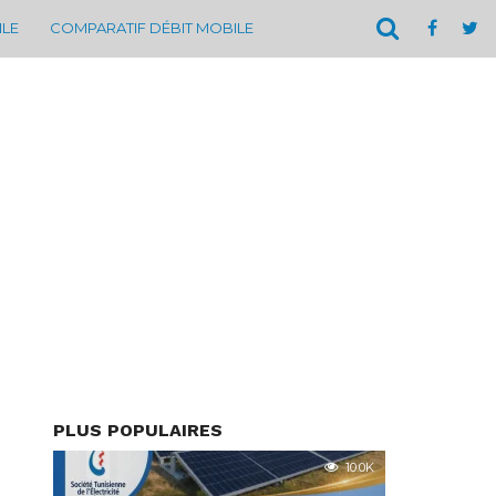
ILE
COMPARATIF DÉBIT MOBILE
PLUS POPULAIRES
10.0K