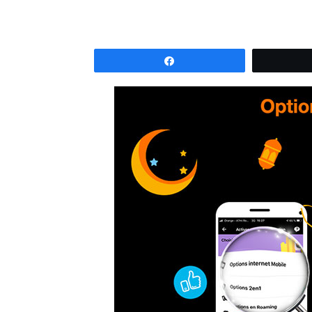
Partagez