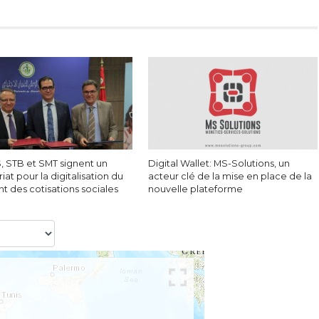
, STB et SMT signent un
Digital Wallet: MS-Solutions, un
iat pour la digitalisation du
acteur clé de la mise en place de la
t des cotisations sociales
nouvelle plateforme