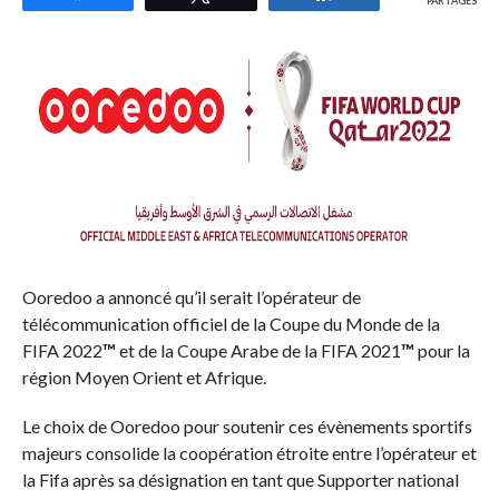
PARTAGES
Ooredoo a annoncé qu’il serait l’opérateur de
télécommunication officiel de la Coupe du Monde de la
FIFA 2022
™
et de la Coupe Arabe de la FIFA 2021
™
pour la
région Moyen Orient et Afrique.
Le choix de Ooredoo pour soutenir ces évènements sportifs
majeurs consolide la coopération étroite entre l’opérateur et
la Fifa après sa désignation en tant que Supporter national