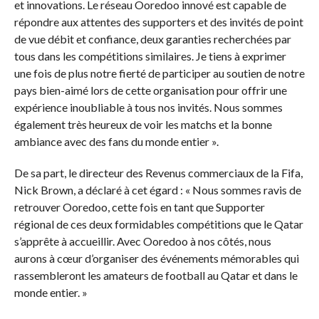
et innovations. Le réseau Ooredoo innové est capable de
répondre aux attentes des supporters et des invités de point
de vue débit et confiance, deux garanties recherchées par
tous dans les compétitions similaires. Je tiens à exprimer
une fois de plus notre fierté de participer au soutien de notre
pays bien-aimé lors de cette organisation pour offrir une
expérience inoubliable à tous nos invités. Nous sommes
également très heureux de voir les matchs et la bonne
ambiance avec des fans du monde entier ».
De sa part, le directeur des Revenus commerciaux de la Fifa,
Nick Brown, a déclaré à cet égard : « Nous sommes ravis de
retrouver Ooredoo, cette fois en tant que Supporter
régional de ces deux formidables compétitions que le Qatar
s’apprête à accueillir. Avec Ooredoo à nos côtés, nous
aurons à cœur d’organiser des événements mémorables qui
rassembleront les amateurs de football au Qatar et dans le
monde entier. »