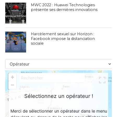
MWC 2022 : Huawei Technologies
présente ses dernières innovations
Harcèlement sexuel sur Horizon :
Facebook impose la distanciation
sociale