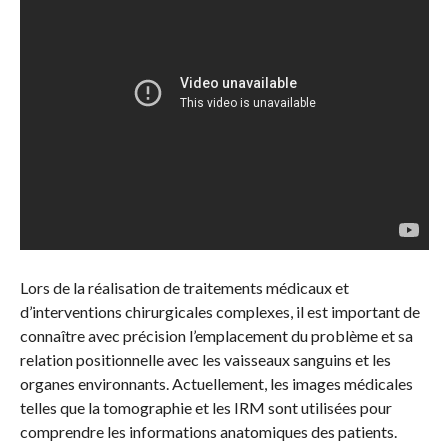
Lors de la réalisation de traitements médicaux et
d’interventions chirurgicales complexes, il est important de
connaître avec précision l’emplacement du problème et sa
relation positionnelle avec les vaisseaux sanguins et les
organes environnants. Actuellement, les images médicales
telles que la tomographie et les IRM sont utilisées pour
comprendre les informations anatomiques des patients.