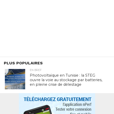
PLUS POPULAIRES
EN BREF
Photovoltaïque en Tunisie : la STEG
ouvre la voie au stockage par batteries,
en pleine crise de délestage