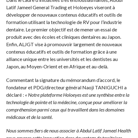
Latif Jameel General Trading et Holoeyes viseront à
développer de nouveaux contenus éducatifs et outils de
formation utilisant la technologie de RV pour l’industrie
dentaire. Le premier objectif est de mener un essai de
produit avec des écoles et cliniques dentaires au Japon.
Enfin, ALJGT vise à promouvoir largement de nouveaux
contenus éducatifs et outils de formation grâce à une
alliance unique entre les universités et les dentistes au
Japon, au Moyen-Orient et en Afrique et au-delà.
Commentant la signature du mémorandum d’accord, le
fondateur et PDG/directeur général Naoji TANIGUCHI a
déclaré :
« Notre plateforme Holoeyes est une synthèse entre la
technologie de pointe et la médecine, conçue pour améliorer la
compréhension parmi ceux qui travaillent dans les domaines
médicaux et de la santé.
Nous sommes fiers de nous associer à Abdul Latif Jameel Health
pour amener cette innovation dans davantage de territoires,