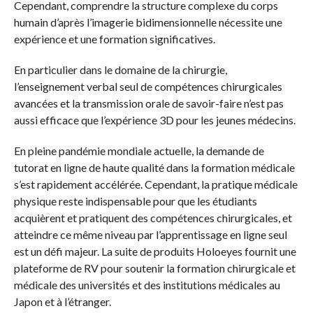
Cependant, comprendre la structure complexe du corps
humain d’après l’imagerie bidimensionnelle nécessite une
expérience et une formation significatives.
En particulier dans le domaine de la chirurgie,
l’enseignement verbal seul de compétences chirurgicales
avancées et la transmission orale de savoir-faire n’est pas
aussi efficace que l’expérience 3D pour les jeunes médecins.
En pleine pandémie mondiale actuelle, la demande de
tutorat en ligne de haute qualité dans la formation médicale
s’est rapidement accélérée. Cependant, la pratique médicale
physique reste indispensable pour que les étudiants
acquièrent et pratiquent des compétences chirurgicales, et
atteindre ce même niveau par l’apprentissage en ligne seul
est un défi majeur. La suite de produits Holoeyes fournit une
plateforme de RV pour soutenir la formation chirurgicale et
médicale des universités et des institutions médicales au
Japon et à l’étranger.