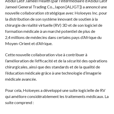
Abdul Latif Jameel Health (par l’intermédiaire d’Abdul Latif
Jameel General Trading Co., Japon [ALJGT]) a annoncé une
nouvelle collaboration stratégique avec Holoeyes Inc. pour
la distribution de son système innovant de soutien à la
chirurgie de réalité virtuelle (RV) 3D et de son logiciel de
formation médicale à un marché potentiel de plus de
2,4 millions de médecins dans certains pays d’Afrique du
Moyen-Orient et d’Afrique.
Cette nouvelle collaboration vise à contribuer à
l’amélioration de l’efficacité et de la sécurité des opérations
chirurgicales, ainsi que des standards et de la qualité de
l’éducation médicale grâce à une technologie d’imagerie
médicale avancée.
Pour cela, Holoeyes a développé une suite logicielle de RV
qui améliore considérablement les traitements médicaux. La
suite comprend :