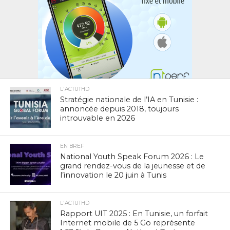
L'ACTUTHD
Stratégie nationale de l’IA en Tunisie :
annoncée depuis 2018, toujours
introuvable en 2026
EN BREF
National Youth Speak Forum 2026 : Le
grand rendez-vous de la jeunesse et de
l’innovation le 20 juin à Tunis
L'ACTUTHD
Rapport UIT 2025 : En Tunisie, un forfait
Internet mobile de 5 Go représente