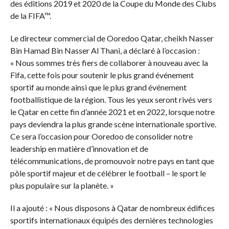
des éditions 2019 et 2020 de la Coupe du Monde des Clubs
de la FIFA™.
Le directeur commercial de Ooredoo Qatar, cheikh Nasser
Bin Hamad Bin Nasser Al Thani, a déclaré à l’occasion :
« Nous sommes très fiers de collaborer à nouveau avec la
Fifa, cette fois pour soutenir le plus grand événement
sportif au monde ainsi que le plus grand événement
footballistique de la région. Tous les yeux seront rivés vers
le Qatar en cette fin d’année 2021 et en 2022, lorsque notre
pays deviendra la plus grande scène internationale sportive.
Ce sera l’occasion pour Ooredoo de consolider notre
leadership en matière d’innovation et de
télécommunications, de promouvoir notre pays en tant que
pôle sportif majeur et de célébrer le football – le sport le
plus populaire sur la planète. »
Il a ajouté : « Nous disposons à Qatar de nombreux édifices
sportifs internationaux équipés des dernières technologies