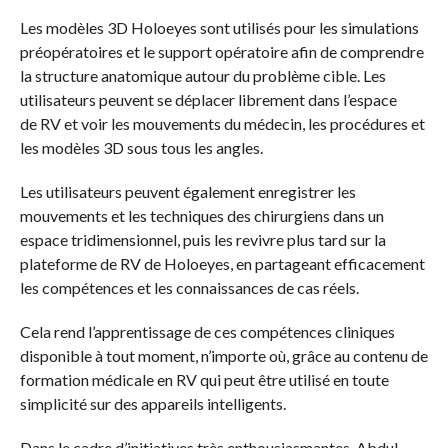
Les modèles 3D Holoeyes sont utilisés pour les simulations
préopératoires et le support opératoire afin de comprendre
la structure anatomique autour du problème cible. Les
utilisateurs peuvent se déplacer librement dans l’espace
de RV et voir les mouvements du médecin, les procédures et
les modèles 3D sous tous les angles.
Les utilisateurs peuvent également enregistrer les
mouvements et les techniques des chirurgiens dans un
espace tridimensionnel, puis les revivre plus tard sur la
plateforme de RV de Holoeyes, en partageant efficacement
les compétences et les connaissances de cas réels.
Cela rend l’apprentissage de ces compétences cliniques
disponible à tout moment, n’importe où, grâce au contenu de
formation médicale en RV qui peut être utilisé en toute
simplicité sur des appareils intelligents.
Dans le cadre d’initiatives très enthousiasmantes, Abdul