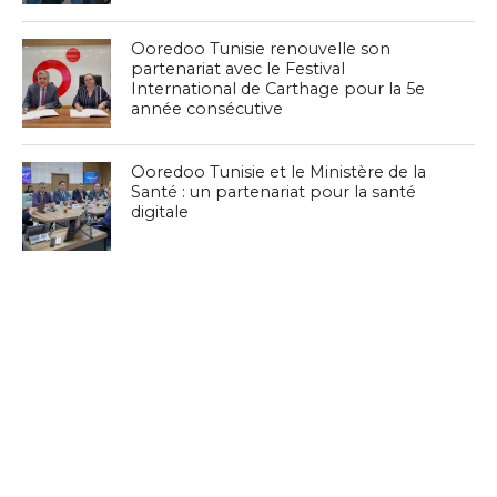
Ooredoo Tunisie renouvelle son
partenariat avec le Festival
International de Carthage pour la 5e
année consécutive
Ooredoo Tunisie et le Ministère de la
Santé : un partenariat pour la santé
digitale