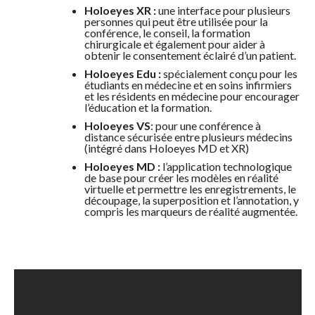
Holoeyes XR :
une interface pour plusieurs
personnes qui peut être utilisée pour la
conférence, le conseil, la formation
chirurgicale et également pour aider à
obtenir le consentement éclairé d’un patient.
Holoeyes Edu :
spécialement conçu pour les
étudiants en médecine et en soins infirmiers
et les résidents en médecine pour encourager
l’éducation et la formation.
Holoeyes VS
: pour une conférence à
distance sécurisée entre plusieurs médecins
(intégré dans Holoeyes MD et XR)
Holoeyes MD :
l’application technologique
de base pour créer les modèles en réalité
virtuelle et permettre les enregistrements, le
découpage, la superposition et l’annotation, y
compris les marqueurs de réalité augmentée.