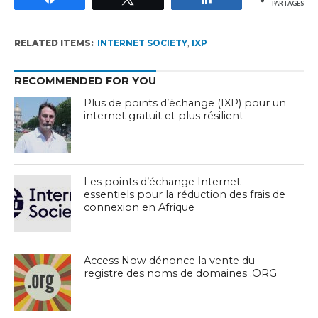
PARTAGES
RELATED ITEMS:
INTERNET SOCIETY
,
IXP
RECOMMENDED FOR YOU
Plus de points d’échange (IXP) pour un
internet gratuit et plus résilient
Les points d’échange Internet
essentiels pour la réduction des frais de
connexion en Afrique
Access Now dénonce la vente du
registre des noms de domaines .ORG