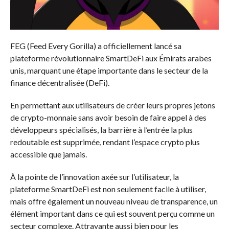
FEG (Feed Every Gorilla) a officiellement lancé sa
plateforme révolutionnaire SmartDeFi aux Émirats arabes
unis, marquant une étape importante dans le secteur de la
finance décentralisée (DeFi).
En permettant aux utilisateurs de créer leurs propres jetons
de crypto-monnaie sans avoir besoin de faire appel à des
développeurs spécialisés, la barrière à l’entrée la plus
redoutable est supprimée, rendant l’espace crypto plus
accessible que jamais.
À la pointe de l’innovation axée sur l’utilisateur, la
plateforme SmartDeFi est non seulement facile à utiliser,
mais offre également un nouveau niveau de transparence, un
élément important dans ce qui est souvent perçu comme un
secteur complexe. Attrayante aussi bien pour les