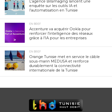
L’agence Bilsimaging lancent une
enquête sur les outils IA et
l’automatisation en Tunisie
EN BREF
Accenture va acquérir Ookla pour
renforcer l’intelligence des réseaux
grâce à l’IA pour les entreprises
EN BREF
Orange Tunisie met en service le câble
sous-marin MEDUSA et renforce
durablement la connectivité
internationale de la Tunisie