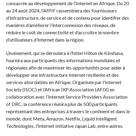
consacrée au développement de l’Internet en Afrique. Du 20
au 24 août 2024, l’AfPIF rassemblera des fournisseurs
d’infrastructure, de service et de contenu pour identifier des
manières d’améliorer l’interconnexion des réseaux, de
réduire le coût de connectivité et d’accroître le nombre
d’utilisateurs d’Internet dans la région.
L’événement, qui se déroulera à l’hôtel Hilton de Kinshasa,
fournira aux participants des informations mondiales et
régionales afin de maximiser les opportunités pour aider à
développer une infrastructure Internet résiliente et des
services abordables en Afrique. Organisée par l’Internet
Society (ISOC) et l’African IXP Association (AFIX) en
collaboration avec l’Internet Service Providers Association
of DRC, la conférence réunira plus de 500 participants
représentant des entreprises à travers le continent et dans le
monde, dont Meta, Amazon, Netflix, Liquid Intelligent
Technologies, l’Internet Initiative Japan Lab, entre autres.