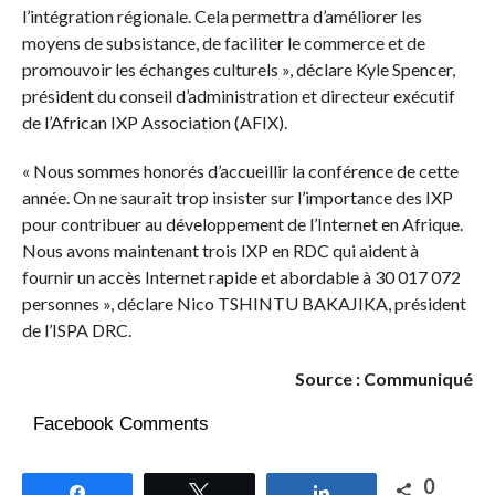
l’intégration régionale. Cela permettra d’améliorer les
moyens de subsistance, de faciliter le commerce et de
promouvoir les échanges culturels », déclare Kyle Spencer,
président du conseil d’administration et directeur exécutif
de l’African IXP Association (AFIX).
« Nous sommes honorés d’accueillir la conférence de cette
année. On ne saurait trop insister sur l’importance des IXP
pour contribuer au développement de l’Internet en Afrique.
Nous avons maintenant trois IXP en RDC qui aident à
fournir un accès Internet rapide et abordable à 30 017 072
personnes », déclare Nico TSHINTU BAKAJIKA, président
de l’ISPA DRC.
Source : Communiqué
Facebook Comments
0
Partagez
Tweetez
Partagez