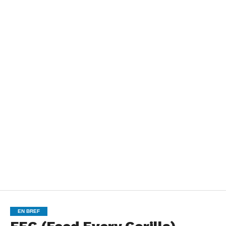
EN BREF