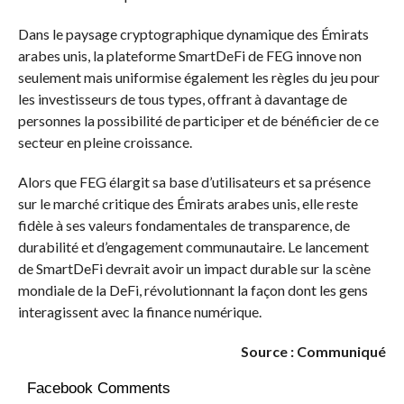
Dans le paysage cryptographique dynamique des Émirats
arabes unis, la plateforme SmartDeFi de FEG innove non
seulement mais uniformise également les règles du jeu pour
les investisseurs de tous types, offrant à davantage de
personnes la possibilité de participer et de bénéficier de ce
secteur en pleine croissance.
Alors que FEG élargit sa base d’utilisateurs et sa présence
sur le marché critique des Émirats arabes unis, elle reste
fidèle à ses valeurs fondamentales de transparence, de
durabilité et d’engagement communautaire. Le lancement
de SmartDeFi devrait avoir un impact durable sur la scène
mondiale de la DeFi, révolutionnant la façon dont les gens
interagissent avec la finance numérique.
Source : Communiqué
Facebook Comments