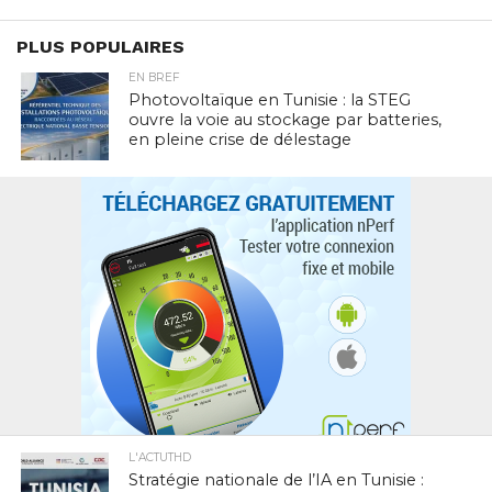
PLUS POPULAIRES
EN BREF
Photovoltaïque en Tunisie : la STEG
ouvre la voie au stockage par batteries,
en pleine crise de délestage
L'ACTUTHD
Stratégie nationale de l’IA en Tunisie :