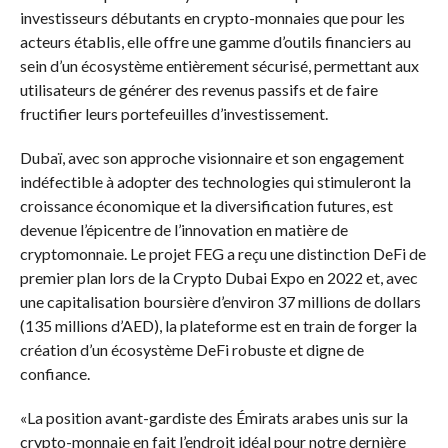
investisseurs débutants en crypto-monnaies que pour les
acteurs établis, elle offre une gamme d’outils financiers au
sein d’un écosystème entièrement sécurisé, permettant aux
utilisateurs de générer des revenus passifs et de faire
fructifier leurs portefeuilles d’investissement.
Dubaï, avec son approche visionnaire et son engagement
indéfectible à adopter des technologies qui stimuleront la
croissance économique et la diversification futures, est
devenue l’épicentre de l’innovation en matière de
cryptomonnaie. Le projet FEG a reçu une distinction DeFi de
premier plan lors de la Crypto Dubai Expo en 2022 et, avec
une capitalisation boursière d’environ 37 millions de dollars
(135 millions d’AED), la plateforme est en train de forger la
création d’un écosystème DeFi robuste et digne de
confiance.
«La position avant-gardiste des Émirats arabes unis sur la
crypto-monnaie en fait l’endroit idéal pour notre dernière