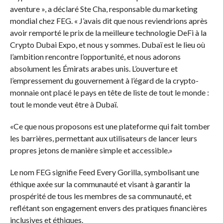
aventure », a déclaré Ste Cha, responsable du marketing
mondial chez FEG. « J’avais dit que nous reviendrions après
avoir remporté le prix de la meilleure technologie DeFi à la
Crypto Dubai Expo, et nous y sommes. Dubaï est le lieu où
l’ambition rencontre l’opportunité, et nous adorons
absolument les Émirats arabes unis. L’ouverture et
l’empressement du gouvernement à l’égard de la crypto-
monnaie ont placé le pays en tête de liste de tout le monde :
tout le monde veut être à Dubaï.
«Ce que nous proposons est une plateforme qui fait tomber
les barrières, permettant aux utilisateurs de lancer leurs
propres jetons de manière simple et accessible.»
Le nom FEG signifie Feed Every Gorilla, symbolisant une
éthique axée sur la communauté et visant à garantir la
prospérité de tous les membres de sa communauté, et
reflétant son engagement envers des pratiques financières
inclusives et éthiques.