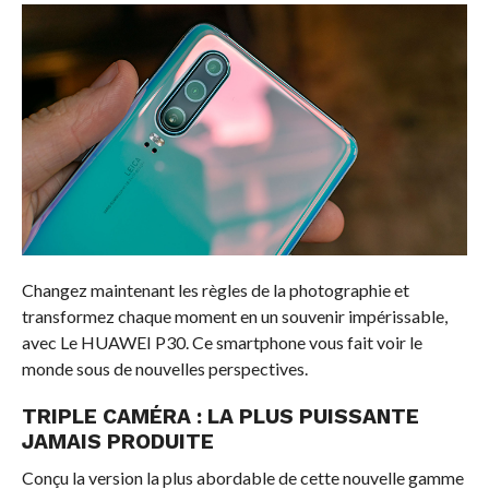
Changez maintenant les règles de la photographie et
transformez chaque moment en un souvenir impérissable,
avec Le HUAWEI P30. Ce smartphone vous fait voir le
monde sous de nouvelles perspectives.
TRIPLE CAMÉRA : LA PLUS PUISSANTE
JAMAIS PRODUITE
Conçu la version la plus abordable de cette nouvelle gamme