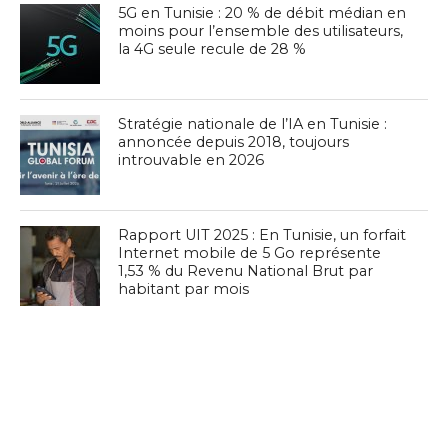
5G en Tunisie : 20 % de débit médian en
moins pour l’ensemble des utilisateurs,
la 4G seule recule de 28 %
Stratégie nationale de l’IA en Tunisie :
annoncée depuis 2018, toujours
introuvable en 2026
Rapport UIT 2025 : En Tunisie, un forfait
Internet mobile de 5 Go représente
1,53 % du Revenu National Brut par
habitant par mois