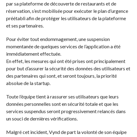
par sa plateforme de découverte de restaurants et de
réservation, s’est mobilisée pour exécuter le plan d’urgence
préétabli afin de protéger les utilisateurs de la plateforme
et ses partenaires.
Pour éviter tout endommagement, une suspension
momentanée de quelques services de l’application a été
immédiatement effectuée.
En effet, les mesures qui ont été prises ont principalement
pour but d’assurer la sécurité des données des utilisateurs et
des partenaires qui sont, et seront toujours, la priorité
absolue de la startup.
Toute l’équipe tient à rassurer ses utilisateurs que leurs
données personnelles sont en sécurité totale et que les
services suspendus seront progressivement relancés dans
un souci de dernières vérifications.
Malgré cet incident, Vynd de part la volonté de son équipe