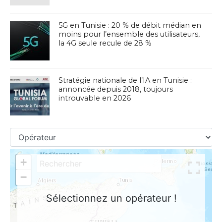
5G en Tunisie : 20 % de débit médian en
moins pour l’ensemble des utilisateurs,
la 4G seule recule de 28 %
Stratégie nationale de l’IA en Tunisie :
annoncée depuis 2018, toujours
introuvable en 2026