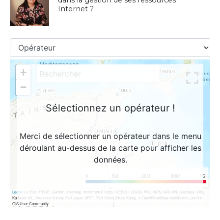
Internet ?