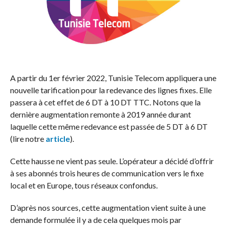
A partir du 1er février 2022, Tunisie Telecom appliquera une
nouvelle tarification pour la redevance des lignes fixes. Elle
passera à cet effet de 6 DT à 10 DT TTC. Notons que la
dernière augmentation remonte à 2019 année durant
laquelle cette même redevance est passée de 5 DT à 6 DT
(lire notre
article
).
Cette hausse ne vient pas seule. L’opérateur a décidé d’offrir
à ses abonnés trois heures de communication vers le fixe
local et en Europe, tous réseaux confondus.
D’après nos sources, cette augmentation vient suite à une
demande formulée il y a de cela quelques mois par