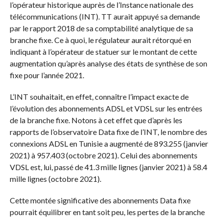
l’opérateur historique auprès de l’Instance nationale des
télécommunications (INT). TT aurait appuyé sa demande
par le rapport 2018 de sa comptabilité analytique de sa
branche fixe. Ce à quoi, le régulateur aurait rétorqué en
indiquant à l’opérateur de statuer sur le montant de cette
augmentation qu’après analyse des états de synthèse de son
fixe pour l’année 2021.
L’INT souhaitait, en effet, connaître l’impact exacte de
l’évolution des abonnements ADSL et VDSL sur les entrées
de la branche fixe. Notons à cet effet que d’après les
rapports de l’observatoire Data fixe de l’INT, le nombre des
connexions ADSL en Tunisie a augmenté de 893.255 (janvier
2021) à 957.403 (octobre 2021). Celui des abonnements
VDSL est, lui, passé de 41.3 mille lignes (janvier 2021) à 58.4
mille lignes (octobre 2021).
Cette montée significative des abonnements Data fixe
pourrait équilibrer en tant soit peu, les pertes de la branche