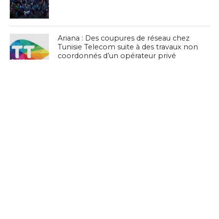
Ariana : Des coupures de réseau chez
Tunisie Telecom suite à des travaux non
coordonnés d’un opérateur privé