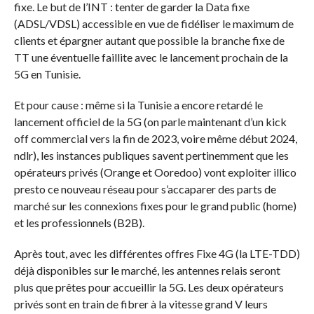
fixe. Le but de l’INT : tenter de garder la Data fixe
(ADSL/VDSL) accessible en vue de fidéliser le maximum de
clients et épargner autant que possible la branche fixe de
TT une éventuelle faillite avec le lancement prochain de la
5G en Tunisie.
Et pour cause : même si la Tunisie a encore retardé le
lancement officiel de la 5G (on parle maintenant d’un kick
off commercial vers la fin de 2023, voire même début 2024,
ndlr), les instances publiques savent pertinemment que les
opérateurs privés (Orange et Ooredoo) vont exploiter illico
presto ce nouveau réseau pour s’accaparer des parts de
marché sur les connexions fixes pour le grand public (home)
et les professionnels (B2B).
Après tout, avec les différentes offres Fixe 4G (la LTE-TDD)
déjà disponibles sur le marché, les antennes relais seront
plus que prêtes pour accueillir la 5G. Les deux opérateurs
privés sont en train de fibrer à la vitesse grand V leurs