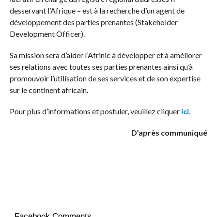
desservant l’Afrique – est à la recherche d’un agent de
développement des parties prenantes (Stakeholder
Development Officer).
Sa mission sera d’aider l’Afrinic à développer et à améliorer
ses relations avec toutes ses parties prenantes ainsi qu’à
promouvoir l’utilisation de ses services et de son expertise
sur le continent africain.
Pour plus d’informations et postuler, veuillez cliquer
ici
.
D’après communiqué
Facebook Comments