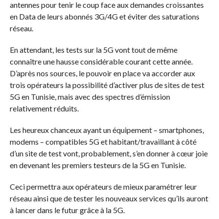
antennes pour tenir le coup face aux demandes croissantes
en Data de leurs abonnés 3G/4G et éviter des saturations
réseau.
En attendant, les tests sur la 5G vont tout de même
connaître une hausse considérable courant cette année.
D’après nos sources, le pouvoir en place va accorder aux
trois opérateurs la possibilité d’activer plus de sites de test
5G en Tunisie, mais avec des spectres d’émission
relativement réduits.
Les heureux chanceux ayant un équipement – smartphones,
modems – compatibles 5G et habitant/travaillant à côté
d’un site de test vont, probablement, s’en donner à cœur joie
en devenant les premiers testeurs de la 5G en Tunisie.
Ceci permettra aux opérateurs de mieux paramétrer leur
réseau ainsi que de tester les nouveaux services qu’ils auront
à lancer dans le futur grâce à la 5G.