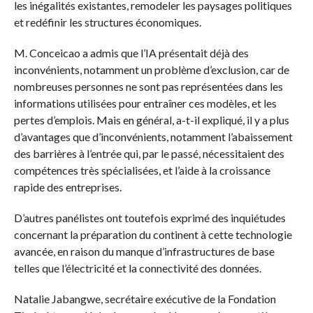
les inégalités existantes, remodeler les paysages politiques
et redéfinir les structures économiques.
M. Conceicao a admis que l’IA présentait déjà des
inconvénients, notamment un problème d’exclusion, car de
nombreuses personnes ne sont pas représentées dans les
informations utilisées pour entraîner ces modèles, et les
pertes d’emplois. Mais en général, a-t-il expliqué, il y a plus
d’avantages que d’inconvénients, notamment l’abaissement
des barrières à l’entrée qui, par le passé, nécessitaient des
compétences très spécialisées, et l’aide à la croissance
rapide des entreprises.
D’autres panélistes ont toutefois exprimé des inquiétudes
concernant la préparation du continent à cette technologie
avancée, en raison du manque d’infrastructures de base
telles que l’électricité et la connectivité des données.
Natalie Jabangwe, secrétaire exécutive de la Fondation