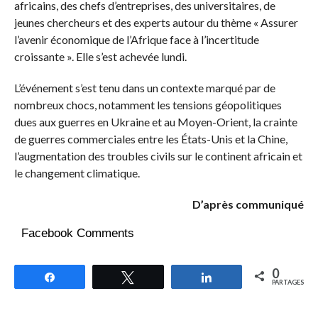
africains, des chefs d’entreprises, des universitaires, de
jeunes chercheurs et des experts autour du thème « Assurer
l’avenir économique de l’Afrique face à l’incertitude
croissante ». Elle s’est achevée lundi.
L’événement s’est tenu dans un contexte marqué par de
nombreux chocs, notamment les tensions géopolitiques
dues aux guerres en Ukraine et au Moyen-Orient, la crainte
de guerres commerciales entre les États-Unis et la Chine,
l’augmentation des troubles civils sur le continent africain et
le changement climatique.
D’après communiqué
Facebook Comments
0
Partagez
Tweetez
Partagez
PARTAGES