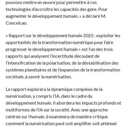
pouvons mettre en œuvre pour permettre à ces
technologies d’accroître les capacités des gens. Pour
augmenter le développement humain, » a déclaré M.
Conceicao.
« Rapport sur le développement humain 2025 : exploiter les
opportunités de la transformation numérique pour faire
progresser le développement humain » est l’un des trois
rapports qui analysent l’incertitude découlant de
l’intensification de la polarisation, de la déstabilisation des
systèmes planétaires et de l’expansion de la transformation
sociétale, à savoir la numérisation.
Le rapport explorera la dynamique complexe de la
numérisation, y compris l’IA, dans le cadre du
développement humain. Il abordera les impacts profonds et
multiformes de l’IA sur la société. Avec une approche
centrée sur l’humain, il examinera de manière critique
comment la numérisation peut soit amplifier soit atténuer