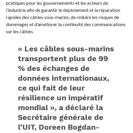
pratiques pour les gouvernements et les acteurs de
l’industrie afin de garantir le déploiement et la réparation
rapides des câbles sous-marins, de réduire les risques de
dommages et d’améliorer la continuité des communications
sur les câbles.
« Les câbles sous-marins
transportent plus de 99
% des échanges de
données internationaux,
ce qui fait de leur
résilience un impératif
mondial », a déclaré la
Secrétaire générale de
l’UIT, Doreen Bogdan-