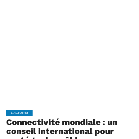
L'ACTUTHD
Connectivité mondiale : un
conseil international pour