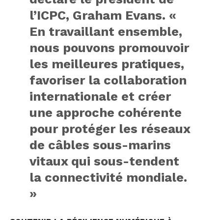
l’ICPC, Graham Evans. «
En travaillant ensemble,
nous pouvons promouvoir
les meilleures pratiques,
favoriser la collaboration
internationale et créer
une approche cohérente
pour protéger les réseaux
de câbles sous-marins
vitaux qui sous-tendent
la connectivité mondiale.
»