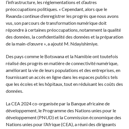
l’infrastructure, les réglementations et d’autres
préoccupations politiques. « Cependant, alors que le
Rwanda continue d’enregistrer les progrès que nous avons
vus, son parcours de transformation numérique doit
répondre à certaines préoccupations, notamment la qualité
des données, la confidentialité des données et la préparation
de la main-d’œuvre », a ajouté M. Ndayishimiye.
Des pays comme le Botswana et la Namibie ont toutefois
réalisé des progrès en matière de connectivité numérique,
améliorant la vie de leurs populations et des entreprises, en
fournissant un accès en ligne dans les espaces publics tels
que les écoles et les hôpitaux, tout en réduisant les coûts des
données.
La CEA 2024 co-organisée par la Banque africaine de
développement, le Programme des Nations unies pour le
développement (PNUD) et la Commission économique des
Nations unies pour l’Afrique (CEA), a réuni des dirigeants