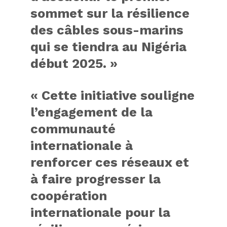
sommet sur la résilience
des câbles sous-marins
qui se tiendra au Nigéria
début 2025. »
« Cette initiative souligne
l’engagement de la
communauté
internationale à
renforcer ces réseaux et
à faire progresser la
coopération
internationale pour la