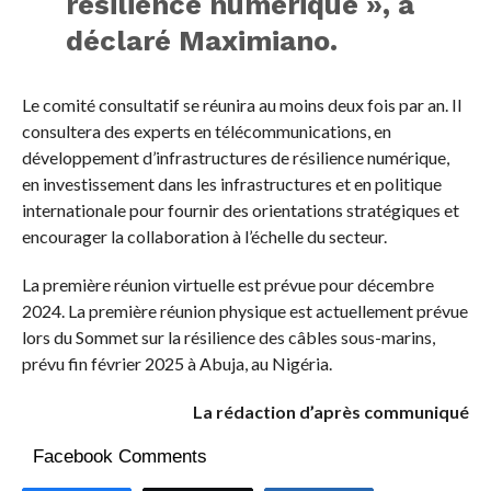
résilience numérique », a
déclaré Maximiano.
Le comité consultatif se réunira au moins deux fois par an. Il
consultera des experts en télécommunications, en
développement d’infrastructures de résilience numérique,
en investissement dans les infrastructures et en politique
internationale pour fournir des orientations stratégiques et
encourager la collaboration à l’échelle du secteur.
La première réunion virtuelle est prévue pour décembre
2024. La première réunion physique est actuellement prévue
lors du Sommet sur la résilience des câbles sous-marins,
prévu fin février 2025 à Abuja, au Nigéria.
La rédaction d’après communiqué
Facebook Comments