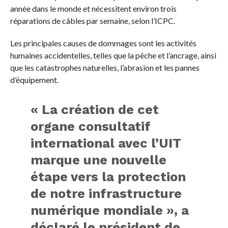
année dans le monde et nécessitent environ trois
réparations de câbles par semaine, selon l’ICPC.
Les principales causes de dommages sont les activités
humaines accidentelles, telles que la pêche et l’ancrage, ainsi
que les catastrophes naturelles, l’abrasion et les pannes
d’équipement.
« La création de cet
organe consultatif
international avec l’UIT
marque une nouvelle
étape vers la protection
de notre infrastructure
numérique mondiale », a
déclaré le président de