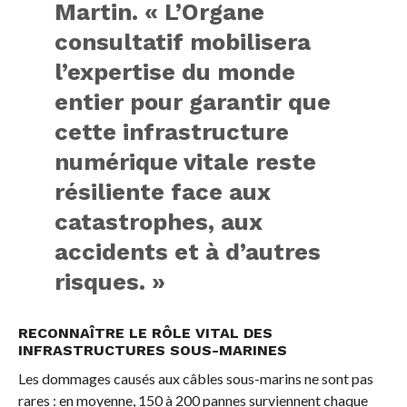
Martin. « L’Organe
consultatif mobilisera
l’expertise du monde
entier pour garantir que
cette infrastructure
numérique vitale reste
résiliente face aux
catastrophes, aux
accidents et à d’autres
risques. »
RECONNAÎTRE LE RÔLE VITAL DES
INFRASTRUCTURES SOUS-MARINES
Les dommages causés aux câbles sous-marins ne sont pas
rares : en moyenne, 150 à 200 pannes surviennent chaque