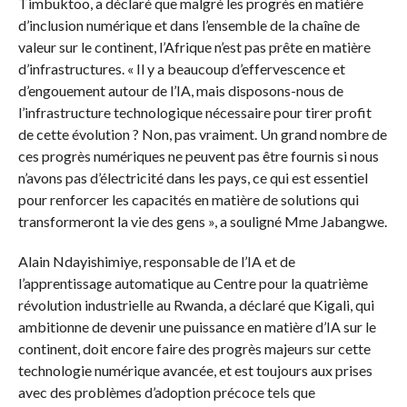
Timbuktoo, a déclaré que malgré les progrès en matière
d’inclusion numérique et dans l’ensemble de la chaîne de
valeur sur le continent, l’Afrique n’est pas prête en matière
d’infrastructures. « Il y a beaucoup d’effervescence et
d’engouement autour de l’IA, mais disposons-nous de
l’infrastructure technologique nécessaire pour tirer profit
de cette évolution ? Non, pas vraiment. Un grand nombre de
ces progrès numériques ne peuvent pas être fournis si nous
n’avons pas d’électricité dans les pays, ce qui est essentiel
pour renforcer les capacités en matière de solutions qui
transformeront la vie des gens », a souligné Mme Jabangwe.
Alain Ndayishimiye, responsable de l’IA et de
l’apprentissage automatique au Centre pour la quatrième
révolution industrielle au Rwanda, a déclaré que Kigali, qui
ambitionne de devenir une puissance en matière d’IA sur le
continent, doit encore faire des progrès majeurs sur cette
technologie numérique avancée, et est toujours aux prises
avec des problèmes d’adoption précoce tels que