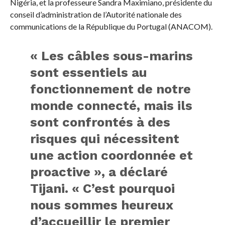
Nigéria, et la professeure Sandra Maximiano, présidente du
conseil d’administration de l’Autorité nationale des
communications de la République du Portugal (ANACOM).
« Les câbles sous-marins
sont essentiels au
fonctionnement de notre
monde connecté, mais ils
sont confrontés à des
risques qui nécessitent
une action coordonnée et
proactive », a déclaré
Tijani. « C’est pourquoi
nous sommes heureux
d’accueillir le premier