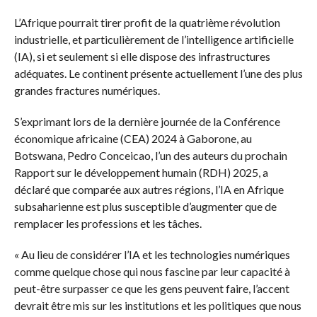
L’Afrique pourrait tirer profit de la quatrième révolution
industrielle, et particulièrement de l’intelligence artificielle
(IA), si et seulement si elle dispose des infrastructures
adéquates. Le continent présente actuellement l’une des plus
grandes fractures numériques.
S’exprimant lors de la dernière journée de la Conférence
économique africaine (CEA) 2024 à Gaborone, au
Botswana, Pedro Conceicao, l’un des auteurs du prochain
Rapport sur le développement humain (RDH) 2025, a
déclaré que comparée aux autres régions, l’IA en Afrique
subsaharienne est plus susceptible d’augmenter que de
remplacer les professions et les tâches.
« Au lieu de considérer l’IA et les technologies numériques
comme quelque chose qui nous fascine par leur capacité à
peut-être surpasser ce que les gens peuvent faire, l’accent
devrait être mis sur les institutions et les politiques que nous