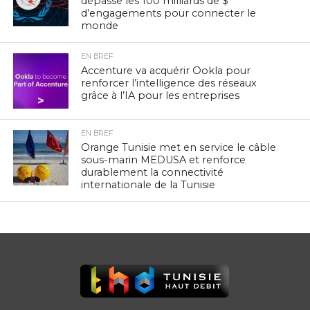
dépasse les 100 milliards de $
d’engagements pour connecter le
monde
EN BREF
Accenture va acquérir Ookla pour
renforcer l’intelligence des réseaux
grâce à l’IA pour les entreprises
EN BREF
Orange Tunisie met en service le câble
sous-marin MEDUSA et renforce
durablement la connectivité
internationale de la Tunisie