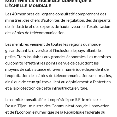
SOUTENIR LA RÉSILIENCE NUMÉRIQUE À
L’ÉCHELLE MONDIALE
Les 40 membres de l’organe consultatif comprennent des
ministres, des chefs d’autorités de régulation, des dirigeants
de l’industrie et des experts de haut niveau sur l’exploitation
des câbles de télécommunication.
Les membres viennent de toutes les régions du monde,
garantissant la diversité et l’inclusion de pays allant des
petits États insulaires aux grandes économies. Les membres
du comité reflètent les points de vue de ceux dont les
moyens de subsistance et l’avenir numérique dépendent de
l’exploitation des câbles de télécommunication sous-marins,
ainsi que de ceux qui travaillent au déploiement, à l’entretien
et à la protection de cette infrastructure vitale.
Le comité consultatif est coprésidé par S.E. le ministre
Bosun Tijani, ministre des Communications, de l’Innovation
et de l’Économie numérique de la République fédérale du