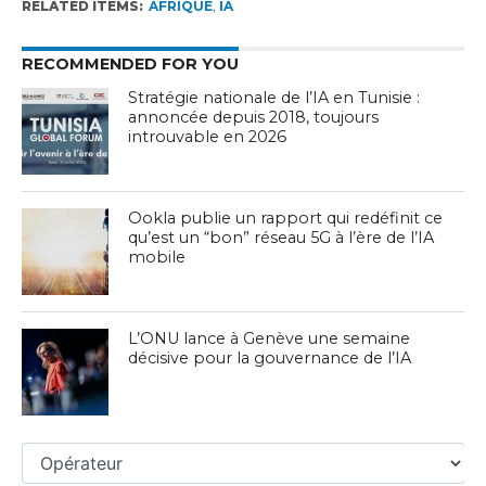
RELATED ITEMS:
AFRIQUE
,
IA
RECOMMENDED FOR YOU
Stratégie nationale de l’IA en Tunisie :
annoncée depuis 2018, toujours
introuvable en 2026
Ookla publie un rapport qui redéfinit ce
qu’est un “bon” réseau 5G à l’ère de l’IA
mobile
L’ONU lance à Genève une semaine
décisive pour la gouvernance de l’IA