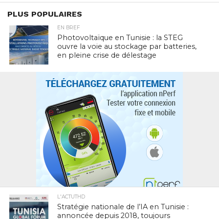
PLUS POPULAIRES
EN BREF
Photovoltaïque en Tunisie : la STEG
ouvre la voie au stockage par batteries,
en pleine crise de délestage
L'ACTUTHD
Stratégie nationale de l’IA en Tunisie :
annoncée depuis 2018, toujours