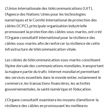
​​​​L’Union internationale des télécommunications (UIT),
l’Agence des Nations Unies pour les technologies
numériques et le Comité international de protection des
câbles (ICPC), principale organisation industrielle
promouvant la protection des câbles sous-marins, ont créé
l’Organe consultatif international pour la résilience des
câbles sous-marins afin de renforcer la résilience de cette
infrastructure de télécommunication vitale.
Les câbles de télécommunication sous-marins constituent
l’épine dorsale des communications mondiales, transportant
la majeure partie du trafic Internet mondial et permettant
des services essentiels dans le monde entier, notamment le
commerce, les transactions financières, les activités
gouvernementales, la santé numérique et l’éducation.
L’Organe consultatif examinera les moyens d’améliorer la
résilience des câbles en promouvant les meilleures