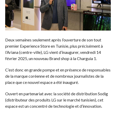
Deux semaines seulement après l’ouverture de son tout
premier Experience Store en Tunisie, plus précisément à
l’Ariana (centre-ville), LG vient d’inaugurer, vendredi 14
février 2025, un nouveau Brand shop à la Charguia 1.
C’est donc en grande pompe et en présence de responsables
de la marque coréenne et de nombreux journalistes de la
place que ce nouvel espace a été inauguré.
Ouvert en partenariat avec la société de distribution Sodig
(distributeur des produits LG sur le marché tunisien), cet
espace est un concentré de technologie et d’innovation.