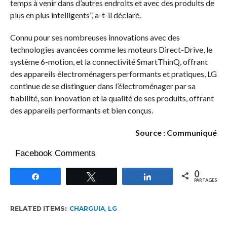
temps à venir dans d’autres endroits et avec des produits de
plus en plus intelligents”, a-t-il déclaré.
Connu pour ses nombreuses innovations avec des
technologies avancées comme les moteurs Direct-Drive, le
système 6-motion, et la connectivité SmartThinQ, offrant
des appareils électroménagers performants et pratiques, LG
continue de se distinguer dans l’électroménager par sa
fiabilité, son innovation et la qualité de ses produits, offrant
des appareils performants et bien conçus.
Source : Communiqué
Facebook Comments
0
Partagez
Tweetez
Partagez
PARTAGES
RELATED ITEMS:
CHARGUIA
,
LG