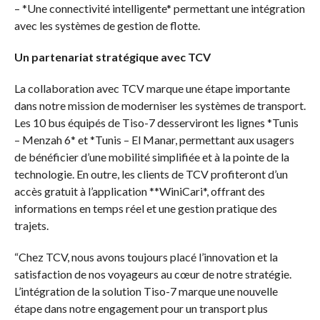
– *Une connectivité intelligente* permettant une intégration
avec les systèmes de gestion de flotte.
Un partenariat stratégique avec TCV
La collaboration avec TCV marque une étape importante
dans notre mission de moderniser les systèmes de transport.
Les 10 bus équipés de Tiso-7 desserviront les lignes *Tunis
– Menzah 6* et *Tunis – El Manar, permettant aux usagers
de bénéficier d’une mobilité simplifiée et à la pointe de la
technologie. En outre, les clients de TCV profiteront d’un
accès gratuit à l’application **WiniCari*, offrant des
informations en temps réel et une gestion pratique des
trajets.
“Chez TCV, nous avons toujours placé l’innovation et la
satisfaction de nos voyageurs au cœur de notre stratégie.
L’intégration de la solution Tiso-7 marque une nouvelle
étape dans notre engagement pour un transport plus