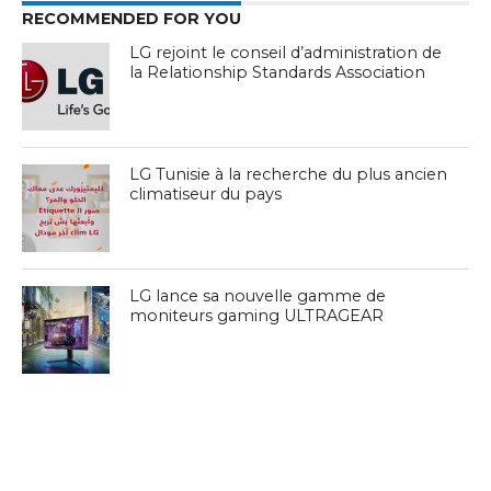
RECOMMENDED FOR YOU
LG rejoint le conseil d’administration de
la Relationship Standards Association
LG Tunisie à la recherche du plus ancien
climatiseur du pays
LG lance sa nouvelle gamme de
moniteurs gaming ULTRAGEAR