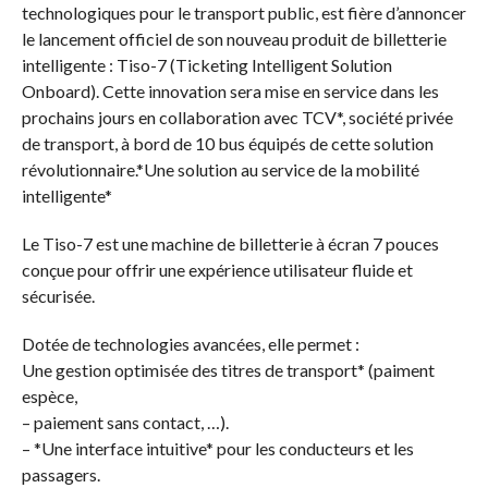
technologiques pour le transport public, est fière d’annoncer
le lancement officiel de son nouveau produit de billetterie
intelligente : Tiso-7 (Ticketing Intelligent Solution
Onboard). Cette innovation sera mise en service dans les
prochains jours en collaboration avec TCV*, société privée
de transport, à bord de 10 bus équipés de cette solution
révolutionnaire.*Une solution au service de la mobilité
intelligente*
Le Tiso-7 est une machine de billetterie à écran 7 pouces
conçue pour offrir une expérience utilisateur fluide et
sécurisée.
Dotée de technologies avancées, elle permet :
Une gestion optimisée des titres de transport* (paiment
espèce,
– paiement sans contact, …).
– *Une interface intuitive* pour les conducteurs et les
passagers.