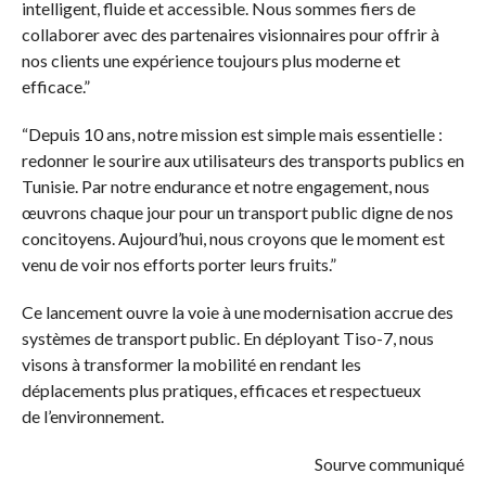
intelligent, fluide et accessible. Nous sommes fiers de
collaborer avec des partenaires visionnaires pour offrir à
nos clients une expérience toujours plus moderne et
efficace.”
“Depuis 10 ans, notre mission est simple mais essentielle :
redonner le sourire aux utilisateurs des transports publics en
Tunisie. Par notre endurance et notre engagement, nous
œuvrons chaque jour pour un transport public digne de nos
concitoyens. Aujourd’hui, nous croyons que le moment est
venu de voir nos efforts porter leurs fruits.”
Ce lancement ouvre la voie à une modernisation accrue des
systèmes de transport public. En déployant Tiso-7, nous
visons à transformer la mobilité en rendant les
déplacements plus pratiques, efficaces et respectueux
de l’environnement.
Sourve communiqué