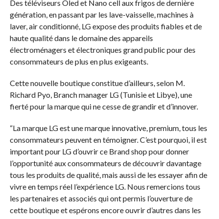
Des téléviseurs Oled et Nano cell aux frigos de dernière
génération, en passant par les lave-vaisselle, machines à
laver, air conditionné, LG expose des produits fiables et de
haute qualité dans le domaine des appareils
électroménagers et électroniques grand public pour des
consommateurs de plus en plus exigeants.
Cette nouvelle boutique constitue d’ailleurs, selon M.
Richard Pyo, Branch manager LG (Tunisie et Libye), une
fierté pour la marque qui ne cesse de grandir et d’innover.
“La marque LG est une marque innovative, premium, tous les
consommateurs peuvent en témoigner. C’est pourquoi, il est
important pour LG d’ouvrir ce Brand shop pour donner
l’opportunité aux consommateurs de découvrir davantage
tous les produits de qualité, mais aussi de les essayer afin de
vivre en temps réel l’expérience LG. Nous remercions tous
les partenaires et associés qui ont permis l’ouverture de
cette boutique et espérons encore ouvrir d’autres dans les