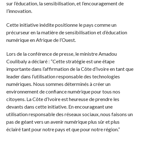
sur l’éducation, la sensibilisation, et l’encouragement de
l’innovation.
Cette initiative inédite positionne le pays comme un
précurseur en la matière de sensibilisation et d’éducation
numérique en Afrique de l’Ouest.
Lors de la conférence de presse, le ministre Amadou
Coulibaly a déclaré : “Cette stratégie est une étape
importante dans l’affirmation de la Côte d’Ivoire en tant que
leader dans l’utilisation responsable des technologies
numériques. Nous sommes déterminés à créer un
environnement de confiance numérique pour tous nos
citoyens. La Côte d’Ivoire est heureuse de prendre les
devants dans cette initiative. En encourageant une
utilisation responsable des réseaux sociaux, nous faisons un
pas de géant vers un avenir numérique plus sûr et plus
éclairé tant pour notre pays et que pour notre région.”