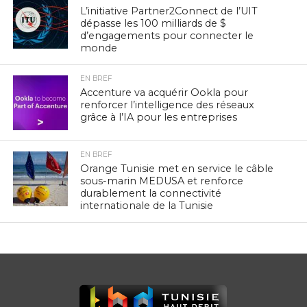
L’initiative Partner2Connect de l’UIT
dépasse les 100 milliards de $
d’engagements pour connecter le
monde
EN BREF
Accenture va acquérir Ookla pour
renforcer l’intelligence des réseaux
grâce à l’IA pour les entreprises
EN BREF
Orange Tunisie met en service le câble
sous-marin MEDUSA et renforce
durablement la connectivité
internationale de la Tunisie