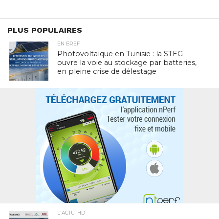
PLUS POPULAIRES
EN BREF
Photovoltaïque en Tunisie : la STEG
ouvre la voie au stockage par batteries,
en pleine crise de délestage
L'ACTUTHD