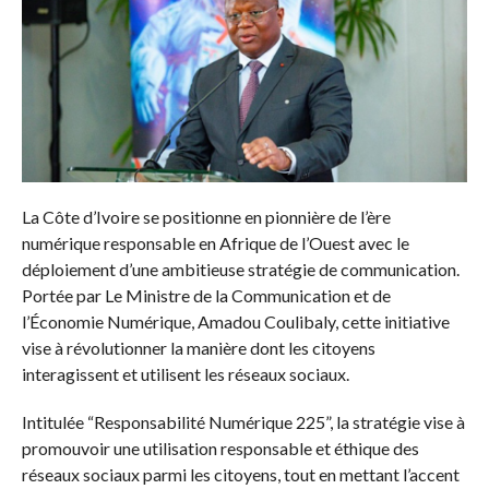
La Côte d’Ivoire se positionne en pionnière de l’ère
numérique responsable en Afrique de l’Ouest avec le
déploiement d’une ambitieuse stratégie de communication.
Portée par Le Ministre de la Communication et de
l’Économie Numérique, Amadou Coulibaly, cette initiative
vise à révolutionner la manière dont les citoyens
interagissent et utilisent les réseaux sociaux.
Intitulée “Responsabilité Numérique 225”, la stratégie vise à
promouvoir une utilisation responsable et éthique des
réseaux sociaux parmi les citoyens, tout en mettant l’accent