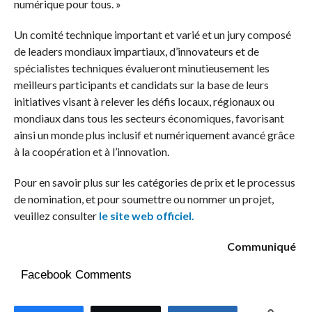
numérique pour tous. »
Un comité technique important et varié et un jury composé
de leaders mondiaux impartiaux, d’innovateurs et de
spécialistes techniques évalueront minutieusement les
meilleurs participants et candidats sur la base de leurs
initiatives visant à relever les défis locaux, régionaux ou
mondiaux dans tous les secteurs économiques, favorisant
ainsi un monde plus inclusif et numériquement avancé grâce
à la coopération et à l’innovation.
Pour en savoir plus sur les catégories de prix et le processus
de nomination, et pour soumettre ou nommer un projet,
veuillez consulter
le site web officiel.
Communiqué
Facebook Comments