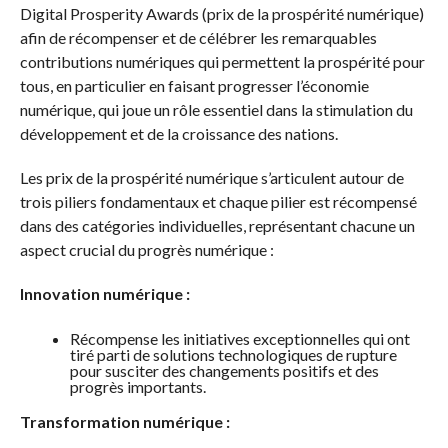
Digital Prosperity Awards (prix de la prospérité numérique)
afin de récompenser et de célébrer les remarquables
contributions numériques qui permettent la prospérité pour
tous, en particulier en faisant progresser l’économie
numérique, qui joue un rôle essentiel dans la stimulation du
développement et de la croissance des nations.
Les prix de la prospérité numérique s’articulent autour de
trois piliers fondamentaux et chaque pilier est récompensé
dans des catégories individuelles, représentant chacune un
aspect crucial du progrès numérique :
Innovation numérique :
Récompense les initiatives exceptionnelles qui ont
tiré parti de solutions technologiques de rupture
pour susciter des changements positifs et des
progrès importants.
Transformation numérique :