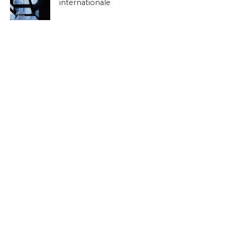
internationale