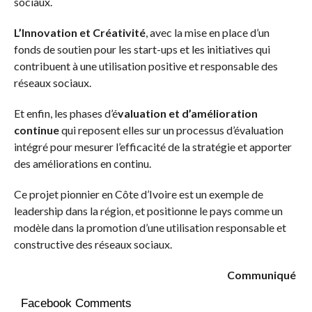
sociaux.
L’Innovation et Créativité
, avec la mise en place d’un
fonds de soutien pour les start-ups et les initiatives qui
contribuent à une utilisation positive et responsable des
réseaux sociaux.
Et enfin, les phases d’é
valuation et d’amélioration
continue
qui reposent elles sur un processus d’évaluation
intégré pour mesurer l’efficacité de la stratégie et apporter
des améliorations en continu.
Ce projet pionnier en Côte d’Ivoire est un exemple de
leadership dans la région, et positionne le pays comme un
modèle dans la promotion d’une utilisation responsable et
constructive des réseaux sociaux.
Communiqué
Facebook Comments