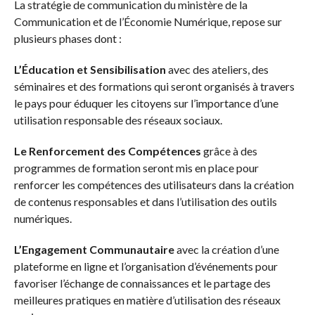
La stratégie de communication du ministère de la
Communication et de l’Économie Numérique, repose sur
plusieurs phases dont :
L’Éducation et Sensibilisation
avec des ateliers, des
séminaires et des formations qui seront organisés à travers
le pays pour éduquer les citoyens sur l’importance d’une
utilisation responsable des réseaux sociaux.
Le Renforcement des Compétences
grâce à des
programmes de formation seront mis en place pour
renforcer les compétences des utilisateurs dans la création
de contenus responsables et dans l’utilisation des outils
numériques.
L’Engagement Communautaire
avec la création d’une
plateforme en ligne et l’organisation d’événements pour
favoriser l’échange de connaissances et le partage des
meilleures pratiques en matière d’utilisation des réseaux