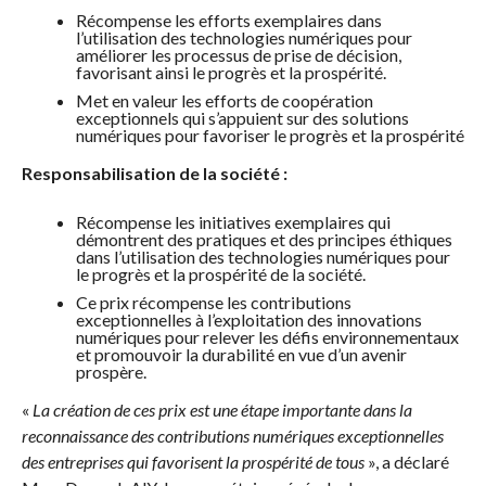
Récompense les efforts exemplaires dans
l’utilisation des technologies numériques pour
améliorer les processus de prise de décision,
favorisant ainsi le progrès et la prospérité.
Met en valeur les efforts de coopération
exceptionnels qui s’appuient sur des solutions
numériques pour favoriser le progrès et la prospérité
Responsabilisation de la société :
Récompense les initiatives exemplaires qui
démontrent des pratiques et des principes éthiques
dans l’utilisation des technologies numériques pour
le progrès et la prospérité de la société.
Ce prix récompense les contributions
exceptionnelles à l’exploitation des innovations
numériques pour relever les défis environnementaux
et promouvoir la durabilité en vue d’un avenir
prospère.
«
La création de ces prix est une étape importante dans la
reconnaissance des contributions numériques exceptionnelles
des entreprises qui favorisent la prospérité de tous
», a déclaré