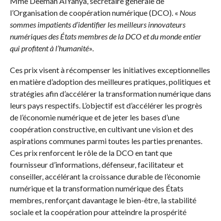
Mme Deemah AlYahya, secrétaire générale de
l’Organisation de coopération numérique (DCO). «
Nous
sommes impatients d’identifier les meilleurs innovateurs
numériques des États membres de la DCO et du monde entier
qui profitent à l’humanité
».
Ces prix visent à récompenser les initiatives exceptionnelles
en matière d’adoption des meilleures pratiques, politiques et
stratégies afin d’accélérer la transformation numérique dans
leurs pays respectifs. L’objectif est d’accélérer les progrès
de l’économie numérique et de jeter les bases d’une
coopération constructive, en cultivant une vision et des
aspirations communes parmi toutes les parties prenantes.
Ces prix renforcent le rôle de la DCO en tant que
fournisseur d’informations, défenseur, facilitateur et
conseiller, accélérant la croissance durable de l’économie
numérique et la transformation numérique des États
membres, renforçant davantage le bien-être, la stabilité
sociale et la coopération pour atteindre la prospérité