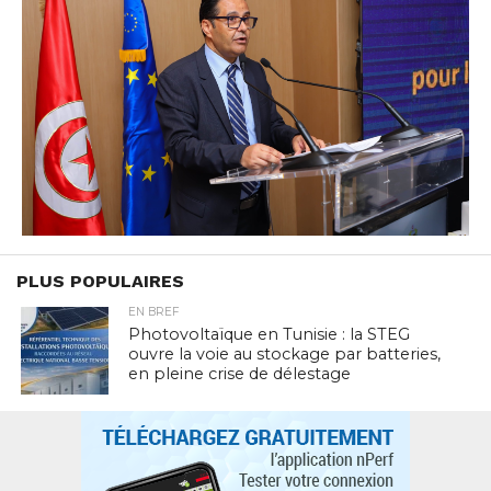
PLUS POPULAIRES
EN BREF
Photovoltaïque en Tunisie : la STEG
ouvre la voie au stockage par batteries,
en pleine crise de délestage