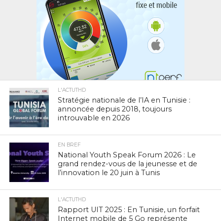
L'ACTUTHD
Stratégie nationale de l’IA en Tunisie :
annoncée depuis 2018, toujours
introuvable en 2026
EN BREF
National Youth Speak Forum 2026 : Le
grand rendez-vous de la jeunesse et de
l’innovation le 20 juin à Tunis
L'ACTUTHD
Rapport UIT 2025 : En Tunisie, un forfait
Internet mobile de 5 Go représente