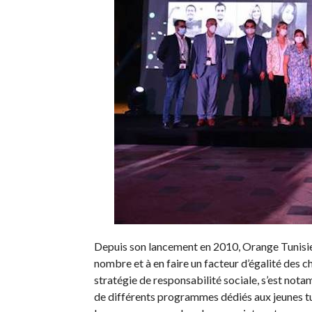
Depuis son lancement en 2010, Orange Tunisie 
nombre et à en faire un facteur d’égalité des 
stratégie de responsabilité sociale, s’est nota
de différents programmes dédiés aux jeunes tu