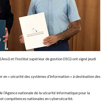
Ansi) et l’Institut supérieur de gestion (ISG) ont signé jeudi
r en « sécurité des systèmes d’information » à destination des
ts de l’Agence nationale de la sécurité informatique pour la
et compétences nationales en cybersécurité.