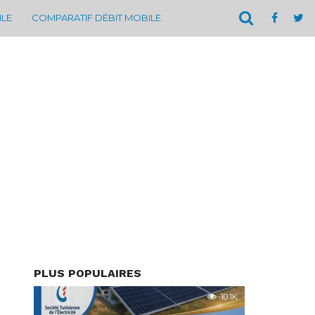
ILE
COMPARATIF DÉBIT MOBILE
PLUS POPULAIRES
10.1K