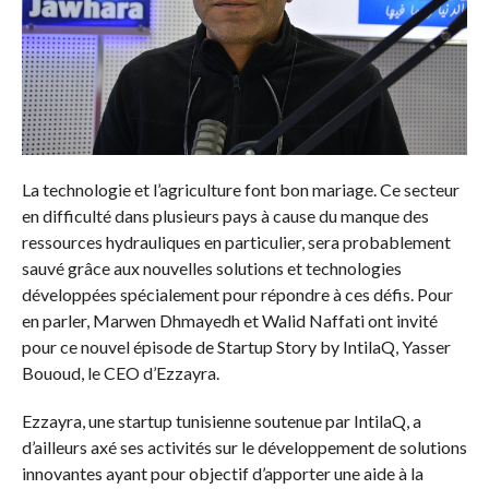
La technologie et l’agriculture font bon mariage. Ce secteur
en difficulté dans plusieurs pays à cause du manque des
ressources hydrauliques en particulier, sera probablement
sauvé grâce aux nouvelles solutions et technologies
développées spécialement pour répondre à ces défis. Pour
en parler, Marwen Dhmayedh et Walid Naffati ont invité
pour ce nouvel épisode de Startup Story by IntilaQ, Yasser
Bououd, le CEO d’Ezzayra.
Ezzayra, une startup tunisienne soutenue par IntilaQ, a
d’ailleurs axé ses activités sur le développement de solutions
innovantes ayant pour objectif d’apporter une aide à la