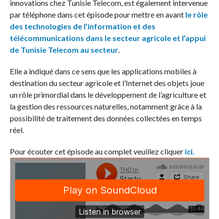
innovations chez Tunisie Telecom, est également intervenue
par téléphone dans cet épisode pour mettre en avant
le rôle
des technologies de l’information et des
télécommunications dans le secteur agricole et l’appui
de Tunisie Telecom au secteur
.
Elle a indiqué dans ce sens que les applications mobiles à
destination du secteur agricole et l’Internet des objets joue
un rôle primordial dans le développement de l’agriculture et
la gestion des ressources naturelles, notamment grâce à la
possibilité de traitement des données collectées en temps
réel.
Pour écouter cet épisode au complet veuillez cliquer
ici.