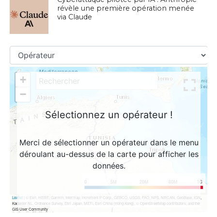
révèle une première opération menée
via Claude