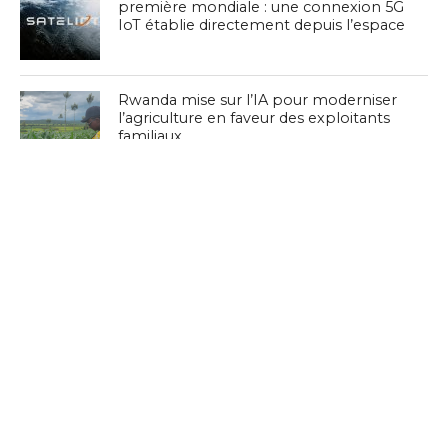
première mondiale : une connexion 5G
IoT établie directement depuis l’espace
Rwanda mise sur l’IA pour moderniser
l’agriculture en faveur des exploitants
familiaux